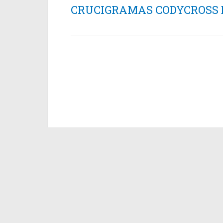
CRUCIGRAMAS CODYCROSS ES