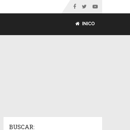
INICO
BUSCAR: