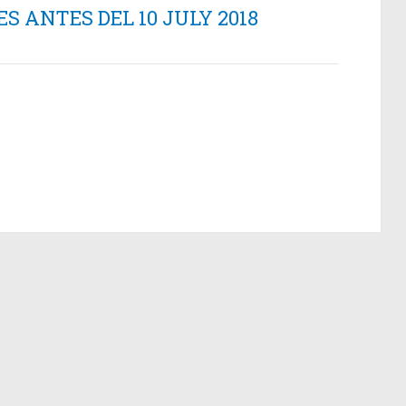
 ANTES DEL 10 JULY 2018