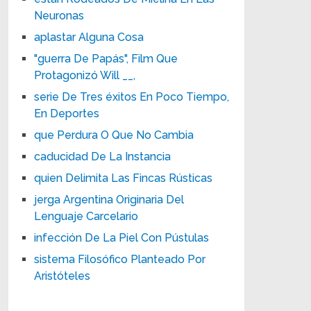
Neuronas
aplastar Alguna Cosa
"guerra De Papás", Film Que
Protagonizó Will __,
serie De Tres éxitos En Poco Tiempo,
En Deportes
que Perdura O Que No Cambia
caducidad De La Instancia
quien Delimita Las Fincas Rústicas
jerga Argentina Originaria Del
Lenguaje Carcelario
infección De La Piel Con Pústulas
sistema Filosófico Planteado Por
Aristóteles