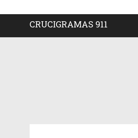
CRUCIGRAMAS 911