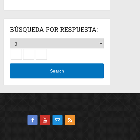
BÚSQUEDA POR RESPUESTA:
Search