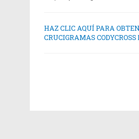
HAZ CLIC AQUÍ PARA OBTE
CRUCIGRAMAS CODYCROSS ES