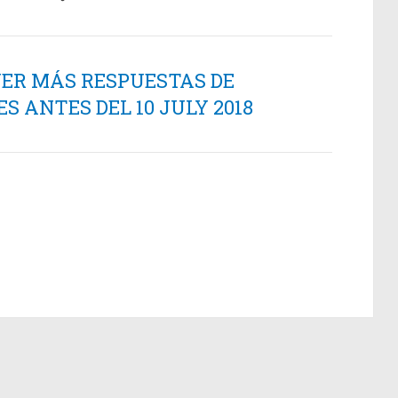
NER MÁS RESPUESTAS DE
 ANTES DEL 10 JULY 2018