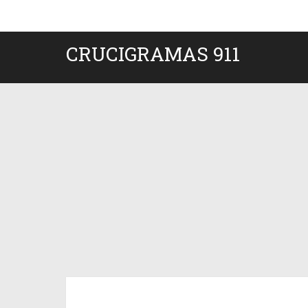
CRUCIGRAMAS 911