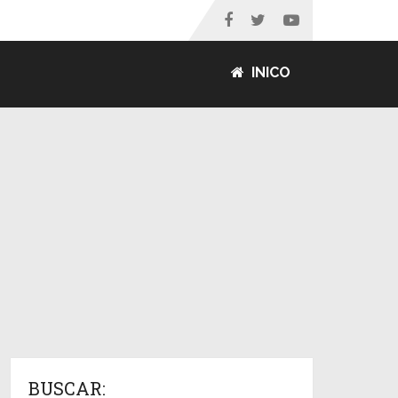
INICO
BUSCAR: