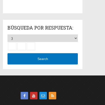
BÚSQUEDA POR RESPUESTA:
Search