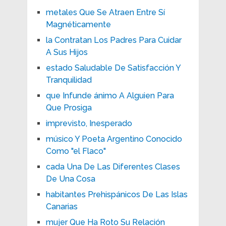
metales Que Se Atraen Entre Sí
Magnéticamente
la Contratan Los Padres Para Cuidar
A Sus Hijos
estado Saludable De Satisfacción Y
Tranquilidad
que Infunde ánimo A Alguien Para
Que Prosiga
imprevisto, Inesperado
músico Y Poeta Argentino Conocido
Como "el Flaco"
cada Una De Las Diferentes Clases
De Una Cosa
habitantes Prehispánicos De Las Islas
Canarias
mujer Que Ha Roto Su Relación