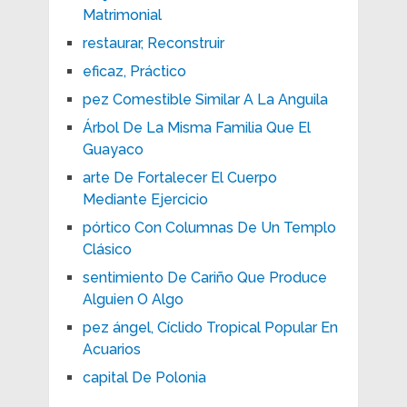
Matrimonial
restaurar, Reconstruir
eficaz, Práctico
pez Comestible Similar A La Anguila
Árbol De La Misma Familia Que El
Guayaco
arte De Fortalecer El Cuerpo
Mediante Ejercicio
pórtico Con Columnas De Un Templo
Clásico
sentimiento De Cariño Que Produce
Alguien O Algo
pez ángel, Cíclido Tropical Popular En
Acuarios
capital De Polonia