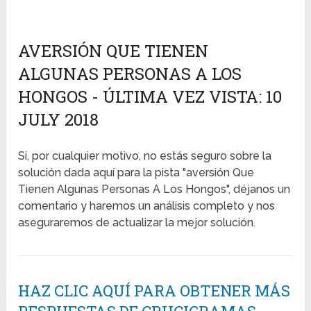
AVERSIÓN QUE TIENEN
ALGUNAS PERSONAS A LOS
HONGOS - ÚLTIMA VEZ VISTA: 10
JULY 2018
Si, por cualquier motivo, no estás seguro sobre la
solución dada aquí para la pista "aversión Que
Tienen Algunas Personas A Los Hongos", déjanos un
comentario y haremos un análisis completo y nos
aseguraremos de actualizar la mejor solución.
HAZ CLIC AQUÍ PARA OBTENER MÁS