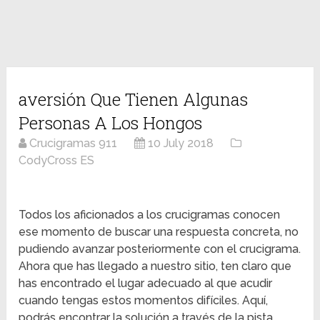
aversión Que Tienen Algunas
Personas A Los Hongos
Crucigramas 911
10 July 2018
CodyCross ES
Todos los aficionados a los crucigramas conocen
ese momento de buscar una respuesta concreta, no
pudiendo avanzar posteriormente con el crucigrama.
Ahora que has llegado a nuestro sitio, ten claro que
has encontrado el lugar adecuado al que acudir
cuando tengas estos momentos difíciles. Aquí,
podrás encontrar la solución a través de la pista