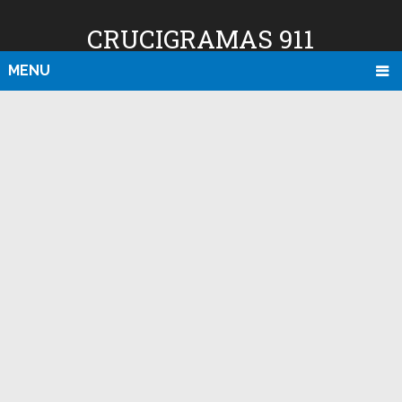
CRUCIGRAMAS 911
MENU