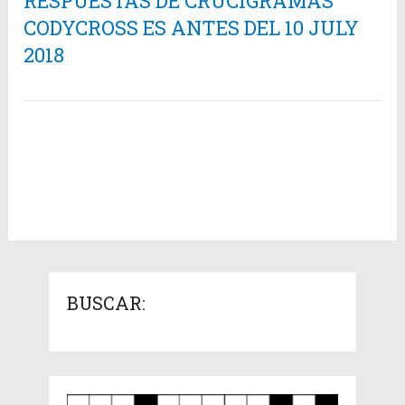
RESPUESTAS DE CRUCIGRAMAS
CODYCROSS ES ANTES DEL 10 JULY
2018
BUSCAR: