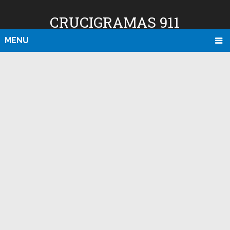
CRUCIGRAMAS 911
MENU