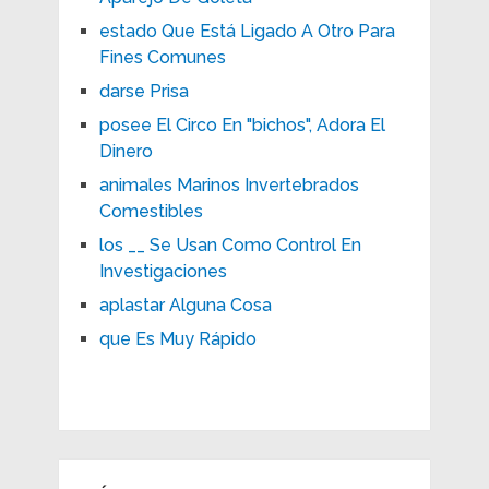
estado Que Está Ligado A Otro Para
Fines Comunes
darse Prisa
posee El Circo En "bichos", Adora El
Dinero
animales Marinos Invertebrados
Comestibles
los __ Se Usan Como Control En
Investigaciones
aplastar Alguna Cosa
que Es Muy Rápido