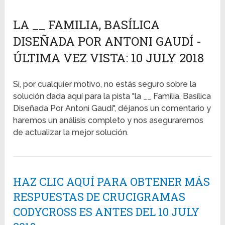
LA __ FAMILIA, BASÍLICA
DISEÑADA POR ANTONI GAUDÍ -
ÚLTIMA VEZ VISTA: 10 JULY 2018
Si, por cualquier motivo, no estás seguro sobre la
solución dada aquí para la pista "la __ Familia, Basílica
Diseñada Por Antoni Gaudí", déjanos un comentario y
haremos un análisis completo y nos aseguraremos
de actualizar la mejor solución.
HAZ CLIC AQUÍ PARA OBTENER MÁS
RESPUESTAS DE CRUCIGRAMAS
CODYCROSS ES ANTES DEL 10 JULY