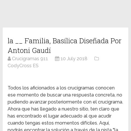
la __ Familia, Basílica Diseñada Por
Antoni Gaudí
Crucigramas 911
10 July 2018
CodyCross ES
Todos los aficionados a los crucigramas conocen
ese momento de buscar una respuesta concreta, no
pudiendo avanzar posteriormente con el crucigrama.
Ahora que has llegado a nuestro sitio, ten claro que
has encontrado el lugar adecuado al que acudir
cuando tengas estos momentos difíciles. Aquí,
podrás encontrar la solución a través de la pista "la