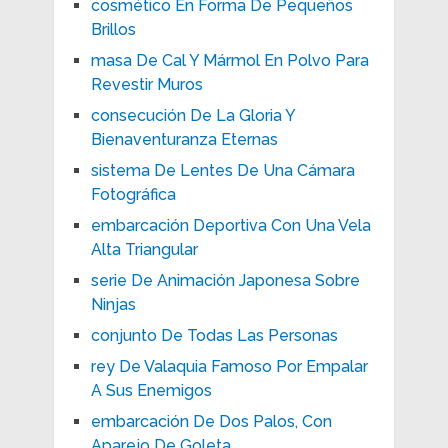
cosmético En Forma De Pequeños
Brillos
masa De Cal Y Mármol En Polvo Para
Revestir Muros
consecución De La Gloria Y
Bienaventuranza Eternas
sistema De Lentes De Una Cámara
Fotográfica
embarcación Deportiva Con Una Vela
Alta Triangular
serie De Animación Japonesa Sobre
Ninjas
conjunto De Todas Las Personas
rey De Valaquia Famoso Por Empalar
A Sus Enemigos
embarcación De Dos Palos, Con
Aparejo De Goleta