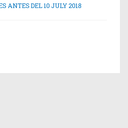
 ANTES DEL 10 JULY 2018