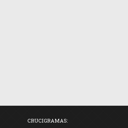
CRUCIGRAMAS: