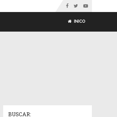
INICO
BUSCAR: