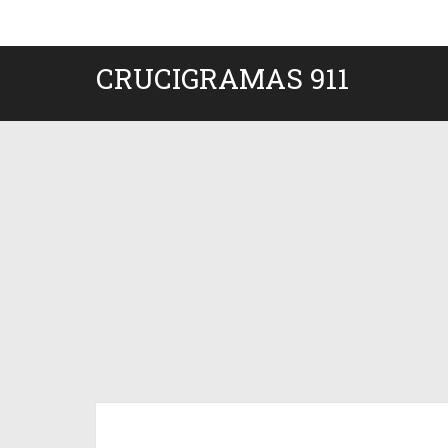
CRUCIGRAMAS 911