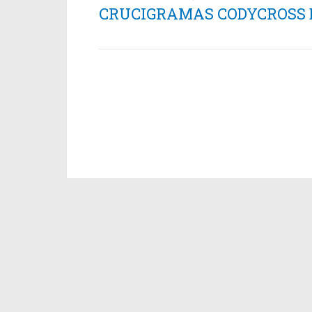
CRUCIGRAMAS CODYCROSS ES