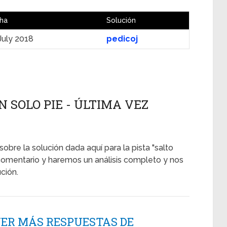
ha
Solución
July 2018
pedicoj
 SOLO PIE - ÚLTIMA VEZ
sobre la solución dada aquí para la pista "salto
comentario y haremos un análisis completo y nos
ción.
NER MÁS RESPUESTAS DE