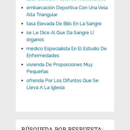
embarcación Deportiva Con Una Vela
Alta Triangular
tasa Elevada De Bilis En La Sangre
se Le Dice Al Que Da Sangre U
órganos
médico Especialista En El Estudio De
Enfermedades
vivienda De Proporciones Muy
Pequeñas
ofrenda Por Los Difuntos Que Se
Lleva A La Iglesia
BÚSQUEDA POR RESPUESTA: