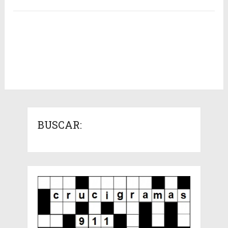
BUSCAR: