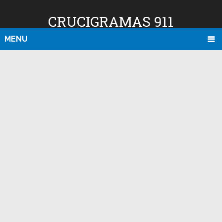
CRUCIGRAMAS 911
MENU