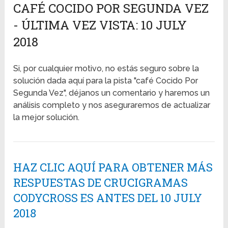
CAFÉ COCIDO POR SEGUNDA VEZ
- ÚLTIMA VEZ VISTA: 10 JULY
2018
Si, por cualquier motivo, no estás seguro sobre la
solución dada aquí para la pista "café Cocido Por
Segunda Vez", déjanos un comentario y haremos un
análisis completo y nos aseguraremos de actualizar
la mejor solución.
HAZ CLIC AQUÍ PARA OBTENER MÁS
RESPUESTAS DE CRUCIGRAMAS
CODYCROSS ES ANTES DEL 10 JULY
2018