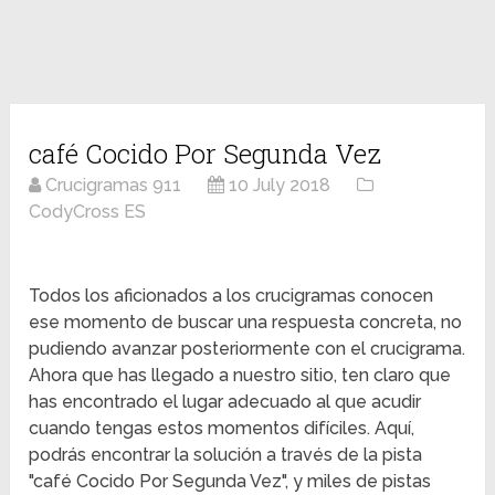
café Cocido Por Segunda Vez
Crucigramas 911
10 July 2018
CodyCross ES
Todos los aficionados a los crucigramas conocen
ese momento de buscar una respuesta concreta, no
pudiendo avanzar posteriormente con el crucigrama.
Ahora que has llegado a nuestro sitio, ten claro que
has encontrado el lugar adecuado al que acudir
cuando tengas estos momentos difíciles. Aquí,
podrás encontrar la solución a través de la pista
"café Cocido Por Segunda Vez", y miles de pistas