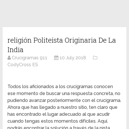
religión Politeísta Originaria De La
India
Crucigramas 911
10 July 2018
CodyCross ES
Todos los aficionados a los crucigramas conocen
ese momento de buscar una respuesta concreta, no
pudiendo avanzar posteriormente con el crucigrama.
Ahora que has llegado a nuestro sitio, ten claro que
has encontrado el lugar adecuado al que acudir
cuando tengas estos momentos difíciles. Aquí,
podrás encontrar la solución a través de la pista