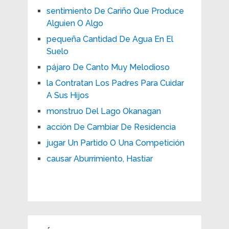
sentimiento De Cariño Que Produce
Alguien O Algo
pequeña Cantidad De Agua En El
Suelo
pájaro De Canto Muy Melodioso
la Contratan Los Padres Para Cuidar
A Sus Hijos
monstruo Del Lago Okanagan
acción De Cambiar De Residencia
jugar Un Partido O Una Competición
causar Aburrimiento, Hastiar