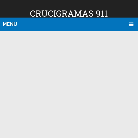
CRUCIGRAMAS 911
MENU