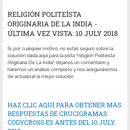
RELIGIÓN POLITEÍSTA
ORIGINARIA DE LA INDIA -
ÚLTIMA VEZ VISTA: 10 JULY 2018
Si, por cualquier motivo, no estás seguro sobre la
solución dada aquí para la pista "religión Politeísta
Originaria De La India", déjanos un comentario y
haremos un análisis completo y nos aseguraremos
de actualizar la mejor solución.
HAZ CLIC AQUÍ PARA OBTENER MÁS
RESPUESTAS DE CRUCIGRAMAS
CODYCROSS ES ANTES DEL 10 JULY