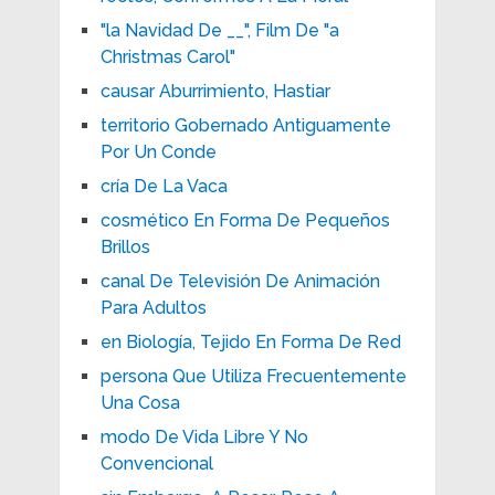
"la Navidad De __", Film De "a
Christmas Carol"
causar Aburrimiento, Hastiar
territorio Gobernado Antiguamente
Por Un Conde
cría De La Vaca
cosmético En Forma De Pequeños
Brillos
canal De Televisión De Animación
Para Adultos
en Biología, Tejido En Forma De Red
persona Que Utiliza Frecuentemente
Una Cosa
modo De Vida Libre Y No
Convencional