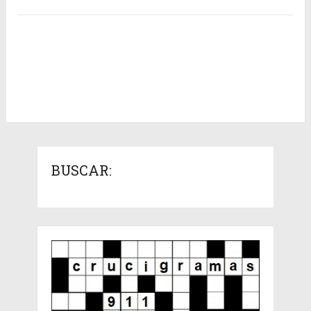
BUSCAR: