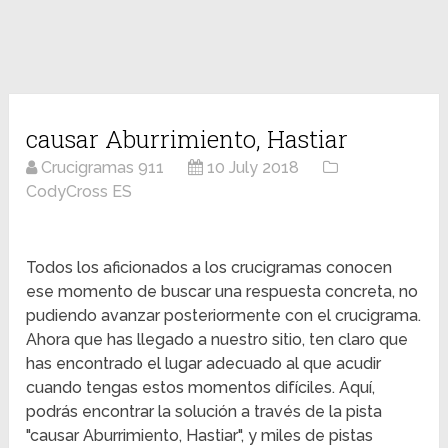
causar Aburrimiento, Hastiar
Crucigramas 911
10 July 2018
CodyCross ES
Todos los aficionados a los crucigramas conocen
ese momento de buscar una respuesta concreta, no
pudiendo avanzar posteriormente con el crucigrama.
Ahora que has llegado a nuestro sitio, ten claro que
has encontrado el lugar adecuado al que acudir
cuando tengas estos momentos difíciles. Aquí,
podrás encontrar la solución a través de la pista
"causar Aburrimiento, Hastiar", y miles de pistas