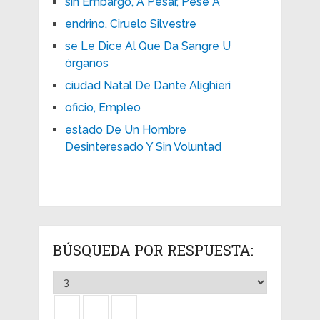
sin Embargo, A Pesar, Pese A
endrino, Ciruelo Silvestre
se Le Dice Al Que Da Sangre U
órganos
ciudad Natal De Dante Alighieri
oficio, Empleo
estado De Un Hombre
Desinteresado Y Sin Voluntad
BÚSQUEDA POR RESPUESTA: