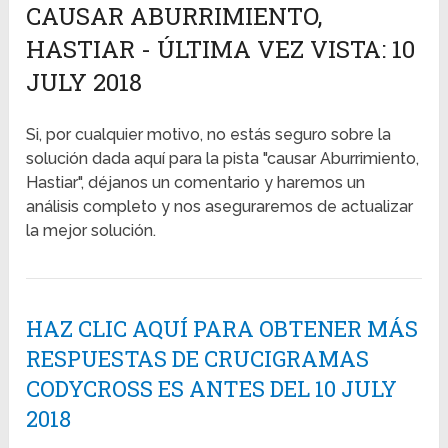
CAUSAR ABURRIMIENTO,
HASTIAR - ÚLTIMA VEZ VISTA: 10
JULY 2018
Si, por cualquier motivo, no estás seguro sobre la
solución dada aquí para la pista "causar Aburrimiento,
Hastiar", déjanos un comentario y haremos un
análisis completo y nos aseguraremos de actualizar
la mejor solución.
HAZ CLIC AQUÍ PARA OBTENER MÁS
RESPUESTAS DE CRUCIGRAMAS
CODYCROSS ES ANTES DEL 10 JULY
2018