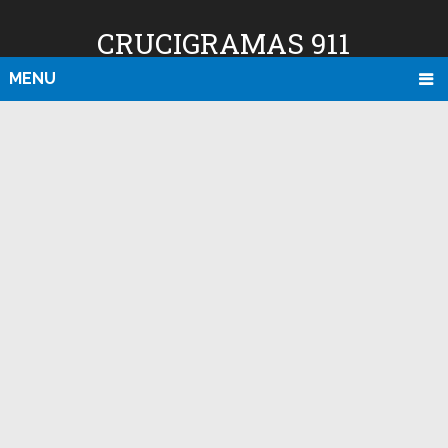
CRUCIGRAMAS 911
MENU