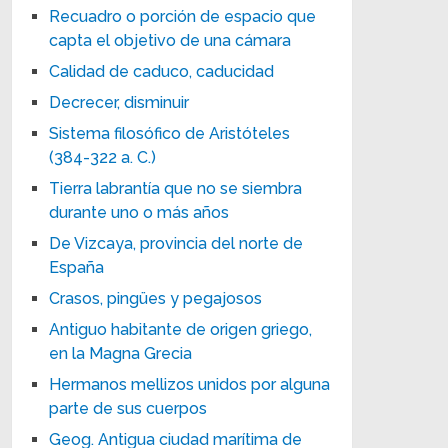
Recuadro o porción de espacio que
capta el objetivo de una cámara
Calidad de caduco, caducidad
Decrecer, disminuir
Sistema filosófico de Aristóteles
(384-322 a. C.)
Tierra labrantía que no se siembra
durante uno o más años
De Vizcaya, provincia del norte de
España
Crasos, pingües y pegajosos
Antiguo habitante de origen griego,
en la Magna Grecia
Hermanos mellizos unidos por alguna
parte de sus cuerpos
Geog. Antigua ciudad marítima de