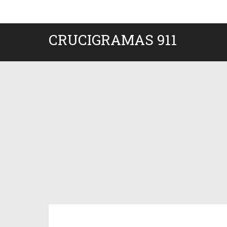
CRUCIGRAMAS 911