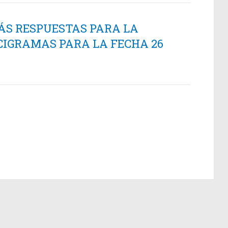
ÁS RESPUESTAS PARA LA
CIGRAMAS PARA LA FECHA 26