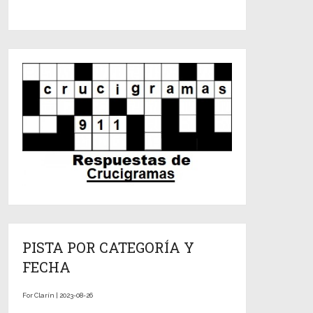
PISTA POR CATEGORÍA Y
FECHA
For Clarín | 2023-08-26