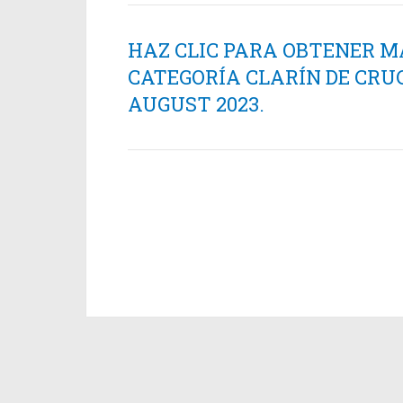
HAZ CLIC PARA OBTENER M
CATEGORÍA CLARÍN DE CRU
AUGUST 2023.