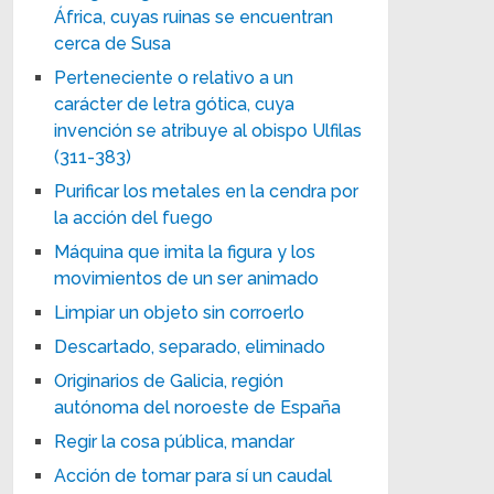
África, cuyas ruinas se encuentran
cerca de Susa
Perteneciente o relativo a un
carácter de letra gótica, cuya
invención se atribuye al obispo Ulfilas
(311-383)
Purificar los metales en la cendra por
la acción del fuego
Máquina que imita la figura y los
movimientos de un ser animado
Limpiar un objeto sin corroerlo
Descartado, separado, eliminado
Originarios de Galicia, región
autónoma del noroeste de España
Regir la cosa pública, mandar
Acción de tomar para sí un caudal