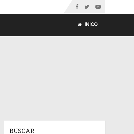
INICO
BUSCAR: