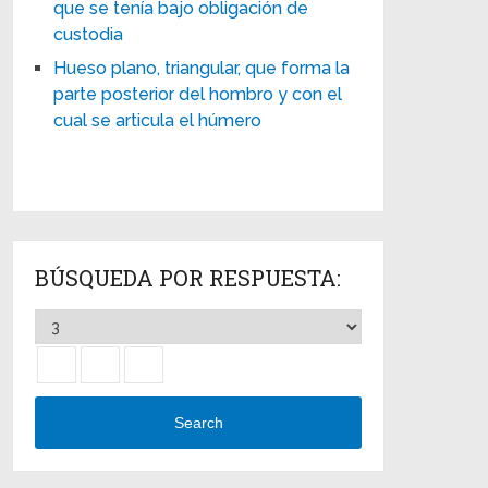
que se tenía bajo obligación de
custodia
Hueso plano, triangular, que forma la
parte posterior del hombro y con el
cual se articula el húmero
BÚSQUEDA POR RESPUESTA:
Search