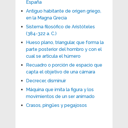
España
Antiguo habitante de origen griego,
en la Magna Grecia
Sistema filosófico de Aristóteles
(384-322 a. C.)
Hueso plano, triangular, que forma la
parte posterior del hombro y con el
cual se articula el húmero
Recuadro o porción de espacio que
capta el objetivo de una cámara
Decrecer, disminuir
Máquina que imita la figura y los
movimientos de un ser animado
Crasos, pingües y pegajosos