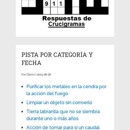
PISTA POR CATEGORÍA Y
FECHA
For Clarín | 2023-08-26
Purificar los metales en la cendra por
la acción del fuego
Limpiar un objeto sin corroerlo
Tierra labrantía que no se siembra
durante uno o más años
Acción de tomar para sí un caudal