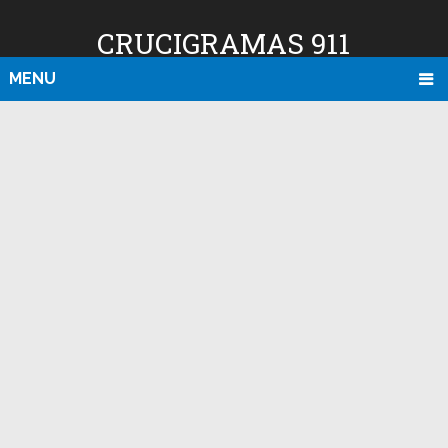
CRUCIGRAMAS 911
MENU