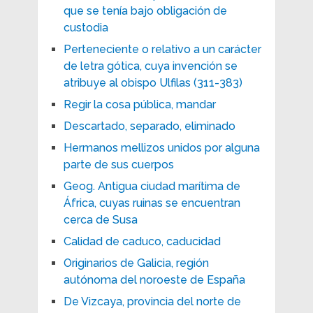
que se tenía bajo obligación de
custodia
Perteneciente o relativo a un carácter
de letra gótica, cuya invención se
atribuye al obispo Ulfilas (311-383)
Regir la cosa pública, mandar
Descartado, separado, eliminado
Hermanos mellizos unidos por alguna
parte de sus cuerpos
Geog. Antigua ciudad marítima de
África, cuyas ruinas se encuentran
cerca de Susa
Calidad de caduco, caducidad
Originarios de Galicia, región
autónoma del noroeste de España
De Vizcaya, provincia del norte de