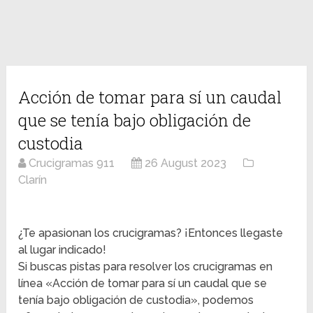
Acción de tomar para sí un caudal
que se tenía bajo obligación de
custodia
Crucigramas 911
26 August 2023
Clarín
¿Te apasionan los crucigramas? ¡Entonces llegaste
al lugar indicado!
Si buscas pistas para resolver los crucigramas en
línea «Acción de tomar para sí un caudal que se
tenía bajo obligación de custodia», podemos