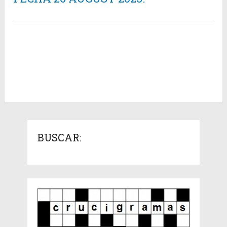
BUSCAR: