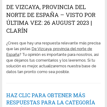
DE VIZCAYA, PROVINCIA DEL
NORTE DE ESPAÑA – VISTO POR
ÚLTIMA VEZ: 26 AUGUST 2023 |
CLARÍN
¿Crees que hay una respuesta relevante más precisa
que las pistas
De Vizcaya, provincia del norte de
España
? Tu opinión es importante para nosotros, así
que déjanos tus comentarios y los leeremos. Si tu
solución es mejor, actualizaremos nuestra base de
datos tan pronto como sea posible.
HAZ CLIC PARA OBTENER MÁS
RESPUESTAS PARA LA CATEGORÍA