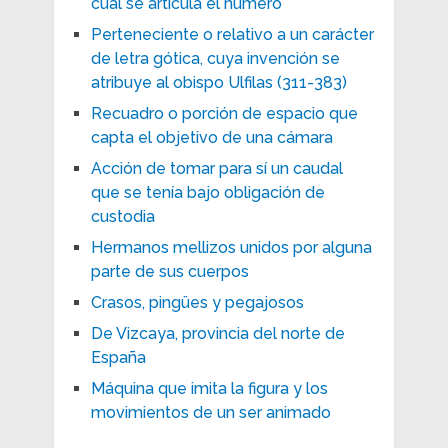
cual se articula el húmero
Perteneciente o relativo a un carácter
de letra gótica, cuya invención se
atribuye al obispo Ulfilas (311-383)
Recuadro o porción de espacio que
capta el objetivo de una cámara
Acción de tomar para sí un caudal
que se tenía bajo obligación de
custodia
Hermanos mellizos unidos por alguna
parte de sus cuerpos
Crasos, pingües y pegajosos
De Vizcaya, provincia del norte de
España
Máquina que imita la figura y los
movimientos de un ser animado