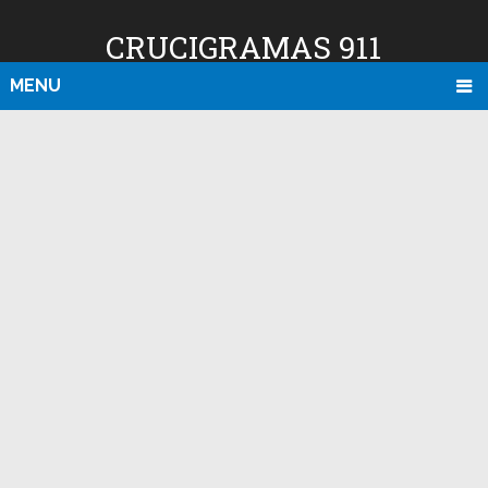
CRUCIGRAMAS 911
MENU