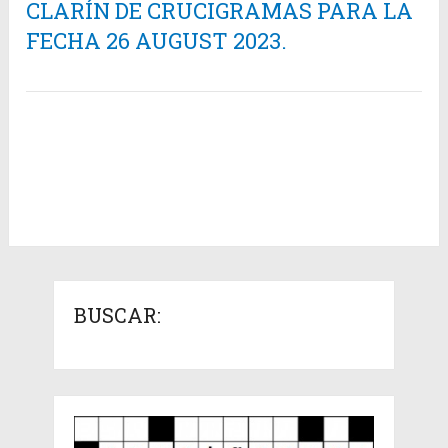
CLARÍN DE CRUCIGRAMAS PARA LA
FECHA 26 AUGUST 2023.
BUSCAR: