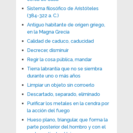
Sistema filosófico de Aristóteles
(384-322 a. C.)
Antiguo habitante de origen griego,
en la Magna Grecia
Calidad de caduco, caducidad
Decrecer, disminuir
Regir la cosa pública, mandar
Tierra labrantía que no se siembra
durante uno o más años
Limpiar un objeto sin corroerlo
Descartado, separado, eliminado
Purificar los metales en la cendra por
la acción del fuego
Hueso plano, triangular, que forma la
parte posterior del hombro y con el