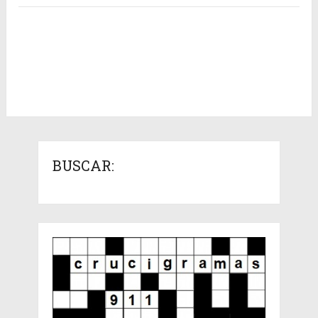
BUSCAR: