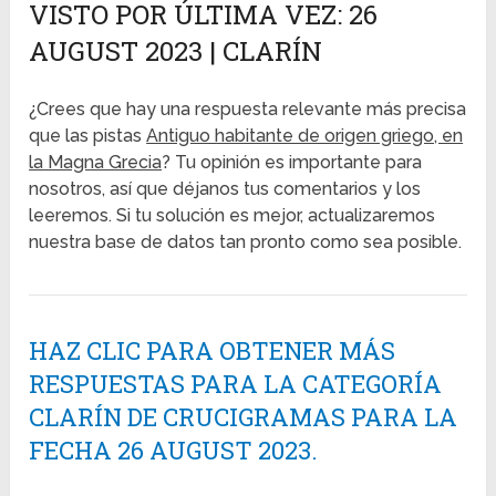
VISTO POR ÚLTIMA VEZ: 26
AUGUST 2023 | CLARÍN
¿Crees que hay una respuesta relevante más precisa
que las pistas
Antiguo habitante de origen griego, en
la Magna Grecia
? Tu opinión es importante para
nosotros, así que déjanos tus comentarios y los
leeremos. Si tu solución es mejor, actualizaremos
nuestra base de datos tan pronto como sea posible.
HAZ CLIC PARA OBTENER MÁS
RESPUESTAS PARA LA CATEGORÍA
CLARÍN DE CRUCIGRAMAS PARA LA
FECHA 26 AUGUST 2023.