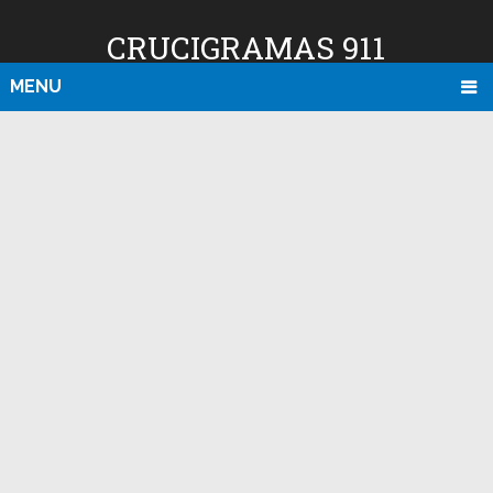
CRUCIGRAMAS 911
MENU