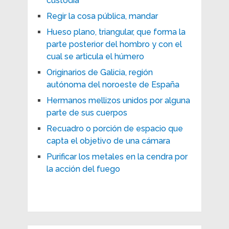
custodia
Regir la cosa pública, mandar
Hueso plano, triangular, que forma la
parte posterior del hombro y con el
cual se articula el húmero
Originarios de Galicia, región
autónoma del noroeste de España
Hermanos mellizos unidos por alguna
parte de sus cuerpos
Recuadro o porción de espacio que
capta el objetivo de una cámara
Purificar los metales en la cendra por
la acción del fuego