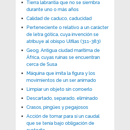
Tierra labrantía que no se siembra
durante uno o más años
Calidad de caduco, caducidad
Perteneciente o relativo a un carácter
de letra gótica, cuya invención se
atribuye al obispo Ulfilas (311-383)
Geog. Antigua ciudad marítima de
África, cuyas ruinas se encuentran
cerca de Susa
Máquina que imita la figura y los
movimientos de un ser animado
Limpiar un objeto sin corroerlo
Descartado, separado, eliminado
Crasos, pingües y pegajosos
Acción de tomar para sí un caudal
que se tenía bajo obligación de