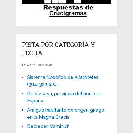
PISTA POR CATEGORÍA Y
FECHA
For Clarín | 2023-08-26
Sistema filosófico de Aristóteles
(384-322 a. C.)
De Vizcaya, provincia del norte de
España
Antiguo habitante de origen griego,
en la Magna Grecia
Decrecer, disminuir