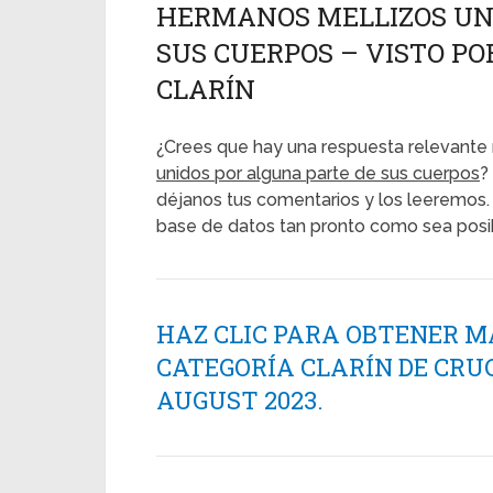
HERMANOS MELLIZOS UN
SUS CUERPOS – VISTO POR
CLARÍN
¿Crees que hay una respuesta relevante 
unidos por alguna parte de sus cuerpos
?
déjanos tus comentarios y los leeremos. 
base de datos tan pronto como sea posi
HAZ CLIC PARA OBTENER M
CATEGORÍA CLARÍN DE CRU
AUGUST 2023.