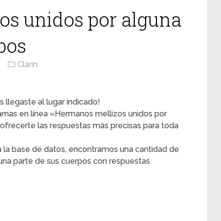
os unidos por alguna
pos
Clarín
 llegaste al lugar indicado!
gramas en línea «Hermanos mellizos unidos por
ofrecerte las respuestas más precisas para toda
 la base de datos, encontramos una cantidad de
una parte de sus cuerpos con respuestas