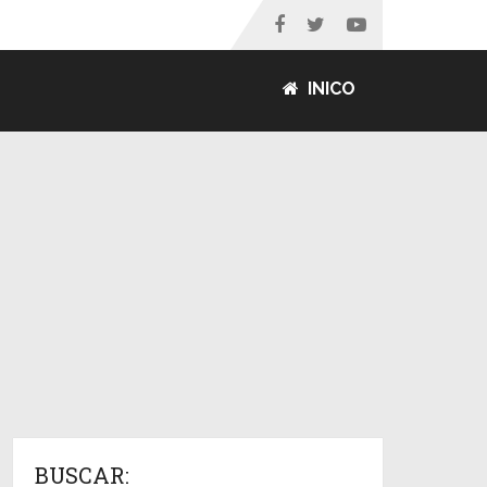
INICO
BUSCAR: