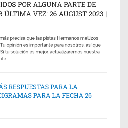
IDOS POR ALGUNA PARTE DE
 ÚLTIMA VEZ: 26 AUGUST 2023 |
más precisa que las pistas
Hermanos mellizos
 Tu opinión es importante para nosotros, así que
Si tu solución es mejor, actualizaremos nuestra
ble.
ÁS RESPUESTAS PARA LA
CIGRAMAS PARA LA FECHA 26