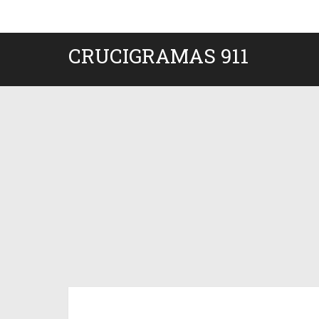
CRUCIGRAMAS 911