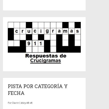
PISTA POR CATEGORÍA Y
FECHA
For Clarín | 2023-08-26