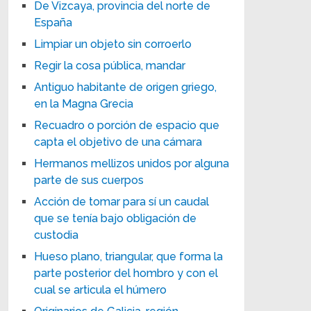
De Vizcaya, provincia del norte de
España
Limpiar un objeto sin corroerlo
Regir la cosa pública, mandar
Antiguo habitante de origen griego,
en la Magna Grecia
Recuadro o porción de espacio que
capta el objetivo de una cámara
Hermanos mellizos unidos por alguna
parte de sus cuerpos
Acción de tomar para sí un caudal
que se tenía bajo obligación de
custodia
Hueso plano, triangular, que forma la
parte posterior del hombro y con el
cual se articula el húmero