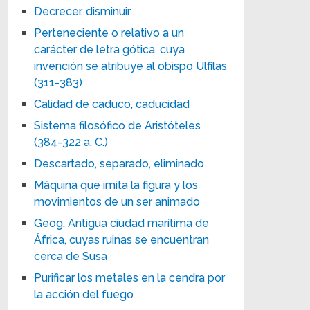
Decrecer, disminuir
Perteneciente o relativo a un
carácter de letra gótica, cuya
invención se atribuye al obispo Ulfilas
(311-383)
Calidad de caduco, caducidad
Sistema filosófico de Aristóteles
(384-322 a. C.)
Descartado, separado, eliminado
Máquina que imita la figura y los
movimientos de un ser animado
Geog. Antigua ciudad marítima de
África, cuyas ruinas se encuentran
cerca de Susa
Purificar los metales en la cendra por
la acción del fuego