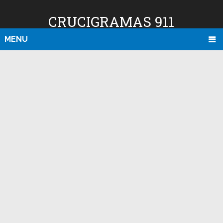
CRUCIGRAMAS 911
MENU