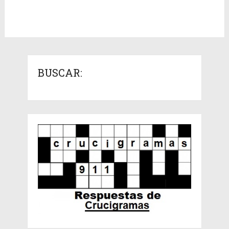
BUSCAR: