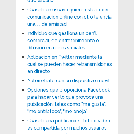
otro usuario
Cuando un usuario quiere establecer
comunicación online con otro le envía
una. . . de amistad
Individuo que gestiona un perfil
comercial, de entretenimiento o
difusión en redes sociales
Aplicación en Twitter mediante la
cual se pueden hacer retransmisiones
en directo
Autorretrato con un dispositivo móvil
Opciones que proporciona Facebook
para hacer ver lo que provoca una
publicación, tales como "me gusta”,
"me entristece”, "me enoja”
Cuando una publicación, foto o video
es compartida por muchos usuarios