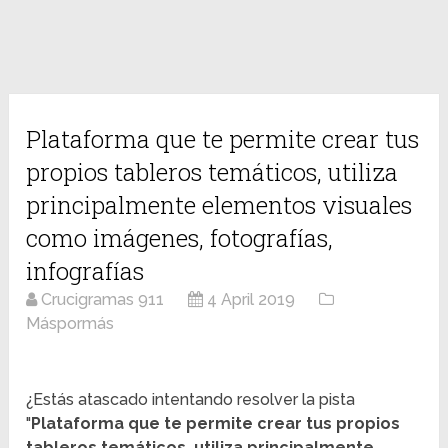
Plataforma que te permite crear tus
propios tableros temáticos, utiliza
principalmente elementos visuales
como imágenes, fotografías,
infografías
Crucigramas 911
4 April 2019
Máspormás
¿Estás atascado intentando resolver la pista
"
Plataforma que te permite crear tus propios
tableros temáticos, utiliza principalmente