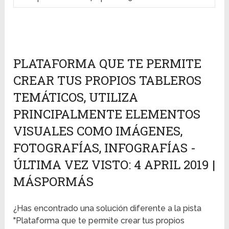
PLATAFORMA QUE TE PERMITE
CREAR TUS PROPIOS TABLEROS
TEMÁTICOS, UTILIZA
PRINCIPALMENTE ELEMENTOS
VISUALES COMO IMÁGENES,
FOTOGRAFÍAS, INFOGRAFÍAS -
ÚLTIMA VEZ VISTO: 4 APRIL 2019 |
MÁSPORMÁS
¿Has encontrado una solución diferente a la pista
"Plataforma que te permite crear tus propios