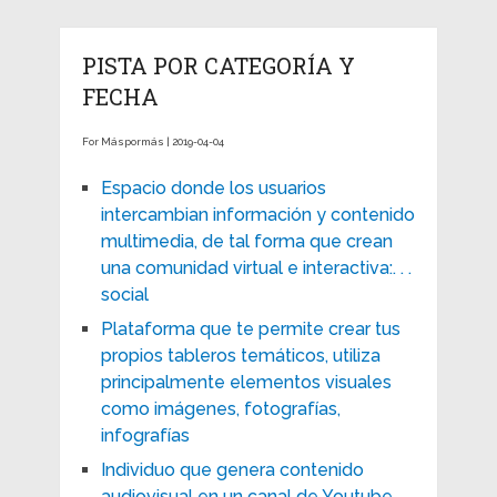
PISTA POR CATEGORÍA Y
FECHA
For Máspormás | 2019-04-04
Espacio donde los usuarios
intercambian información y contenido
multimedia, de tal forma que crean
una comunidad virtual e interactiva:. . .
social
Plataforma que te permite crear tus
propios tableros temáticos, utiliza
principalmente elementos visuales
como imágenes, fotografías,
infografías
Individuo que genera contenido
audiovisual en un canal de Youtube