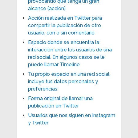
provocando que tenga un gran
alcance (acción)
Acción realizada en Twitter para
compartir la publicación de otro
usuario, con o sin comentario
Espacio donde se encuentra la
interacción entre los usuarios de una
red social. En algunos casos se le
puede llamar Timeline
Tu propio espacio en una red social,
incluye tus datos personales y
preferencias
Forma original de llamar una
publicación en Twitter
Usuarios que nos siguen en Instagram
y Twitter