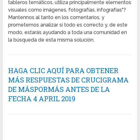
tableros temáticos, utiliza principalmente elementos
visuales como imágenes, fotografías, infografías"?
Mantennos al tanto en los comentarios, y
prometemos analizar si todo es correcto y, de este
modo, estarás ayudando a toda una comunidad en
la búsqueda de esta misma solución.
HAGA CLIC AQUÍ PARA OBTENER
MÁS RESPUESTAS DE CRUCIGRAMA
DE MÁSPORMÁS ANTES DE LA
FECHA 4 APRIL 2019