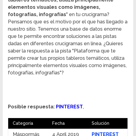
elementos visuales como imágenes,
fotografías, infografías
" en tu crucigrama?
Pensamos que es el motivo por el que has llegado a
nuestro sitio. Tenemos una base de datos enorme
que te permite encontrar soluciones a las pistas
dadas en diferentes crucigramas en línea. ¿Quieres
saber la respuesta a la pista "Plataforma que te
permite crear tus propios tableros temáticos, utiliza
principalmente elementos visuales como imágenes,
fotografías, infografías"?
Posible respuesta:
PINTEREST
,
Categoría
Fecha
Solución
Máspormás
4 April 2019
PINTEREST