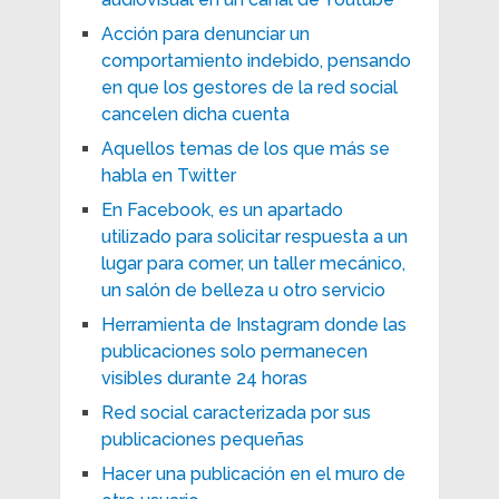
Acción para denunciar un
comportamiento indebido, pensando
en que los gestores de la red social
cancelen dicha cuenta
Aquellos temas de los que más se
habla en Twitter
En Facebook, es un apartado
utilizado para solicitar respuesta a un
lugar para comer, un taller mecánico,
un salón de belleza u otro servicio
Herramienta de Instagram donde las
publicaciones solo permanecen
visibles durante 24 horas
Red social caracterizada por sus
publicaciones pequeñas
Hacer una publicación en el muro de