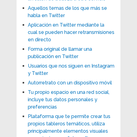
Aquellos temas de los que más se
habla en Twitter
Aplicación en Twitter mediante la
cual se pueden hacer retransmisiones
en directo
Forma original de llamar una
publicación en Twitter
Usuarios que nos siguen en Instagram
y Twitter
Autorretrato con un dispositivo móvil
Tu propio espacio en una red social,
incluye tus datos personales y
preferencias
Plataforma que te permite crear tus
propios tableros temáticos, utiliza
principalmente elementos visuales