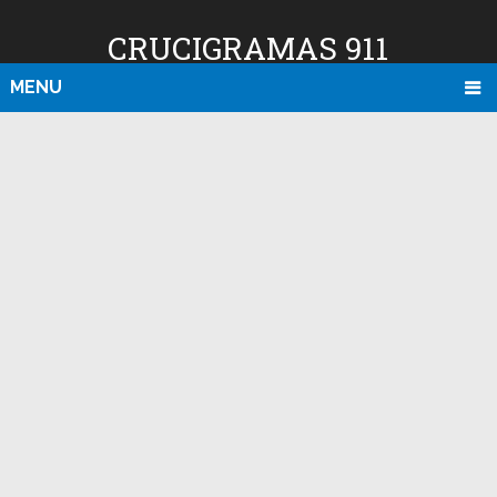
CRUCIGRAMAS 911
MENU