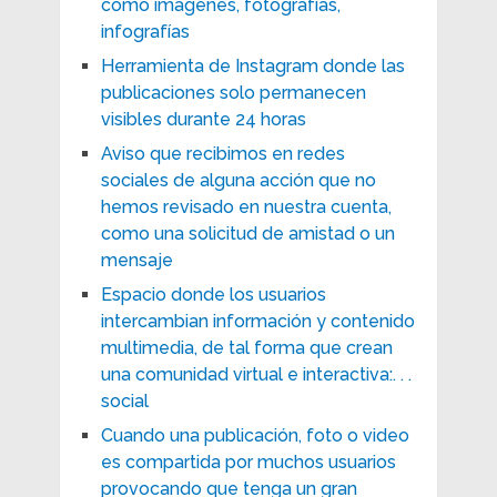
como imágenes, fotografías,
infografías
Herramienta de Instagram donde las
publicaciones solo permanecen
visibles durante 24 horas
Aviso que recibimos en redes
sociales de alguna acción que no
hemos revisado en nuestra cuenta,
como una solicitud de amistad o un
mensaje
Espacio donde los usuarios
intercambian información y contenido
multimedia, de tal forma que crean
una comunidad virtual e interactiva:. . .
social
Cuando una publicación, foto o video
es compartida por muchos usuarios
provocando que tenga un gran