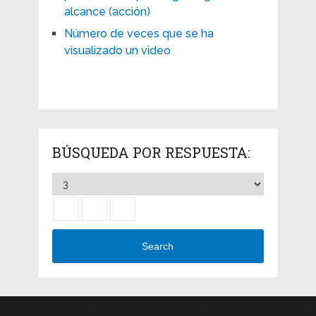
alcance (acción)
Número de veces que se ha
visualizado un video
BÚSQUEDA POR RESPUESTA:
Search