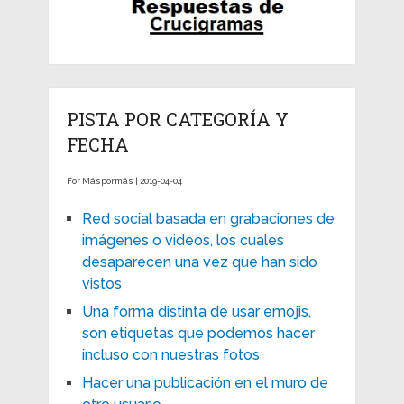
PISTA POR CATEGORÍA Y
FECHA
For Máspormás | 2019-04-04
Red social basada en grabaciones de
imágenes o videos, los cuales
desaparecen una vez que han sido
vistos
Una forma distinta de usar emojis,
son etiquetas que podemos hacer
incluso con nuestras fotos
Hacer una publicación en el muro de