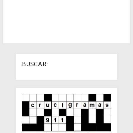
BUSCAR: