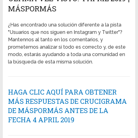
MÁSPORMÁS
¿Has encontrado una solución diferente a la pista
"Usuarios que nos siguen en Instagram y Twitter"?
Mantennos al tanto en los comentarios, y
prometemos analizar si todo es correcto y, de este
modo, estarás ayudando a toda una comunidad en
la búsqueda de esta misma solución.
HAGA CLIC AQUÍ PARA OBTENER
MÁS RESPUESTAS DE CRUCIGRAMA
DE MÁSPORMÁS ANTES DE LA
FECHA 4 APRIL 2019