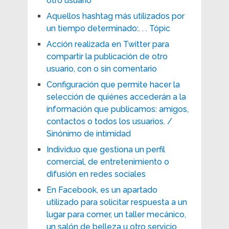
otro usuario
Aquellos hashtag más utilizados por
un tiempo determinado:. . . Tópic
Acción realizada en Twitter para
compartir la publicación de otro
usuario, con o sin comentario
Configuración que permite hacer la
selección de quiénes accederán a la
información que publicamos: amigos,
contactos o todos los usuarios. /
Sinónimo de intimidad
Individuo que gestiona un perfil
comercial, de entretenimiento o
difusión en redes sociales
En Facebook, es un apartado
utilizado para solicitar respuesta a un
lugar para comer, un taller mecánico,
un salón de belleza u otro servicio