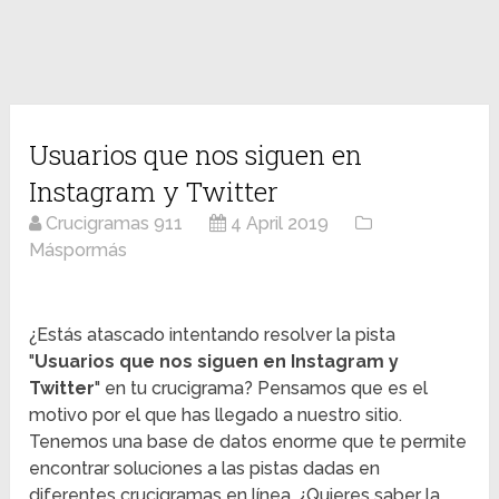
Usuarios que nos siguen en
Instagram y Twitter
Crucigramas 911
4 April 2019
Máspormás
¿Estás atascado intentando resolver la pista
"
Usuarios que nos siguen en Instagram y
Twitter
" en tu crucigrama? Pensamos que es el
motivo por el que has llegado a nuestro sitio.
Tenemos una base de datos enorme que te permite
encontrar soluciones a las pistas dadas en
diferentes crucigramas en línea. ¿Quieres saber la