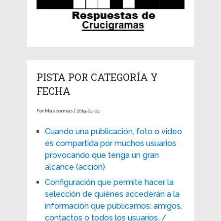
PISTA POR CATEGORÍA Y
FECHA
For Máspormás | 2019-04-04
Cuando una publicación, foto o video
es compartida por muchos usuarios
provocando que tenga un gran
alcance (acción)
Configuración que permite hacer la
selección de quiénes accederán a la
información que publicamos: amigos,
contactos o todos los usuarios. /