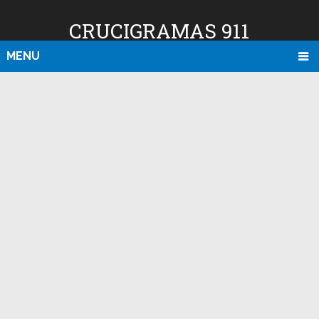
CRUCIGRAMAS 911
MENU