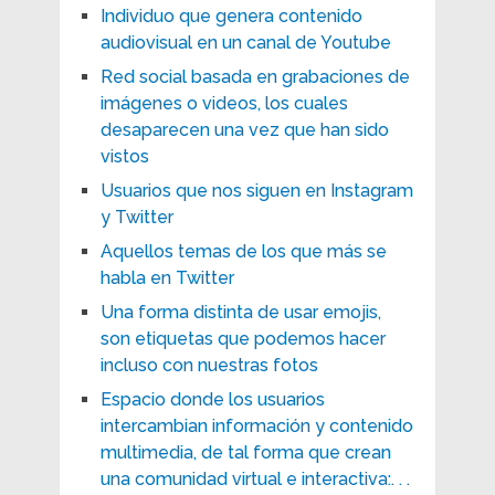
Individuo que genera contenido
audiovisual en un canal de Youtube
Red social basada en grabaciones de
imágenes o videos, los cuales
desaparecen una vez que han sido
vistos
Usuarios que nos siguen en Instagram
y Twitter
Aquellos temas de los que más se
habla en Twitter
Una forma distinta de usar emojis,
son etiquetas que podemos hacer
incluso con nuestras fotos
Espacio donde los usuarios
intercambian información y contenido
multimedia, de tal forma que crean
una comunidad virtual e interactiva:. . .