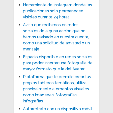
Herramienta de Instagram donde las
publicaciones solo permanecen
visibles durante 24 horas
Aviso que recibimos en redes
sociales de alguna acción que no
hemos revisado en nuestra cuenta,
como una solicitud de amistad o un
mensaje
Espacio disponible en redes sociales
para poder insertar una fotografía de
mayor formato que la del Avatar
Plataforma que te permite crear tus
propios tableros temáticos, utiliza
principalmente elementos visuales
como imágenes, fotografías,
infografías
Autorretrato con un dispositivo móvil