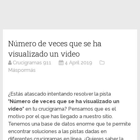
Número de veces que se ha
visualizado un video
Crucigramas 911
4 April 2019
Máspormás
¿Estás atascado intentando resolver la pista
"
Número de veces que se ha visualizado un
video
" en tu crucigrama? Pensamos que es el
motivo por el que has llegado a nuestro sitio.
Tenemos una base de datos enorme que te permite
encontrar soluciones a las pistas dadas en
diferentes crucigramas en línea. ¿Quieres saber la