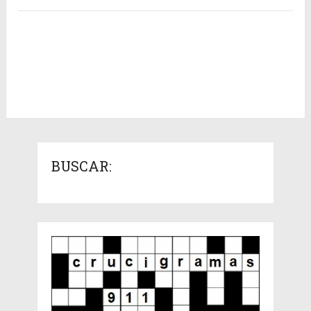
BUSCAR: