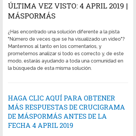
ÚLTIMA VEZ VISTO: 4 APRIL 2019 |
MÁSPORMÁS
¿Has encontrado una solución diferente a la pista
"Número de veces que se ha visualizado un video"?
Mantennos al tanto en los comentarios, y
prometemos analizar si todo es correcto y, de este
modo, estarás ayudando a toda una comunidad en
la búsqueda de esta misma solución.
HAGA CLIC AQUÍ PARA OBTENER
MÁS RESPUESTAS DE CRUCIGRAMA
DE MÁSPORMÁS ANTES DE LA
FECHA 4 APRIL 2019