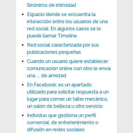
Sinónimo de intimidad
Espacio donde se encuentra la
interacción entre los usuarios de una
red social. En algunos casos se le
puede llamar Timeline
Red social caracterizada por sus
publicaciones pequeñas
Cuando un usuario quiere establecer
comunicación online con otro le envía
una. . . de amistad
En Facebook, es un apartado
utilizado para solicitar respuesta a un
lugar para comer, un taller mecánico,
un salón de belleza u otro servicio
Individuo que gestiona un perfil
comercial, de entretenimiento o
difusión en redes sociales