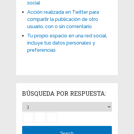
social
Acción realizada en Twitter para
compartir la publicación de otro
usuario, con o sin comentario
Tu propio espacio en una red social,
incluye tus datos personales y
preferencias
BÚSQUEDA POR RESPUESTA:
Search