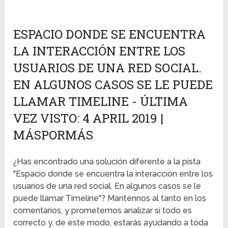
ESPACIO DONDE SE ENCUENTRA
LA INTERACCIÓN ENTRE LOS
USUARIOS DE UNA RED SOCIAL.
EN ALGUNOS CASOS SE LE PUEDE
LLAMAR TIMELINE - ÚLTIMA
VEZ VISTO: 4 APRIL 2019 |
MÁSPORMÁS
¿Has encontrado una solución diferente a la pista
"Espacio donde se encuentra la interacción entre los
usuarios de una red social. En algunos casos se le
puede llamar Timeline"? Mantennos al tanto en los
comentarios, y prometemos analizar si todo es
correcto y, de este modo, estarás ayudando a toda