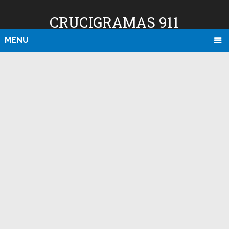
CRUCIGRAMAS 911
MENU