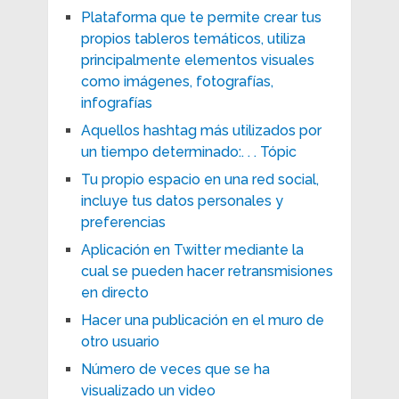
Plataforma que te permite crear tus
propios tableros temáticos, utiliza
principalmente elementos visuales
como imágenes, fotografías,
infografías
Aquellos hashtag más utilizados por
un tiempo determinado:. . . Tópic
Tu propio espacio en una red social,
incluye tus datos personales y
preferencias
Aplicación en Twitter mediante la
cual se pueden hacer retransmisiones
en directo
Hacer una publicación en el muro de
otro usuario
Número de veces que se ha
visualizado un video