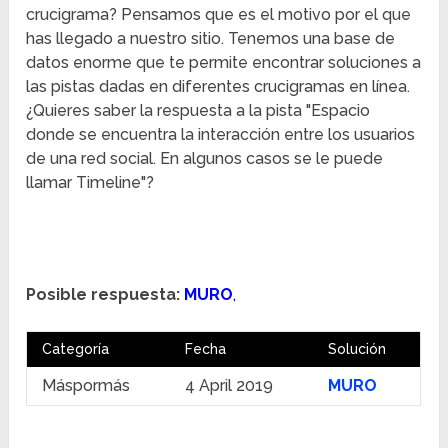
crucigrama? Pensamos que es el motivo por el que
has llegado a nuestro sitio. Tenemos una base de
datos enorme que te permite encontrar soluciones a
las pistas dadas en diferentes crucigramas en línea.
¿Quieres saber la respuesta a la pista "Espacio
donde se encuentra la interacción entre los usuarios
de una red social. En algunos casos se le puede
llamar Timeline"?
Posible respuesta:
MURO
,
Categoría
Fecha
Solución
Máspormás
4 April 2019
MURO