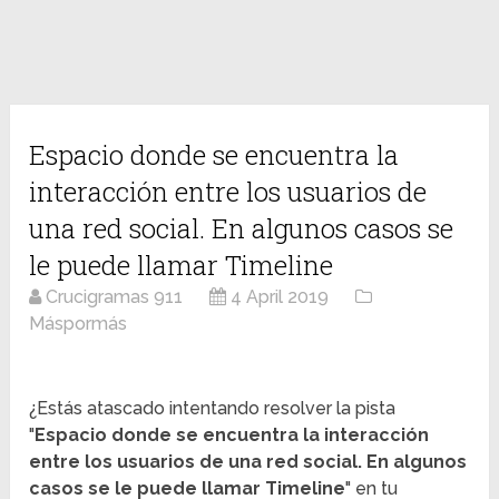
Espacio donde se encuentra la
interacción entre los usuarios de
una red social. En algunos casos se
le puede llamar Timeline
Crucigramas 911
4 April 2019
Máspormás
¿Estás atascado intentando resolver la pista
"
Espacio donde se encuentra la interacción
entre los usuarios de una red social. En algunos
casos se le puede llamar Timeline
" en tu