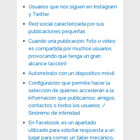
Usuarios que nos siguen en Instagram
y Twitter
Red social caracterizada por sus
publicaciones pequeñas
Cuando una publicación, foto o video
es compartida por muchos usuarios
provocando que tenga un gran
alcance (acción)
Autorretrato con un dispositivo móvil
Configuración que permite hacer la
selección de quiénes accederán a la
información que publicamos: amigos,
contactos o todos los usuarios. /
Sinónimo de intimidad
En Facebook, es un apartado
utilizado para solicitar respuesta a un
lugar para comer, un taller mecánico,