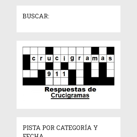
BUSCAR:
PISTA POR CATEGORÍA Y
FECHA