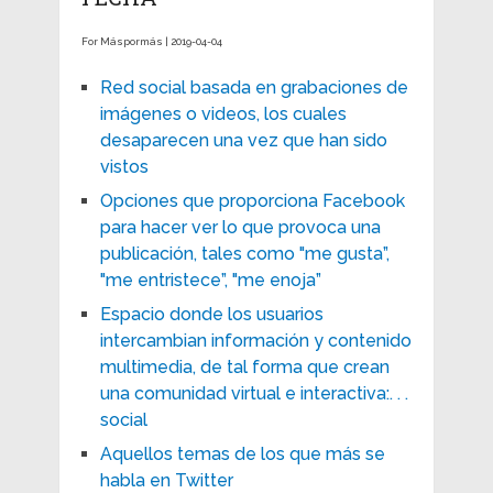
For Máspormás | 2019-04-04
Red social basada en grabaciones de
imágenes o videos, los cuales
desaparecen una vez que han sido
vistos
Opciones que proporciona Facebook
para hacer ver lo que provoca una
publicación, tales como "me gusta”,
"me entristece”, "me enoja”
Espacio donde los usuarios
intercambian información y contenido
multimedia, de tal forma que crean
una comunidad virtual e interactiva:. . .
social
Aquellos temas de los que más se
habla en Twitter