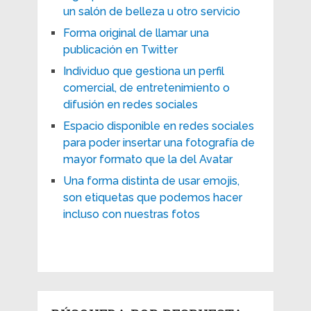
un salón de belleza u otro servicio
Forma original de llamar una
publicación en Twitter
Individuo que gestiona un perfil
comercial, de entretenimiento o
difusión en redes sociales
Espacio disponible en redes sociales
para poder insertar una fotografía de
mayor formato que la del Avatar
Una forma distinta de usar emojis,
son etiquetas que podemos hacer
incluso con nuestras fotos