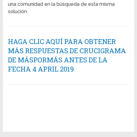
una comunidad en la búsqueda de esta misma
solución.
HAGA CLIC AQUÍ PARA OBTENER
MÁS RESPUESTAS DE CRUCIGRAMA
DE MÁSPORMÁS ANTES DE LA
FECHA 4 APRIL 2019