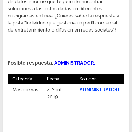
de datos enorme que te permite encontrar
soluciones a las pistas dadas en diferentes
crucigramas en línea. ¿Quieres saber la respuesta a
la pista "Individuo que gestiona un perfil comercial,
de entretenimiento o difusión en redes sociales"?
Posible respuesta:
ADMINISTRADOR
,
Categoría
Fecha
Solución
Máspormás
4 April
ADMINISTRADOR
2019