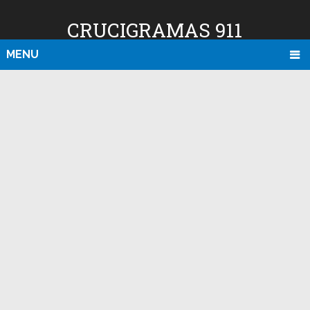
CRUCIGRAMAS 911
MENU