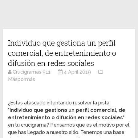
Individuo que gestiona un perfil
comercial, de entretenimiento o
difusión en redes sociales
Crucigramas 911
4 April 2019
Máspormás
¿Estás atascado intentando resolver la pista
"
Individuo que gestiona un perfil comercial, de
entretenimiento o difusión en redes sociales
"
en tu crucigrama? Pensamos que es el motivo por el
que has llegado a nuestro sitio. Tenemos una base