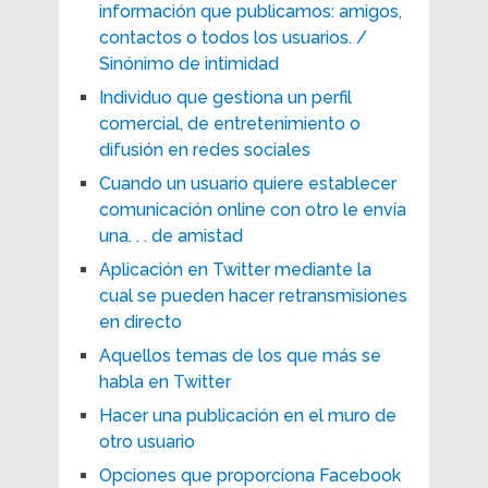
información que publicamos: amigos,
contactos o todos los usuarios. /
Sinónimo de intimidad
Individuo que gestiona un perfil
comercial, de entretenimiento o
difusión en redes sociales
Cuando un usuario quiere establecer
comunicación online con otro le envía
una. . . de amistad
Aplicación en Twitter mediante la
cual se pueden hacer retransmisiones
en directo
Aquellos temas de los que más se
habla en Twitter
Hacer una publicación en el muro de
otro usuario
Opciones que proporciona Facebook