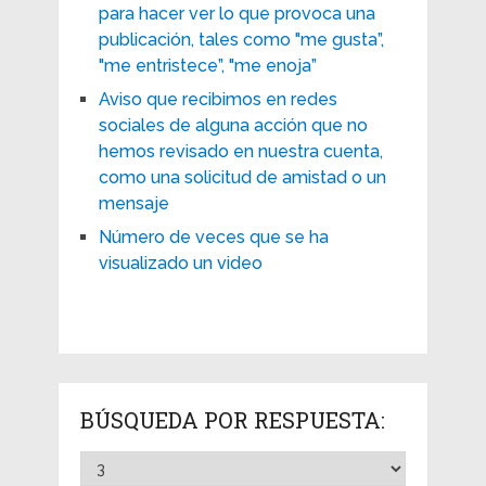
para hacer ver lo que provoca una
publicación, tales como "me gusta”,
"me entristece”, "me enoja”
Aviso que recibimos en redes
sociales de alguna acción que no
hemos revisado en nuestra cuenta,
como una solicitud de amistad o un
mensaje
Número de veces que se ha
visualizado un video
BÚSQUEDA POR RESPUESTA: