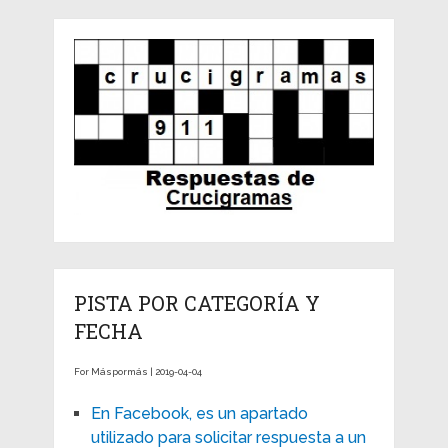
PISTA POR CATEGORÍA Y
FECHA
For Máspormás | 2019-04-04
En Facebook, es un apartado
utilizado para solicitar respuesta a un