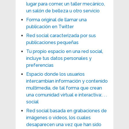
lugar para comer, un taller mecánico,
un salón de belleza u otro servicio
Forma original de llamar una
publicación en Twitter
Red social caracterizada por sus
publicaciones pequeñas
Tu propio espacio en una red social,
incluye tus datos personales y
preferencias
Espacio donde los usuarios
intercambian información y contenido
multimedia, de tal forma que crean
una comunidad virtual e interactiva:. . .
social
Red social basada en grabaciones de
imágenes o videos, los cuales
desaparecen una vez que han sido