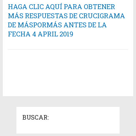
HAGA CLIC AQUÍ PARA OBTENER
MÁS RESPUESTAS DE CRUCIGRAMA
DE MÁSPORMÁS ANTES DE LA
FECHA 4 APRIL 2019
BUSCAR: