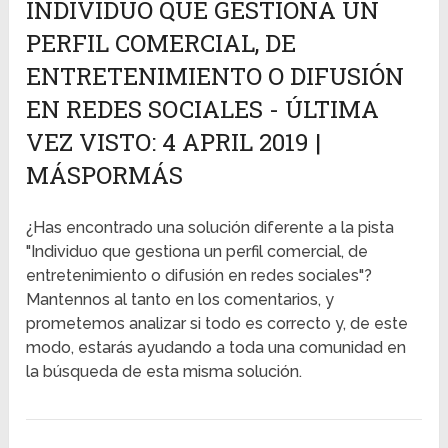
INDIVIDUO QUE GESTIONA UN
PERFIL COMERCIAL, DE
ENTRETENIMIENTO O DIFUSIÓN
EN REDES SOCIALES - ÚLTIMA
VEZ VISTO: 4 APRIL 2019 |
MÁSPORMÁS
¿Has encontrado una solución diferente a la pista
"Individuo que gestiona un perfil comercial, de
entretenimiento o difusión en redes sociales"?
Mantennos al tanto en los comentarios, y
prometemos analizar si todo es correcto y, de este
modo, estarás ayudando a toda una comunidad en
la búsqueda de esta misma solución.