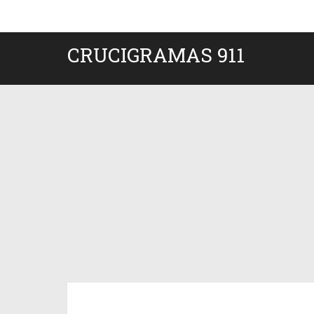
CRUCIGRAMAS 911