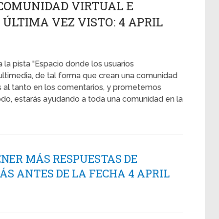
COMUNIDAD VIRTUAL E
 - ÚLTIMA VEZ VISTO: 4 APRIL
 la pista "Espacio donde los usuarios
ultimedia, de tal forma que crean una comunidad
nnos al tanto en los comentarios, y prometemos
modo, estarás ayudando a toda una comunidad en la
ENER MÁS RESPUESTAS DE
S ANTES DE LA FECHA 4 APRIL