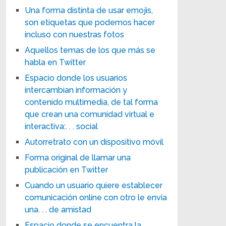
Una forma distinta de usar emojis,
son etiquetas que podemos hacer
incluso con nuestras fotos
Aquellos temas de los que más se
habla en Twitter
Espacio donde los usuarios
intercambian información y
contenido multimedia, de tal forma
que crean una comunidad virtual e
interactiva:. . . social
Autorretrato con un dispositivo móvil
Forma original de llamar una
publicación en Twitter
Cuando un usuario quiere establecer
comunicación online con otro le envía
una. . . de amistad
Espacio donde se encuentra la