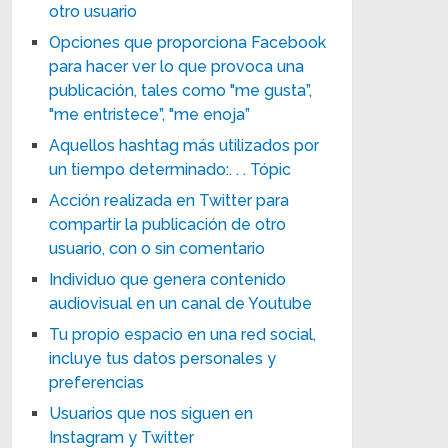
otro usuario
Opciones que proporciona Facebook
para hacer ver lo que provoca una
publicación, tales como "me gusta”,
"me entristece”, "me enoja”
Aquellos hashtag más utilizados por
un tiempo determinado:. . . Tópic
Acción realizada en Twitter para
compartir la publicación de otro
usuario, con o sin comentario
Individuo que genera contenido
audiovisual en un canal de Youtube
Tu propio espacio en una red social,
incluye tus datos personales y
preferencias
Usuarios que nos siguen en
Instagram y Twitter