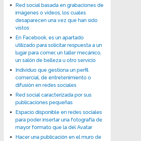
Red social basada en grabaciones de
imágenes o videos, los cuales
desaparecen una vez que han sido
vistos
En Facebook, es un apartado
utilizado para solicitar respuesta a un
lugar para comer, un taller mecánico,
un salón de belleza u otro servicio
Individuo que gestiona un perfil
comercial, de entretenimiento o
difusión en redes sociales
Red social caracterizada por sus
publicaciones pequeñas
Espacio disponible en redes sociales
para poder insertar una fotografía de
mayor formato que la del Avatar
Hacer una publicación en el muro de