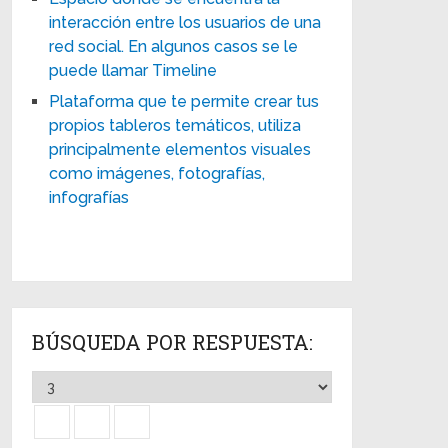
interacción entre los usuarios de una
red social. En algunos casos se le
puede llamar Timeline
Plataforma que te permite crear tus
propios tableros temáticos, utiliza
principalmente elementos visuales
como imágenes, fotografías,
infografías
BÚSQUEDA POR RESPUESTA: