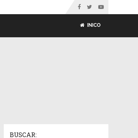
INICO
BUSCAR: