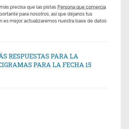
más precisa que las pistas
Persona que comercia
portante para nosotros, así que déjanos tus
ón es mejor, actualizaremos nuestra base de datos
ÁS RESPUESTAS PARA LA
CIGRAMAS PARA LA FECHA 15