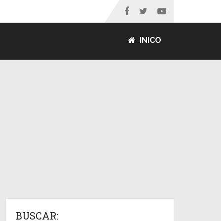
INICO
BUSCAR: