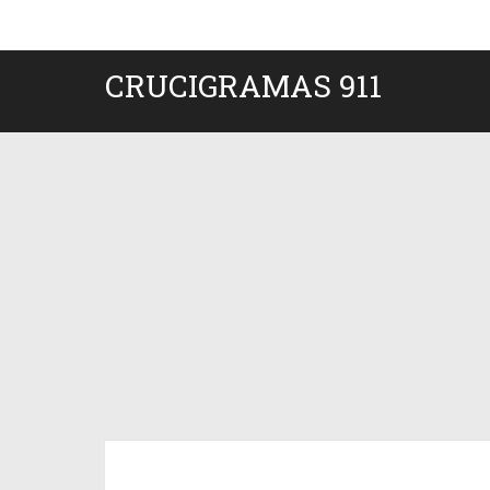
CRUCIGRAMAS 911