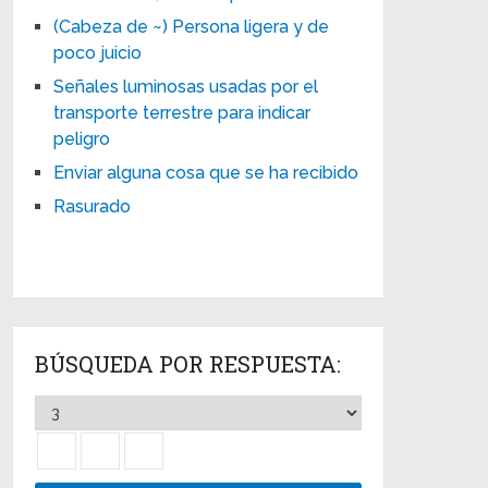
(Cabeza de ~) Persona ligera y de
poco juicio
Señales luminosas usadas por el
transporte terrestre para indicar
peligro
Enviar alguna cosa que se ha recibido
Rasurado
BÚSQUEDA POR RESPUESTA: