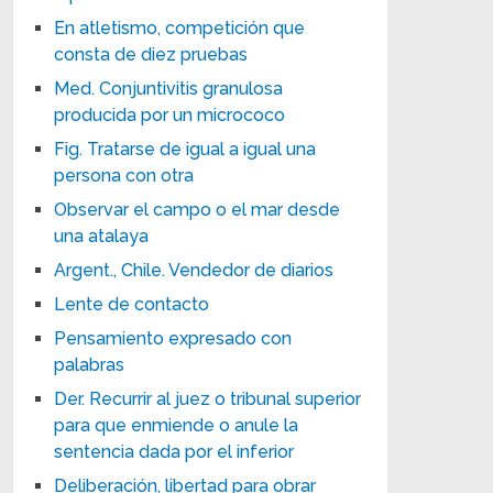
En atletismo, competición que
consta de diez pruebas
Med. Conjuntivitis granulosa
producida por un micrococo
Fig. Tratarse de igual a igual una
persona con otra
Observar el campo o el mar desde
una atalaya
Argent., Chile. Vendedor de diarios
Lente de contacto
Pensamiento expresado con
palabras
Der. Recurrir al juez o tribunal superior
para que enmiende o anule la
sentencia dada por el inferior
Deliberación, libertad para obrar