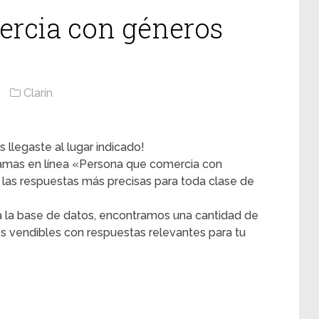
ercia con géneros
Clarín
 llegaste al lugar indicado!
gramas en línea «Persona que comercia con
las respuestas más precisas para toda clase de
 la base de datos, encontramos una cantidad de
 vendibles con respuestas relevantes para tu