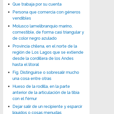
Que trabaja por su cuenta
Persona que comercia con géneros
vendibles
Molusco lamelibranquio marino,
comestible, de forma casi triangular y
de color negro azulado
Provincia chilena, en el norte de la
región de Los Lagos que se extiende
desde la cordillera de los Andes
hasta el litoral
Fig. Distinguirse o sobresalir mucho
una cosa entre otras
Hueso de la rodilla, en la parte
anterior de la articulación de la tibia
con el fémur
Dejar salir de un recipiente y esparcir
líquidos o cosas menudas