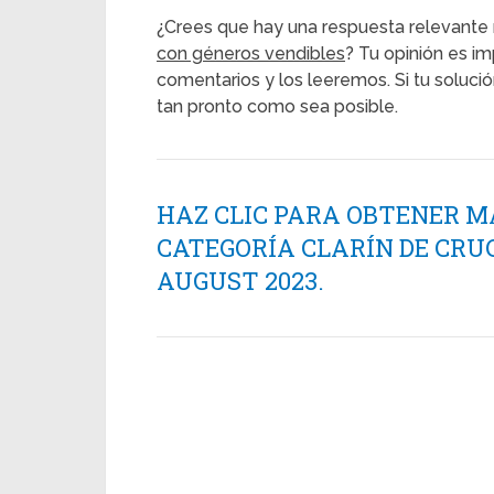
¿Crees que hay una respuesta relevante 
con géneros vendibles
? Tu opinión es im
comentarios y los leeremos. Si tu soluci
tan pronto como sea posible.
HAZ CLIC PARA OBTENER M
CATEGORÍA CLARÍN DE CRU
AUGUST 2023.