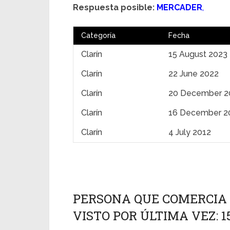
Respuesta posible:
MERCADER
,
Categoría
Fecha
Clarín
15 August 2023
Clarín
22 June 2022
Clarín
20 December 2
Clarín
16 December 2
Clarín
4 July 2012
PERSONA QUE COMERCIA 
VISTO POR ÚLTIMA VEZ: 1