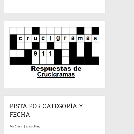
PISTA POR CATEGORÍA Y
FECHA
For Clarín | 2023-08-15