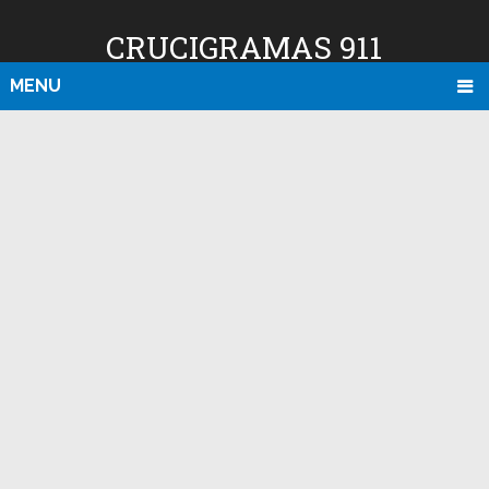
CRUCIGRAMAS 911
MENU