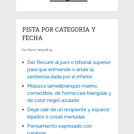
PISTA POR CATEGORÍA Y
FECHA
For Clarín | 2023-08-15
Der. Recurrir al juez o tribunal superior
para que enmiende o anule la
sentencia dada por el inferior
Molusco lamelibranquio marino,
comestible, de forma casi triangular y
de color negro azulado
Dejar salir de un recipiente y esparcir
líquidos o cosas menudas
Pensamiento expresado con
palabras