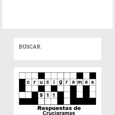
BUSCAR: