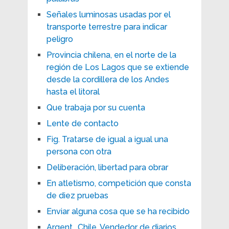
Señales luminosas usadas por el
transporte terrestre para indicar
peligro
Provincia chilena, en el norte de la
región de Los Lagos que se extiende
desde la cordillera de los Andes
hasta el litoral
Que trabaja por su cuenta
Lente de contacto
Fig. Tratarse de igual a igual una
persona con otra
Deliberación, libertad para obrar
En atletismo, competición que consta
de diez pruebas
Enviar alguna cosa que se ha recibido
Argent., Chile. Vendedor de diarios