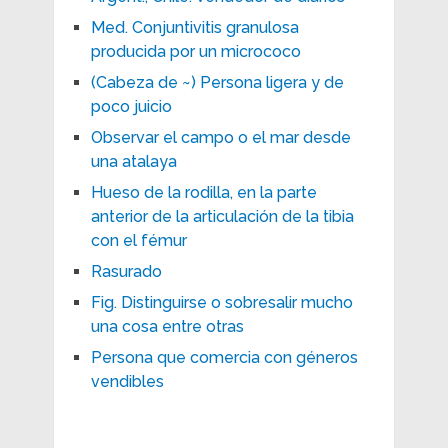
Med. Conjuntivitis granulosa
producida por un micrococo
(Cabeza de ~) Persona ligera y de
poco juicio
Observar el campo o el mar desde
una atalaya
Hueso de la rodilla, en la parte
anterior de la articulación de la tibia
con el fémur
Rasurado
Fig. Distinguirse o sobresalir mucho
una cosa entre otras
Persona que comercia con géneros
vendibles