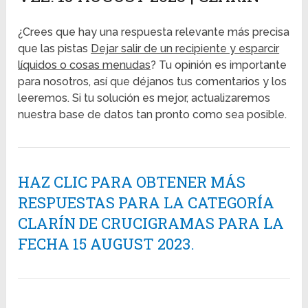
¿Crees que hay una respuesta relevante más precisa
que las pistas
Dejar salir de un recipiente y esparcir
líquidos o cosas menudas
? Tu opinión es importante
para nosotros, así que déjanos tus comentarios y los
leeremos. Si tu solución es mejor, actualizaremos
nuestra base de datos tan pronto como sea posible.
HAZ CLIC PARA OBTENER MÁS
RESPUESTAS PARA LA CATEGORÍA
CLARÍN DE CRUCIGRAMAS PARA LA
FECHA 15 AUGUST 2023.