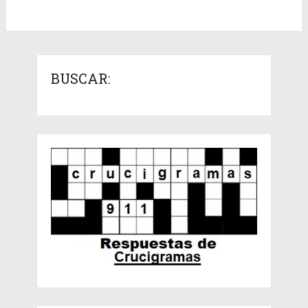
BUSCAR: