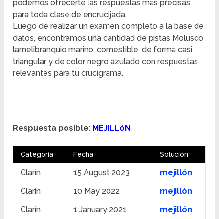
podemos ofrecerte las respuestas más precisas
para toda clase de encrucijada.
Luego de realizar un examen completo a la base de
datos, encontramos una cantidad de pistas Molusco
lamelibranquio marino, comestible, de forma casi
triangular y de color negro azulado con respuestas
relevantes para tu crucigrama.
Respuesta posible:
MEJILLóN
,
Categoría
Fecha
Solución
Clarín
15 August 2023
mejillón
Clarín
10 May 2022
mejillón
Clarín
1 January 2021
mejillón