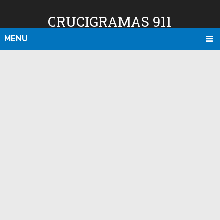
CRUCIGRAMAS 911
MENU