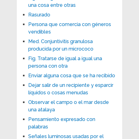
una cosa entre otras
Rasurado
Persona que comercia con géneros
vendibles
Med. Conjuntivitis granulosa
producida por un micrococo
Fig. Tratarse de igual a igual una
persona con otra
Enviar alguna cosa que se ha recibido
Dejar salir de un recipiente y esparcir
líquidos o cosas menudas
Observar el campo o el mar desde
una atalaya
Pensamiento expresado con
palabras
Señales luminosas usadas por el