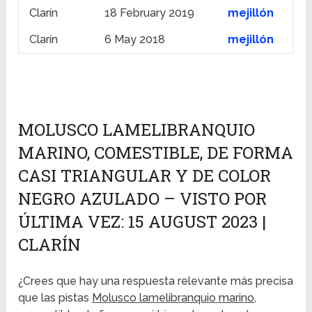
Clarín
18 February 2019
mejillón
Clarín
6 May 2018
mejillón
MOLUSCO LAMELIBRANQUIO
MARINO, COMESTIBLE, DE FORMA
CASI TRIANGULAR Y DE COLOR
NEGRO AZULADO – VISTO POR
ÚLTIMA VEZ: 15 AUGUST 2023 |
CLARÍN
¿Crees que hay una respuesta relevante más precisa
que las pistas
Molusco lamelibranquio marino,