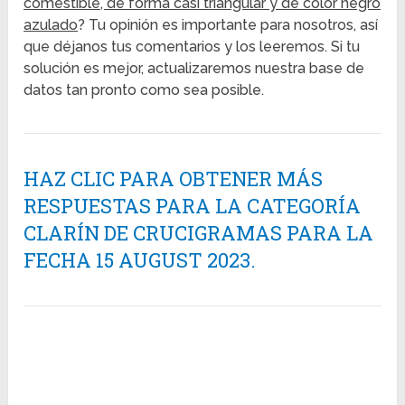
comestible, de forma casi triangular y de color negro
azulado
? Tu opinión es importante para nosotros, así
que déjanos tus comentarios y los leeremos. Si tu
solución es mejor, actualizaremos nuestra base de
datos tan pronto como sea posible.
HAZ CLIC PARA OBTENER MÁS
RESPUESTAS PARA LA CATEGORÍA
CLARÍN DE CRUCIGRAMAS PARA LA
FECHA 15 AUGUST 2023.