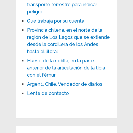
transporte terrestre para indicar
peligro
Que trabaja por su cuenta
Provincia chilena, en el norte de la
región de Los Lagos que se extiende
desde la cordillera de los Andes
hasta el litoral
Hueso de la rodilla, en la parte
anterior de la articulación de la tibia
con el fémur
Argent., Chile. Vendedor de diarios
Lente de contacto