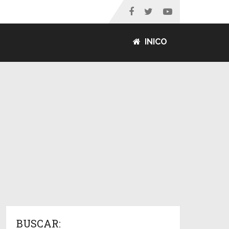
INICO
BUSCAR: