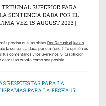
O TRIBUNAL SUPERIOR PARA
LA SENTENCIA DADA POR EL
TIMA VEZ: 15 AUGUST 2023 |
más precisa que las pistas
Der. Recurrir al juez o
le la sentencia dada por el inferior
? Tu opinión es
s tus comentarios y los leeremos. Si tu solución
e datos tan pronto como sea posible.
ÁS RESPUESTAS PARA LA
CIGRAMAS PARA LA FECHA 15