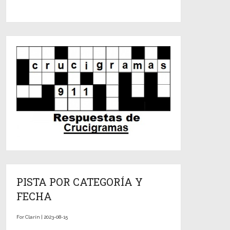
PISTA POR CATEGORÍA Y
FECHA
For Clarín | 2023-08-15