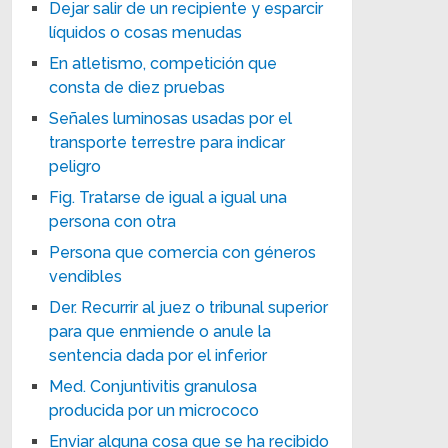
Dejar salir de un recipiente y esparcir
líquidos o cosas menudas
En atletismo, competición que
consta de diez pruebas
Señales luminosas usadas por el
transporte terrestre para indicar
peligro
Fig. Tratarse de igual a igual una
persona con otra
Persona que comercia con géneros
vendibles
Der. Recurrir al juez o tribunal superior
para que enmiende o anule la
sentencia dada por el inferior
Med. Conjuntivitis granulosa
producida por un micrococo
Enviar alguna cosa que se ha recibido