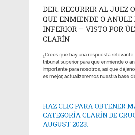
DER. RECURRIR AL JUEZ 
QUE ENMIENDE O ANULE 
INFERIOR – VISTO POR ÚL
CLARÍN
¿Crees que hay una respuesta relevante 
tribunal superior para que enmiende o anu
importante para nosotros, así que déjano
es mejor, actualizaremos nuestra base d
HAZ CLIC PARA OBTENER M
CATEGORÍA CLARÍN DE CRU
AUGUST 2023.