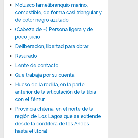
Molusco lamelibranquio marino,
comestible, de forma casi triangular y
de color negro azulado
(Cabeza de ~) Persona ligera y de
poco juicio
Deliberación, libertad para obrar
Rasurado
Lente de contacto
Que trabaja por su cuenta
Hueso de la rodilla, en la parte
anterior de la articulación de la tibia
con el fémur
Provincia chilena, en el norte de la
región de Los Lagos que se extiende
desde la cordillera de los Andes
hasta el litoral