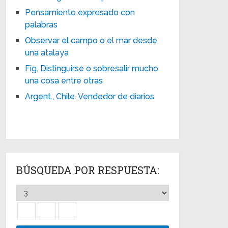
Pensamiento expresado con
palabras
Observar el campo o el mar desde
una atalaya
Fig. Distinguirse o sobresalir mucho
una cosa entre otras
Argent., Chile. Vendedor de diarios
BÚSQUEDA POR RESPUESTA: