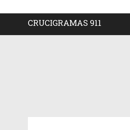
CRUCIGRAMAS 911