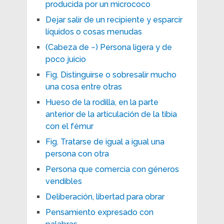
producida por un micrococo
Dejar salir de un recipiente y esparcir
líquidos o cosas menudas
(Cabeza de ~) Persona ligera y de
poco juicio
Fig. Distinguirse o sobresalir mucho
una cosa entre otras
Hueso de la rodilla, en la parte
anterior de la articulación de la tibia
con el fémur
Fig. Tratarse de igual a igual una
persona con otra
Persona que comercia con géneros
vendibles
Deliberación, libertad para obrar
Pensamiento expresado con