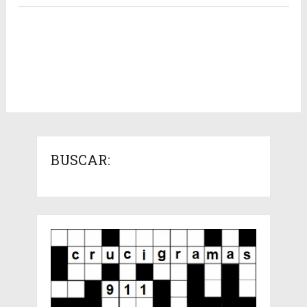
BUSCAR: