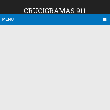
CRUCIGRAMAS 911
MENU