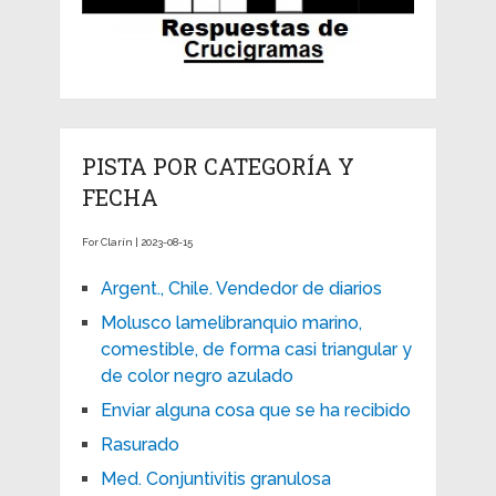
PISTA POR CATEGORÍA Y
FECHA
For Clarín | 2023-08-15
Argent., Chile. Vendedor de diarios
Molusco lamelibranquio marino,
comestible, de forma casi triangular y
de color negro azulado
Enviar alguna cosa que se ha recibido
Rasurado
Med. Conjuntivitis granulosa