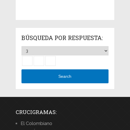
BÚSQUEDA POR RESPUESTA:
Search
CRUCIGRAMAS:
El Colombiano