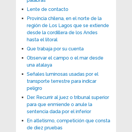
palabras
Lente de contacto
Provincia chilena, en el norte de la
región de Los Lagos que se extiende
desde la cordillera de los Andes
hasta el litoral
Que trabaja por su cuenta
Observar el campo o el mar desde
una atalaya
Señales luminosas usadas por el
transporte terrestre para indicar
peligro
Der. Recurrir al juez o tribunal superior
para que enmiende o anule la
sentencia dada por el inferior
En atletismo, competición que consta
de diez pruebas