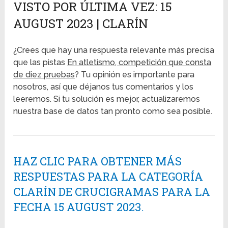
VISTO POR ÚLTIMA VEZ: 15
AUGUST 2023 | CLARÍN
¿Crees que hay una respuesta relevante más precisa
que las pistas
En atletismo, competición que consta
de diez pruebas
? Tu opinión es importante para
nosotros, así que déjanos tus comentarios y los
leeremos. Si tu solución es mejor, actualizaremos
nuestra base de datos tan pronto como sea posible.
HAZ CLIC PARA OBTENER MÁS
RESPUESTAS PARA LA CATEGORÍA
CLARÍN DE CRUCIGRAMAS PARA LA
FECHA 15 AUGUST 2023.