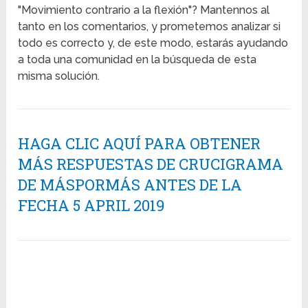
"Movimiento contrario a la flexión"? Mantennos al
tanto en los comentarios, y prometemos analizar si
todo es correcto y, de este modo, estarás ayudando
a toda una comunidad en la búsqueda de esta
misma solución.
HAGA CLIC AQUÍ PARA OBTENER
MÁS RESPUESTAS DE CRUCIGRAMA
DE MÁSPORMÁS ANTES DE LA
FECHA 5 APRIL 2019