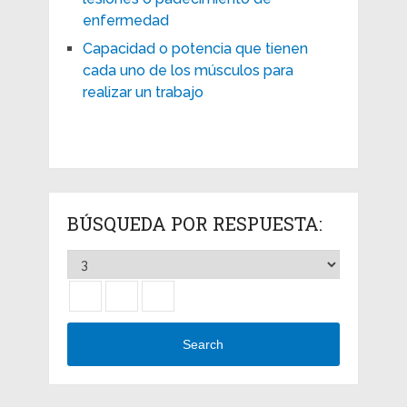
enfermedad
Capacidad o potencia que tienen
cada uno de los músculos para
realizar un trabajo
BÚSQUEDA POR RESPUESTA:
Search