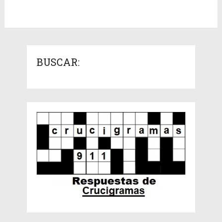
BUSCAR: