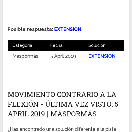
Posible respuesta:
EXTENSION
,
Categoría
Fecha
Solución
Máspormás
5 April 2019
EXTENSION
MOVIMIENTO CONTRARIO A LA
FLEXIÓN - ÚLTIMA VEZ VISTO: 5
APRIL 2019 | MÁSPORMÁS
¿Has encontrado una solución diferente a la pista