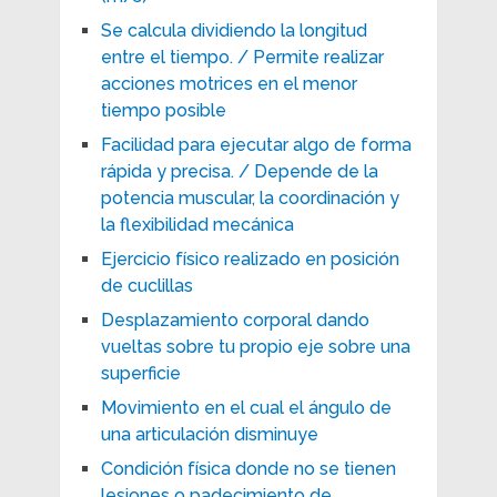
Se calcula dividiendo la longitud
entre el tiempo. / Permite realizar
acciones motrices en el menor
tiempo posible
Facilidad para ejecutar algo de forma
rápida y precisa. / Depende de la
potencia muscular, la coordinación y
la flexibilidad mecánica
Ejercicio físico realizado en posición
de cuclillas
Desplazamiento corporal dando
vueltas sobre tu propio eje sobre una
superficie
Movimiento en el cual el ángulo de
una articulación disminuye
Condición física donde no se tienen
lesiones o padecimiento de