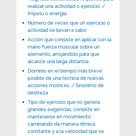
realizar una actividad o ejercicio. /
Ímpetu o energía
Número de veces que un ejercicio o
actividad se llevan a cabo
Acción que consiste en aplicar con la
mano fuerza muscular sobre un
elemento, arrojándolo para que
alcance una larga distancia
Dominio en el tiempo más breve
posible de una técnica de nuevas
acciones motrices. / Sinónimo de
destreza
Tipo de ejercicio que no genera
grandes exigencias, consiste en
mantenerse en movimiento
caminando de manera rítmica,
constante y a la velocidad que se