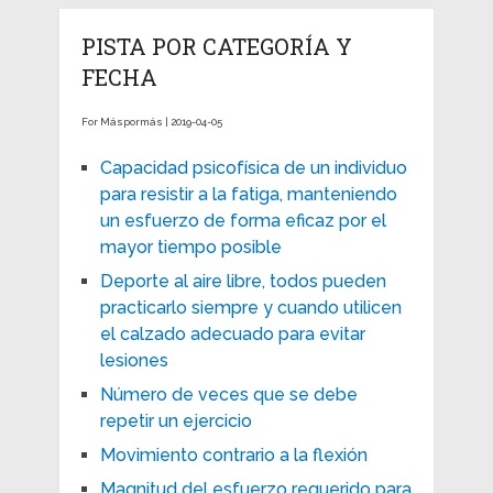
PISTA POR CATEGORÍA Y
FECHA
For Máspormás | 2019-04-05
Capacidad psicofísica de un individuo
para resistir a la fatiga, manteniendo
un esfuerzo de forma eficaz por el
mayor tiempo posible
Deporte al aire libre, todos pueden
practicarlo siempre y cuando utilicen
el calzado adecuado para evitar
lesiones
Número de veces que se debe
repetir un ejercicio
Movimiento contrario a la flexión
Magnitud del esfuerzo requerido para