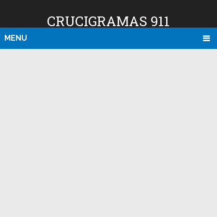
CRUCIGRAMAS 911
MENU