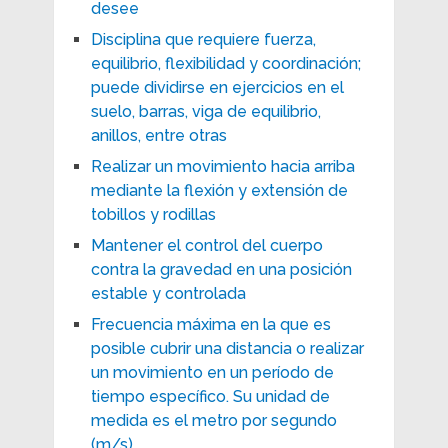
desee
Disciplina que requiere fuerza,
equilibrio, flexibilidad y coordinación;
puede dividirse en ejercicios en el
suelo, barras, viga de equilibrio,
anillos, entre otras
Realizar un movimiento hacia arriba
mediante la flexión y extensión de
tobillos y rodillas
Mantener el control del cuerpo
contra la gravedad en una posición
estable y controlada
Frecuencia máxima en la que es
posible cubrir una distancia o realizar
un movimiento en un período de
tiempo específico. Su unidad de
medida es el metro por segundo
(m/s)