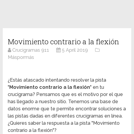
Movimiento contrario a la flexión
Crucigramas 911
5 April 2019
Máspormás
¿Estás atascado intentando resolver la pista
"
Movimiento contrario a la flexión
" en tu
crucigrama? Pensamos que es el motivo por el que
has llegado a nuestro sitio. Tenemos una base de
datos enorme que te permite encontrar soluciones a
las pistas dadas en diferentes crucigramas en línea.
¿Quieres saber la respuesta a la pista "Movimiento
contrario a la flexión"?