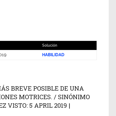
Solución
2019
HABILIDAD
MÁS BREVE POSIBLE DE UNA
ONES MOTRICES. / SINÓNIMO
 VISTO: 5 APRIL 2019 |