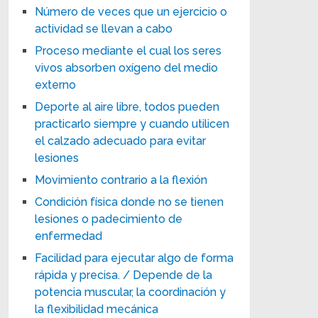
Número de veces que un ejercicio o
actividad se llevan a cabo
Proceso mediante el cual los seres
vivos absorben oxígeno del medio
externo
Deporte al aire libre, todos pueden
practicarlo siempre y cuando utilicen
el calzado adecuado para evitar
lesiones
Movimiento contrario a la flexión
Condición física donde no se tienen
lesiones o padecimiento de
enfermedad
Facilidad para ejecutar algo de forma
rápida y precisa. / Depende de la
potencia muscular, la coordinación y
la flexibilidad mecánica