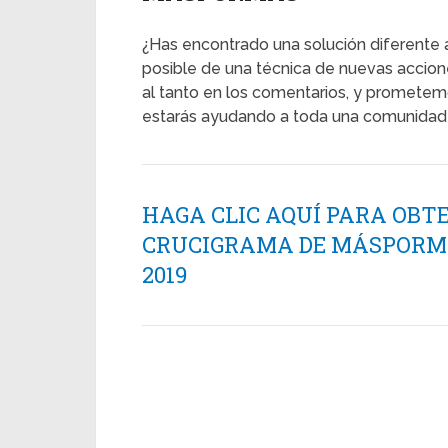
¿Has encontrado una solución diferente 
posible de una técnica de nuevas accio
al tanto en los comentarios, y prometemo
estarás ayudando a toda una comunidad 
HAGA CLIC AQUÍ PARA OBT
CRUCIGRAMA DE MÁSPORMÁS
2019