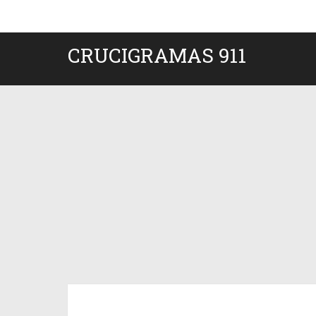
CRUCIGRAMAS 911