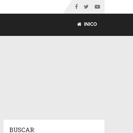
INICO
BUSCAR: