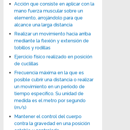
Acción que consiste en aplicar con la
mano fuerza muscular sobre un
elemento, arrojándolo para que
alcance una larga distancia
Realizar un movimiento hacia arriba
mediante la flexión y extensión de
tobillos y rodillas
Ejercicio físico realizado en posición
de cuclillas
Frecuencia máxima en la que es
posible cubrir una distancia o realizar
un movimiento en un período de
tiempo específico. Su unidad de
medida es el metro por segundo
(m/s)
Mantener el control del cuerpo
contra la gravedad en una posición