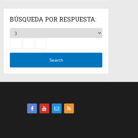
BÚSQUEDA POR RESPUESTA:
Search