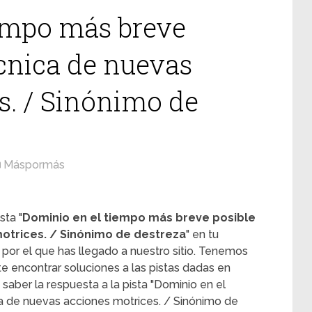
empo más breve
écnica de nuevas
s. / Sinónimo de
Máspormás
sta "
Dominio en el tiempo más breve posible
otrices. / Sinónimo de destreza
" en tu
or el que has llegado a nuestro sitio. Tenemos
 encontrar soluciones a las pistas dadas en
 saber la respuesta a la pista "Dominio en el
a de nuevas acciones motrices. / Sinónimo de