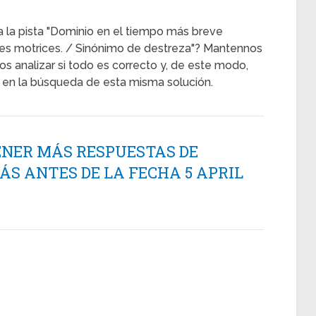
a la pista "Dominio en el tiempo más breve
nes motrices. / Sinónimo de destreza"? Mantennos
s analizar si todo es correcto y, de este modo,
en la búsqueda de esta misma solución.
ENER MÁS RESPUESTAS DE
 ANTES DE LA FECHA 5 APRIL