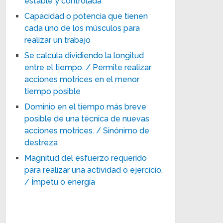
estable y controlada
Capacidad o potencia que tienen
cada uno de los músculos para
realizar un trabajo
Se calcula dividiendo la longitud
entre el tiempo. / Permite realizar
acciones motrices en el menor
tiempo posible
Dominio en el tiempo más breve
posible de una técnica de nuevas
acciones motrices. / Sinónimo de
destreza
Magnitud del esfuerzo requerido
para realizar una actividad o ejercicio.
/ Ímpetu o energía