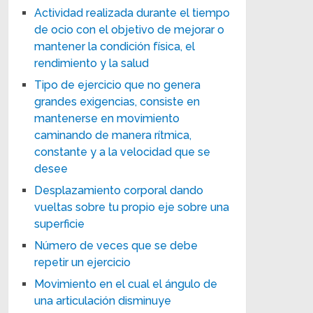
Actividad realizada durante el tiempo
de ocio con el objetivo de mejorar o
mantener la condición física, el
rendimiento y la salud
Tipo de ejercicio que no genera
grandes exigencias, consiste en
mantenerse en movimiento
caminando de manera rítmica,
constante y a la velocidad que se
desee
Desplazamiento corporal dando
vueltas sobre tu propio eje sobre una
superficie
Número de veces que se debe
repetir un ejercicio
Movimiento en el cual el ángulo de
una articulación disminuye