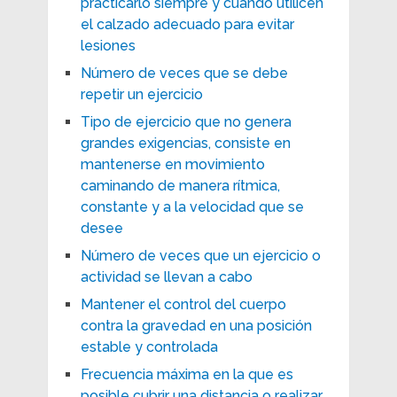
practicarlo siempre y cuando utilicen
el calzado adecuado para evitar
lesiones
Número de veces que se debe
repetir un ejercicio
Tipo de ejercicio que no genera
grandes exigencias, consiste en
mantenerse en movimiento
caminando de manera rítmica,
constante y a la velocidad que se
desee
Número de veces que un ejercicio o
actividad se llevan a cabo
Mantener el control del cuerpo
contra la gravedad en una posición
estable y controlada
Frecuencia máxima en la que es
posible cubrir una distancia o realizar