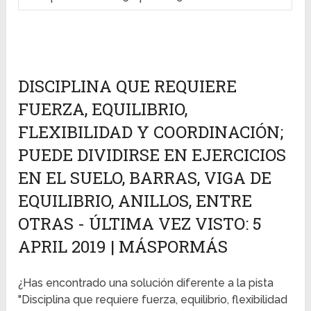
DISCIPLINA QUE REQUIERE
FUERZA, EQUILIBRIO,
FLEXIBILIDAD Y COORDINACIÓN;
PUEDE DIVIDIRSE EN EJERCICIOS
EN EL SUELO, BARRAS, VIGA DE
EQUILIBRIO, ANILLOS, ENTRE
OTRAS - ÚLTIMA VEZ VISTO: 5
APRIL 2019 | MÁSPORMÁS
¿Has encontrado una solución diferente a la pista
"Disciplina que requiere fuerza, equilibrio, flexibilidad