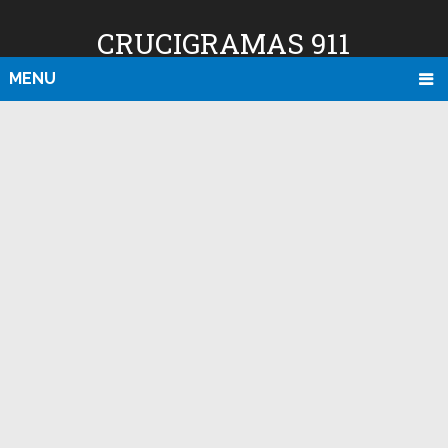
CRUCIGRAMAS 911
MENU