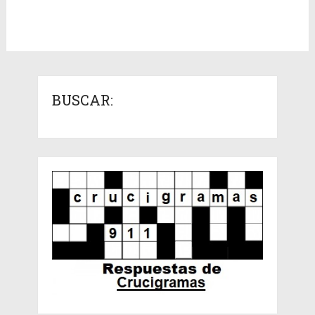
BUSCAR: