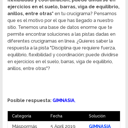
ejercicios en el suelo, barras, viga de equilibrio,
anillos, entre otras
" en tu crucigrama? Pensamos
que es el motivo por el que has llegado a nuestro
sitio. Tenemos una base de datos enorme que te
permite encontrar soluciones a las pistas dadas en
diferentes crucigramas en línea. ¿Quieres saber la
respuesta a la pista "Disciplina que requiere fuerza,
equilibrio, flexibilidad y coordinación; puede dividirse
en ejercicios en el suelo, barras, viga de equilibrio,
anillos, entre otras"?
Posible respuesta:
GIMNASIA
,
Categoría
Fecha
Solución
Máspormás
5 April 2019
GIMNASIA