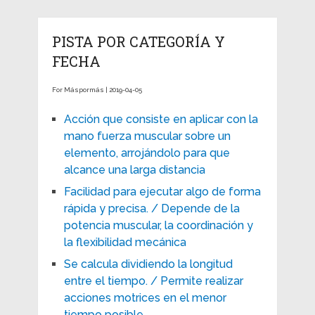
PISTA POR CATEGORÍA Y
FECHA
For Máspormás | 2019-04-05
Acción que consiste en aplicar con la
mano fuerza muscular sobre un
elemento, arrojándolo para que
alcance una larga distancia
Facilidad para ejecutar algo de forma
rápida y precisa. / Depende de la
potencia muscular, la coordinación y
la flexibilidad mecánica
Se calcula dividiendo la longitud
entre el tiempo. / Permite realizar
acciones motrices en el menor
tiempo posible