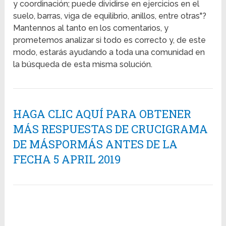
y coordinación; puede dividirse en ejercicios en el
suelo, barras, viga de equilibrio, anillos, entre otras"?
Mantennos al tanto en los comentarios, y
prometemos analizar si todo es correcto y, de este
modo, estarás ayudando a toda una comunidad en
la búsqueda de esta misma solución.
HAGA CLIC AQUÍ PARA OBTENER
MÁS RESPUESTAS DE CRUCIGRAMA
DE MÁSPORMÁS ANTES DE LA
FECHA 5 APRIL 2019