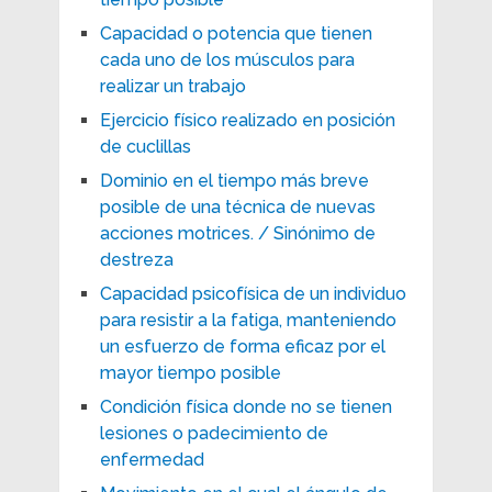
Capacidad o potencia que tienen
cada uno de los músculos para
realizar un trabajo
Ejercicio físico realizado en posición
de cuclillas
Dominio en el tiempo más breve
posible de una técnica de nuevas
acciones motrices. / Sinónimo de
destreza
Capacidad psicofísica de un individuo
para resistir a la fatiga, manteniendo
un esfuerzo de forma eficaz por el
mayor tiempo posible
Condición física donde no se tienen
lesiones o padecimiento de
enfermedad