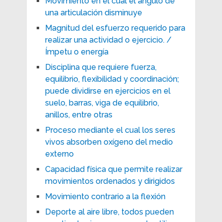
Movimiento en el cual el ángulo de
una articulación disminuye
Magnitud del esfuerzo requerido para
realizar una actividad o ejercicio. /
Ímpetu o energía
Disciplina que requiere fuerza,
equilibrio, flexibilidad y coordinación;
puede dividirse en ejercicios en el
suelo, barras, viga de equilibrio,
anillos, entre otras
Proceso mediante el cual los seres
vivos absorben oxígeno del medio
externo
Capacidad física que permite realizar
movimientos ordenados y dirigidos
Movimiento contrario a la flexión
Deporte al aire libre, todos pueden