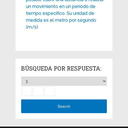
un movimiento en un período de
tiempo específico. Su unidad de
medida es el metro por segundo
(m/s)
BÚSQUEDA POR RESPUESTA:
Search