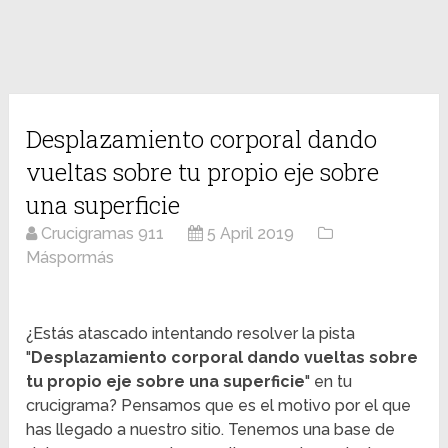
Desplazamiento corporal dando
vueltas sobre tu propio eje sobre
una superficie
Crucigramas 911
5 April 2019
Máspormás
¿Estás atascado intentando resolver la pista
"
Desplazamiento corporal dando vueltas sobre
tu propio eje sobre una superficie
" en tu
crucigrama? Pensamos que es el motivo por el que
has llegado a nuestro sitio. Tenemos una base de