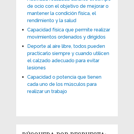
de ocio con el objetivo de mejorar o
mantener la condición física, el
rendimiento y la salud
Capacidad física que permite realizar
movimientos ordenados y dirigidos
Deporte al aire libre, todos pueden
practicarlo siempre y cuando utilicen
el calzado adecuado para evitar
lesiones
Capacidad o potencia que tienen
cada uno de los músculos para
realizar un trabajo