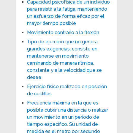
Capacidad psicofísica de un individuo
para resistir a la fatiga, manteniendo
un esfuerzo de forma eficaz por el
mayor tiempo posible
Movimiento contrario a la flexión
Tipo de ejercicio que no genera
grandes exigencias, consiste en
mantenerse en movimiento
caminando de manera rítmica,
constante y a la velocidad que se
desee
Ejercicio físico realizado en posición
de cuclillas
Frecuencia máxima en la que es
posible cubrir una distancia o realizar
un movimiento en un período de
tiempo específico. Su unidad de
medida es el metro por segundo