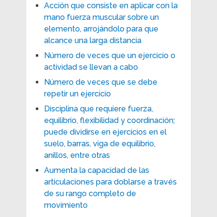
Acción que consiste en aplicar con la
mano fuerza muscular sobre un
elemento, arrojándolo para que
alcance una larga distancia
Número de veces que un ejercicio o
actividad se llevan a cabo
Número de veces que se debe
repetir un ejercicio
Disciplina que requiere fuerza,
equilibrio, flexibilidad y coordinación;
puede dividirse en ejercicios en el
suelo, barras, viga de equilibrio,
anillos, entre otras
Aumenta la capacidad de las
articulaciones para doblarse a través
de su rango completo de
movimiento