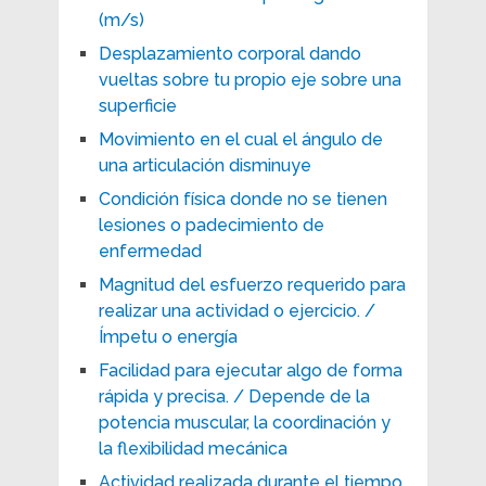
(m/s)
Desplazamiento corporal dando
vueltas sobre tu propio eje sobre una
superficie
Movimiento en el cual el ángulo de
una articulación disminuye
Condición física donde no se tienen
lesiones o padecimiento de
enfermedad
Magnitud del esfuerzo requerido para
realizar una actividad o ejercicio. /
Ímpetu o energía
Facilidad para ejecutar algo de forma
rápida y precisa. / Depende de la
potencia muscular, la coordinación y
la flexibilidad mecánica
Actividad realizada durante el tiempo