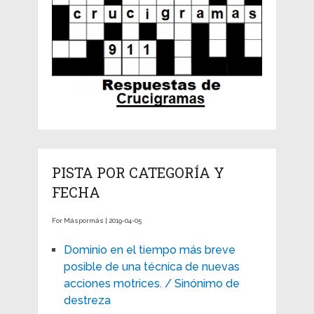
PISTA POR CATEGORÍA Y
FECHA
For Máspormás | 2019-04-05
Dominio en el tiempo más breve
posible de una técnica de nuevas
acciones motrices. / Sinónimo de
destreza