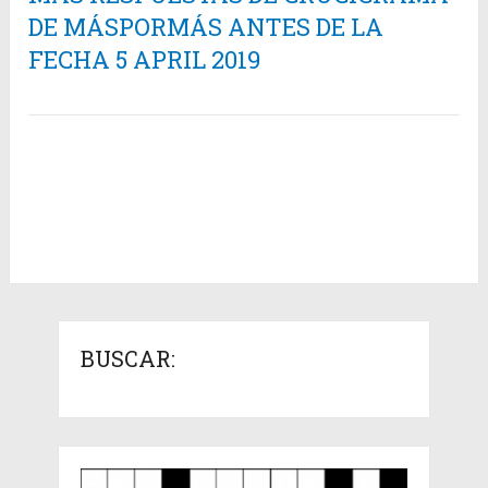
DE MÁSPORMÁS ANTES DE LA
FECHA 5 APRIL 2019
BUSCAR: