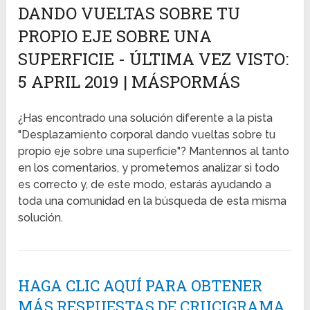
DANDO VUELTAS SOBRE TU
PROPIO EJE SOBRE UNA
SUPERFICIE - ÚLTIMA VEZ VISTO:
5 APRIL 2019 | MÁSPORMÁS
¿Has encontrado una solución diferente a la pista
"Desplazamiento corporal dando vueltas sobre tu
propio eje sobre una superficie"? Mantennos al tanto
en los comentarios, y prometemos analizar si todo
es correcto y, de este modo, estarás ayudando a
toda una comunidad en la búsqueda de esta misma
solución.
HAGA CLIC AQUÍ PARA OBTENER
MÁS RESPUESTAS DE CRUCIGRAMA