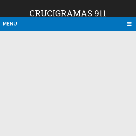
CRUCIGRAMAS 911
MENU