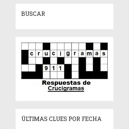
BUSCAR
ÚLTIMAS CLUES POR FECHA