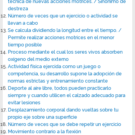
técnica de nuevas acciones motrices. / Sinónimo de
destreza
Número de veces que un ejercicio o actividad se
llevan a cabo
Se calcula dividiendo la longitud entre el tiempo. /
Permite realizar acciones motrices en el menor
tiempo posible
Proceso mediante el cual los seres vivos absorben
oxígeno del medio externo
Actividad física ejercida como un juego o
competencia, su desarrollo supone la adopción de
normas estrictas y entrenamiento constante
Deporte al aire libre, todos pueden practicarlo
siempre y cuando utilicen el calzado adecuado para
evitar lesiones
Desplazamiento corporal dando vueltas sobre tu
propio eje sobre una superficie
Número de veces que se debe repetir un ejercicio
Movimiento contrario a la flexión