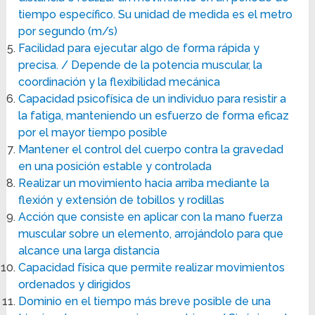
tiempo específico. Su unidad de medida es el metro
por segundo (m/s)
Facilidad para ejecutar algo de forma rápida y
precisa. / Depende de la potencia muscular, la
coordinación y la flexibilidad mecánica
Capacidad psicofísica de un individuo para resistir a
la fatiga, manteniendo un esfuerzo de forma eficaz
por el mayor tiempo posible
Mantener el control del cuerpo contra la gravedad
en una posición estable y controlada
Realizar un movimiento hacia arriba mediante la
flexión y extensión de tobillos y rodillas
Acción que consiste en aplicar con la mano fuerza
muscular sobre un elemento, arrojándolo para que
alcance una larga distancia
Capacidad física que permite realizar movimientos
ordenados y dirigidos
Dominio en el tiempo más breve posible de una