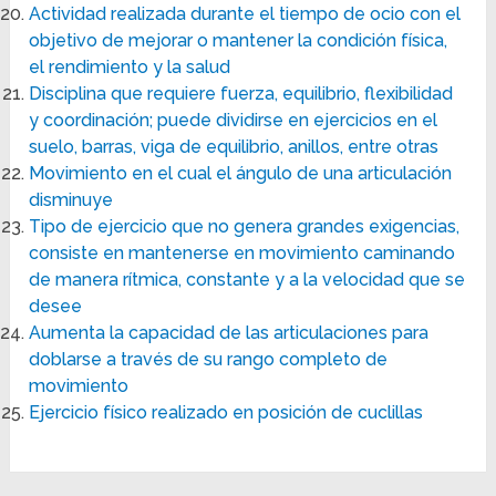
Actividad realizada durante el tiempo de ocio con el
objetivo de mejorar o mantener la condición física,
el rendimiento y la salud
Disciplina que requiere fuerza, equilibrio, flexibilidad
y coordinación; puede dividirse en ejercicios en el
suelo, barras, viga de equilibrio, anillos, entre otras
Movimiento en el cual el ángulo de una articulación
disminuye
Tipo de ejercicio que no genera grandes exigencias,
consiste en mantenerse en movimiento caminando
de manera rítmica, constante y a la velocidad que se
desee
Aumenta la capacidad de las articulaciones para
doblarse a través de su rango completo de
movimiento
Ejercicio físico realizado en posición de cuclillas