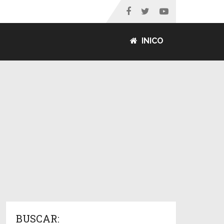
INICO
BUSCAR: