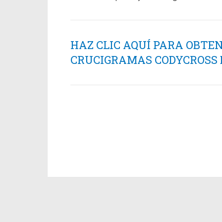
HAZ CLIC AQUÍ PARA OBTE
CRUCIGRAMAS CODYCROSS ES