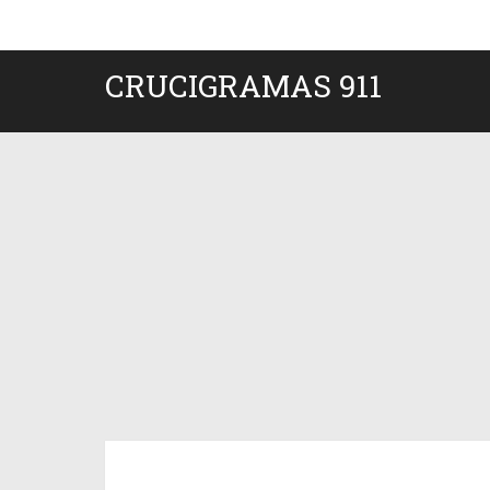
CRUCIGRAMAS 911