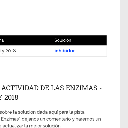
ha
Solución
uly 2018
inhibidor
ACTIVIDAD DE LAS ENZIMAS -
Y 2018
sobre la solución dada aquí para la pista
 Enzimas", déjanos un comentario y haremos un
actualizar la mejor solución.