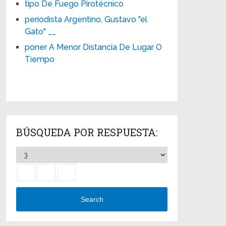
tipo De Fuego Pirotécnico
periodista Argentino, Gustavo "el
Gato" __
poner A Menor Distancia De Lugar O
Tiempo
BÚSQUEDA POR RESPUESTA:
Search