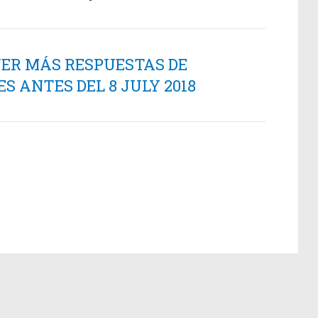
NER MÁS RESPUESTAS DE
 ANTES DEL 8 JULY 2018