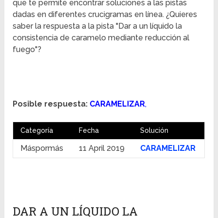
que te permite encontrar soluciones a las pistas
dadas en diferentes crucigramas en línea. ¿Quieres
saber la respuesta a la pista "Dar a un líquido la
consistencia de caramelo mediante reducción al
fuego"?
Posible respuesta:
CARAMELIZAR
,
Categoría
Fecha
Solución
Máspormás
11 April 2019
CARAMELIZAR
DAR A UN LÍQUIDO LA