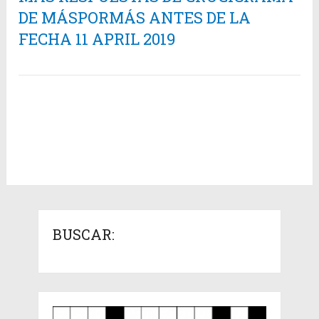
DE MÁSPORMÁS ANTES DE LA
FECHA 11 APRIL 2019
BUSCAR: