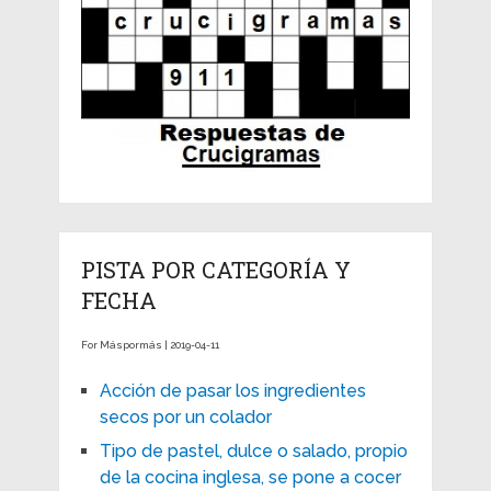
PISTA POR CATEGORÍA Y
FECHA
For Máspormás | 2019-04-11
Acción de pasar los ingredientes
secos por un colador
Tipo de pastel, dulce o salado, propio
de la cocina inglesa, se pone a cocer