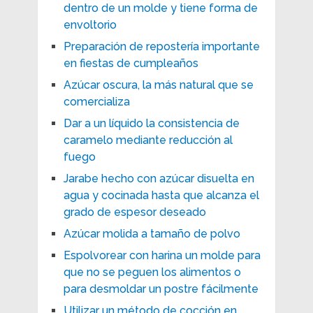
dentro de un molde y tiene forma de
envoltorio
Preparación de repostería importante
en fiestas de cumpleaños
Azúcar oscura, la más natural que se
comercializa
Dar a un líquido la consistencia de
caramelo mediante reducción al
fuego
Jarabe hecho con azúcar disuelta en
agua y cocinada hasta que alcanza el
grado de espesor deseado
Azúcar molida a tamaño de polvo
Espolvorear con harina un molde para
que no se peguen los alimentos o
para desmoldar un postre fácilmente
Utilizar un método de cocción en