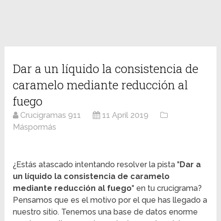
Dar a un líquido la consistencia de
caramelo mediante reducción al
fuego
Crucigramas 911
11 April 2019
Máspormás
¿Estás atascado intentando resolver la pista "
Dar a
un líquido la consistencia de caramelo
mediante reducción al fuego
" en tu crucigrama?
Pensamos que es el motivo por el que has llegado a
nuestro sitio. Tenemos una base de datos enorme