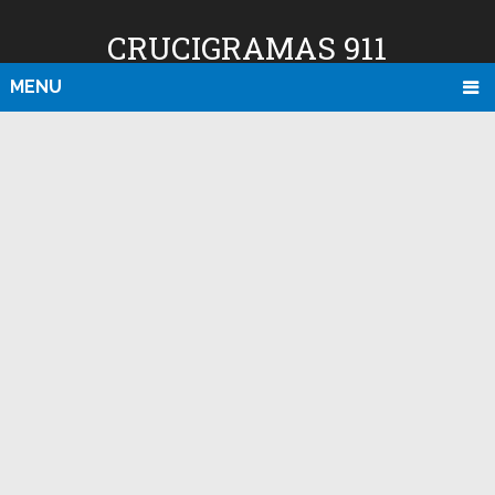
CRUCIGRAMAS 911
MENU