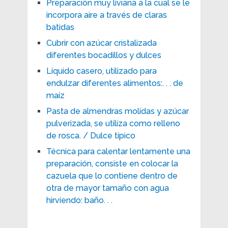
Preparación muy liviana a la cual se le
incorpora aire a través de claras
batidas
Cubrir con azúcar cristalizada
diferentes bocadillos y dulces
Líquido casero, utilizado para
endulzar diferentes alimentos:. . . de
maíz
Pasta de almendras molidas y azúcar
pulverizada, se utiliza como relleno
de rosca. / Dulce típico
Técnica para calentar lentamente una
preparación, consiste en colocar la
cazuela que lo contiene dentro de
otra de mayor tamaño con agua
hirviendo: baño. . .