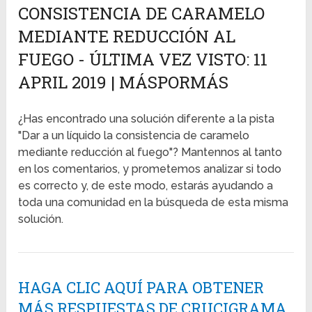
CONSISTENCIA DE CARAMELO
MEDIANTE REDUCCIÓN AL
FUEGO - ÚLTIMA VEZ VISTO: 11
APRIL 2019 | MÁSPORMÁS
¿Has encontrado una solución diferente a la pista
"Dar a un líquido la consistencia de caramelo
mediante reducción al fuego"? Mantennos al tanto
en los comentarios, y prometemos analizar si todo
es correcto y, de este modo, estarás ayudando a
toda una comunidad en la búsqueda de esta misma
solución.
HAGA CLIC AQUÍ PARA OBTENER
MÁS RESPUESTAS DE CRUCIGRAMA