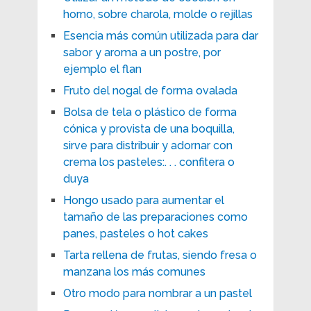
horno, sobre charola, molde o rejillas
Esencia más común utilizada para dar
sabor y aroma a un postre, por
ejemplo el flan
Fruto del nogal de forma ovalada
Bolsa de tela o plástico de forma
cónica y provista de una boquilla,
sirve para distribuir y adornar con
crema los pasteles:. . . confitera o
duya
Hongo usado para aumentar el
tamaño de las preparaciones como
panes, pasteles o hot cakes
Tarta rellena de frutas, siendo fresa o
manzana los más comunes
Otro modo para nombrar a un pastel