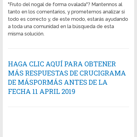
"Fruto del nogal de forma ovalada"? Mantennos al
tanto en los comentarios, y prometemos analizar si
todo es correcto y, de este modo, estarás ayudando
a toda una comunidad en la búsqueda de esta
misma solución.
HAGA CLIC AQUÍ PARA OBTENER
MÁS RESPUESTAS DE CRUCIGRAMA
DE MÁSPORMÁS ANTES DE LA
FECHA 11 APRIL 2019