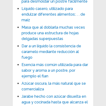
para desmoldar un postre fácilmente
Líquido casero, utilizado para
endulzar diferentes alimentos:. . . de
maíz
Masa que al doblarla muchas veces
produce una estructura de hojas
delgadas superpuestas
Dar a un líquido la consistencia de
caramelo mediante reducción al
fuego
Esencia más común utilizada para dar
sabor y aroma a un postre, por
ejemplo el flan
Azúcar oscura, la más natural que se
comercializa
Jarabe hecho con azúcar disuelta en
agua y cocinada hasta que alcanza el