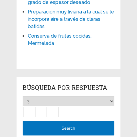
grado de espesor deseado
Preparación muy liviana a la cual se le
incorpora aire a través de claras
batidas
Conserva de frutas cocidas.
Mermelada
BÚSQUEDA POR RESPUESTA:
Search