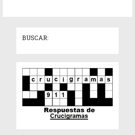
BUSCAR: