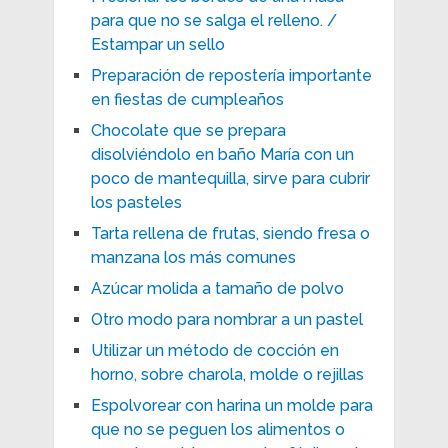
para que no se salga el relleno. /
Estampar un sello
Preparación de repostería importante
en fiestas de cumpleaños
Chocolate que se prepara
disolviéndolo en baño María con un
poco de mantequilla, sirve para cubrir
los pasteles
Tarta rellena de frutas, siendo fresa o
manzana los más comunes
Azúcar molida a tamaño de polvo
Otro modo para nombrar a un pastel
Utilizar un método de cocción en
horno, sobre charola, molde o rejillas
Espolvorear con harina un molde para
que no se peguen los alimentos o