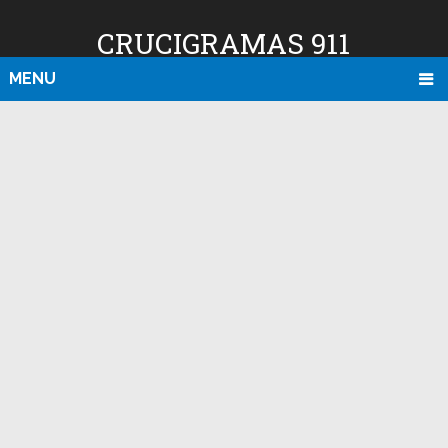
CRUCIGRAMAS 911
MENU