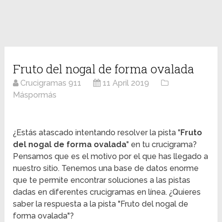
Fruto del nogal de forma ovalada
Crucigramas 911
11 April 2019
Máspormás
¿Estás atascado intentando resolver la pista "
Fruto
del nogal de forma ovalada
" en tu crucigrama?
Pensamos que es el motivo por el que has llegado a
nuestro sitio. Tenemos una base de datos enorme
que te permite encontrar soluciones a las pistas
dadas en diferentes crucigramas en línea. ¿Quieres
saber la respuesta a la pista "Fruto del nogal de
forma ovalada"?