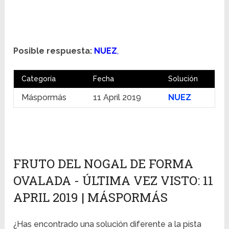
Posible respuesta:
NUEZ
,
Categoría
Fecha
Solución
Máspormás
11 April 2019
NUEZ
FRUTO DEL NOGAL DE FORMA
OVALADA - ÚLTIMA VEZ VISTO: 11
APRIL 2019 | MÁSPORMÁS
¿Has encontrado una solución diferente a la pista