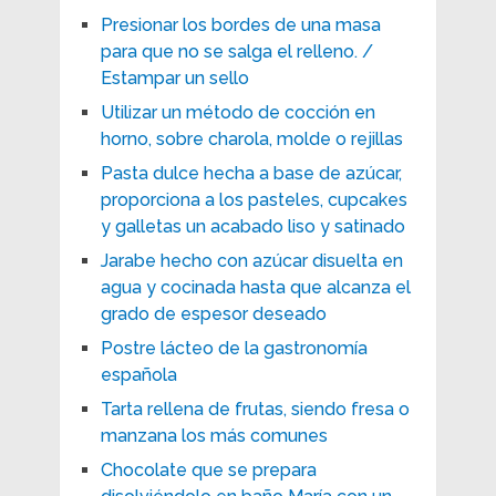
Presionar los bordes de una masa
para que no se salga el relleno. /
Estampar un sello
Utilizar un método de cocción en
horno, sobre charola, molde o rejillas
Pasta dulce hecha a base de azúcar,
proporciona a los pasteles, cupcakes
y galletas un acabado liso y satinado
Jarabe hecho con azúcar disuelta en
agua y cocinada hasta que alcanza el
grado de espesor deseado
Postre lácteo de la gastronomía
española
Tarta rellena de frutas, siendo fresa o
manzana los más comunes
Chocolate que se prepara