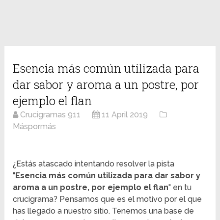
Esencia más común utilizada para
dar sabor y aroma a un postre, por
ejemplo el flan
Crucigramas 911
11 April 2019
Máspormás
¿Estás atascado intentando resolver la pista
"
Esencia más común utilizada para dar sabor y
aroma a un postre, por ejemplo el flan
" en tu
crucigrama? Pensamos que es el motivo por el que
has llegado a nuestro sitio. Tenemos una base de