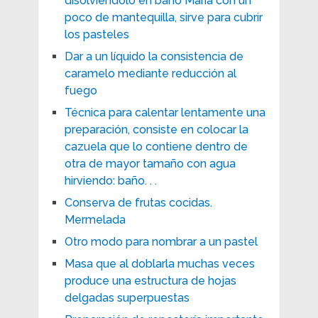
disolviéndolo en baño María con un
poco de mantequilla, sirve para cubrir
los pasteles
Dar a un líquido la consistencia de
caramelo mediante reducción al
fuego
Técnica para calentar lentamente una
preparación, consiste en colocar la
cazuela que lo contiene dentro de
otra de mayor tamaño con agua
hirviendo: baño. . .
Conserva de frutas cocidas.
Mermelada
Otro modo para nombrar a un pastel
Masa que al doblarla muchas veces
produce una estructura de hojas
delgadas superpuestas