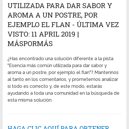
UTILIZADA PARA DAR SABOR Y
AROMA A UN POSTRE, POR
EJEMPLO EL FLAN - ÚLTIMA VEZ
VISTO: 11 APRIL 2019 |
MÁSPORMÁS
¿Has encontrado una solución diferente a la pista
"Esencia más común utilizada para dar sabor y
aroma a un postre, por ejemplo el flan"? Mantennos
al tanto en los comentarios, y prometemos analizar
si todo es correcto y, de este modo, estarás
ayudando a toda una comunidad en la búsqueda de
esta misma solución.
HAGA CLIC AQUÍ PARA OBTENER