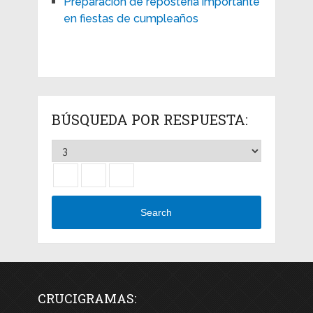
Preparación de repostería importante
en fiestas de cumpleaños
BÚSQUEDA POR RESPUESTA:
Search
CRUCIGRAMAS: