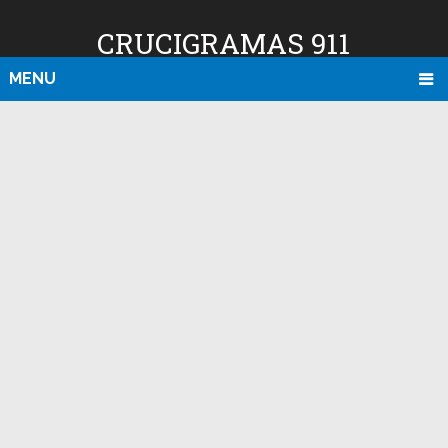
CRUCIGRAMAS 911
MENU