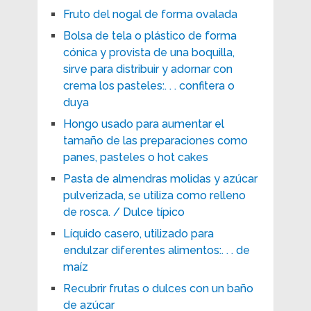
Fruto del nogal de forma ovalada
Bolsa de tela o plástico de forma
cónica y provista de una boquilla,
sirve para distribuir y adornar con
crema los pasteles:. . . confitera o
duya
Hongo usado para aumentar el
tamaño de las preparaciones como
panes, pasteles o hot cakes
Pasta de almendras molidas y azúcar
pulverizada, se utiliza como relleno
de rosca. / Dulce típico
Líquido casero, utilizado para
endulzar diferentes alimentos:. . . de
maíz
Recubrir frutas o dulces con un baño
de azúcar