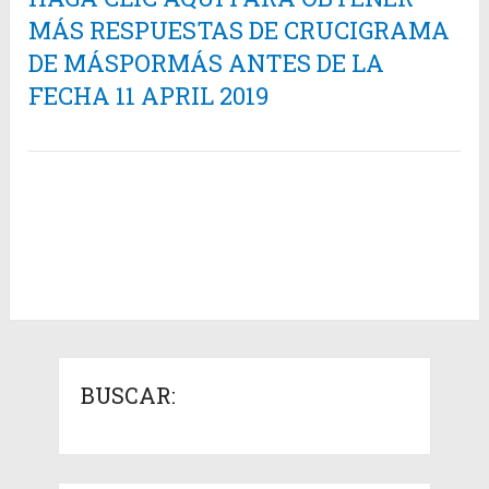
MÁS RESPUESTAS DE CRUCIGRAMA
DE MÁSPORMÁS ANTES DE LA
FECHA 11 APRIL 2019
BUSCAR: