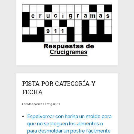
PISTA POR CATEGORÍA Y
FECHA
For Máspormás | 2019-04-11
Espolvorear con harina un molde para
que no se peguen los alimentos o
para desmoldar un postre fácilmente