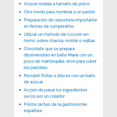
Azúcar molida a tamaño de polvo
Otro modo para nombrar a un pastel
Preparación de repostería importante
en fiestas de cumpleaños
Utilizar un método de cocción en
horno, sobre charola, molde o rejillas
Chocolate que se prepara
disolviéndolo en baño María con un
poco de mantequilla, sirve para cubrir
los pasteles
Recubrir frutas o dulces con un baño
de azúcar
Acción de pasar los ingredientes
secos por un colador
Postre lácteo de la gastronomía
española