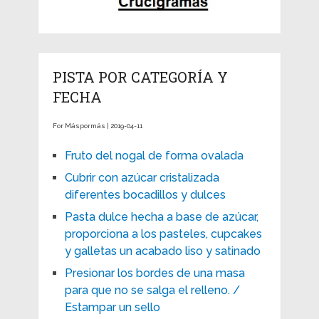
PISTA POR CATEGORÍA Y
FECHA
For Máspormás | 2019-04-11
Fruto del nogal de forma ovalada
Cubrir con azúcar cristalizada
diferentes bocadillos y dulces
Pasta dulce hecha a base de azúcar,
proporciona a los pasteles, cupcakes
y galletas un acabado liso y satinado
Presionar los bordes de una masa
para que no se salga el relleno. /
Estampar un sello