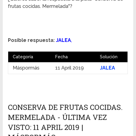
frutas cocidas. Mermelada"?
Posible respuesta:
JALEA
,
Categoría
Fecha
Solución
Máspormás
11 April 2019
JALEA
CONSERVA DE FRUTAS COCIDAS.
MERMELADA - ÚLTIMA VEZ
VISTO: 11 APRIL 2019 |