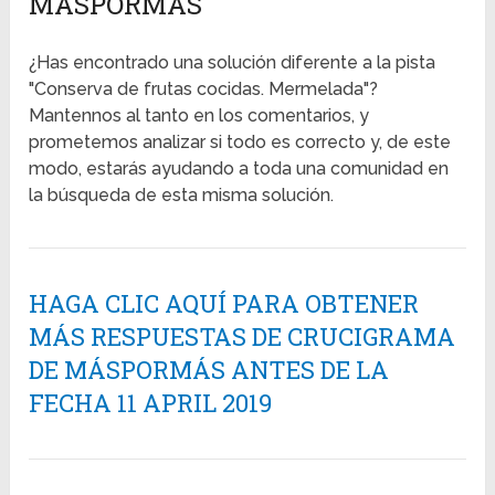
MÁSPORMÁS
¿Has encontrado una solución diferente a la pista
"Conserva de frutas cocidas. Mermelada"?
Mantennos al tanto en los comentarios, y
prometemos analizar si todo es correcto y, de este
modo, estarás ayudando a toda una comunidad en
la búsqueda de esta misma solución.
HAGA CLIC AQUÍ PARA OBTENER
MÁS RESPUESTAS DE CRUCIGRAMA
DE MÁSPORMÁS ANTES DE LA
FECHA 11 APRIL 2019