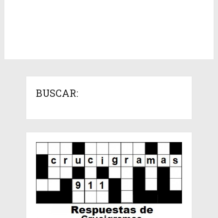
BUSCAR: