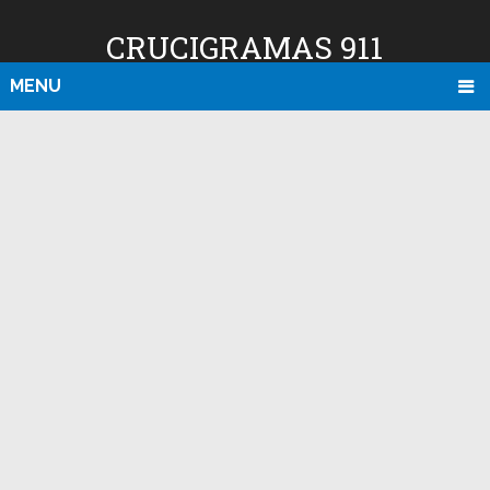
CRUCIGRAMAS 911
MENU