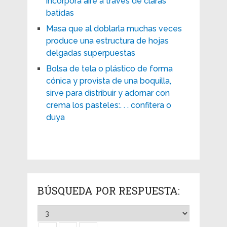
incorpora aire a través de claras
batidas
Masa que al doblarla muchas veces
produce una estructura de hojas
delgadas superpuestas
Bolsa de tela o plástico de forma
cónica y provista de una boquilla,
sirve para distribuir y adornar con
crema los pasteles:. . . confitera o
duya
BÚSQUEDA POR RESPUESTA: