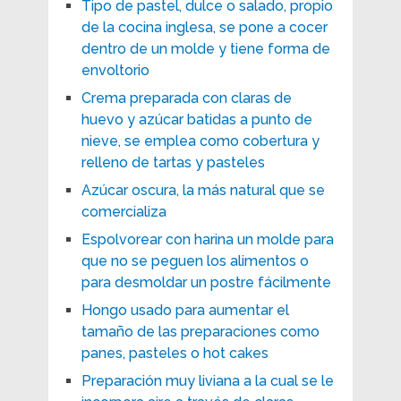
Tipo de pastel, dulce o salado, propio
de la cocina inglesa, se pone a cocer
dentro de un molde y tiene forma de
envoltorio
Crema preparada con claras de
huevo y azúcar batidas a punto de
nieve, se emplea como cobertura y
relleno de tartas y pasteles
Azúcar oscura, la más natural que se
comercializa
Espolvorear con harina un molde para
que no se peguen los alimentos o
para desmoldar un postre fácilmente
Hongo usado para aumentar el
tamaño de las preparaciones como
panes, pasteles o hot cakes
Preparación muy liviana a la cual se le