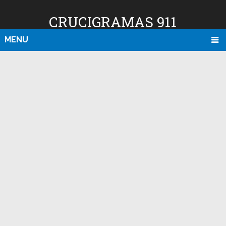
CRUCIGRAMAS 911
MENU