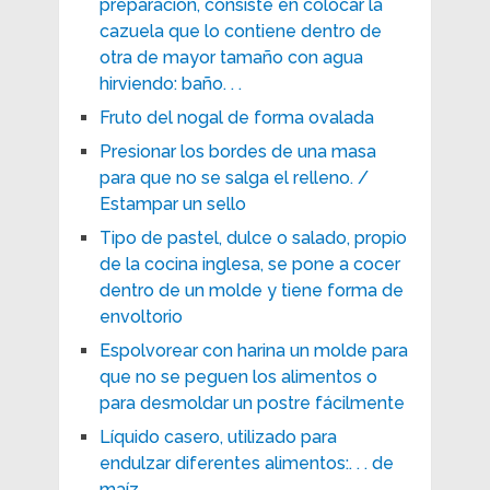
preparación, consiste en colocar la
cazuela que lo contiene dentro de
otra de mayor tamaño con agua
hirviendo: baño. . .
Fruto del nogal de forma ovalada
Presionar los bordes de una masa
para que no se salga el relleno. /
Estampar un sello
Tipo de pastel, dulce o salado, propio
de la cocina inglesa, se pone a cocer
dentro de un molde y tiene forma de
envoltorio
Espolvorear con harina un molde para
que no se peguen los alimentos o
para desmoldar un postre fácilmente
Líquido casero, utilizado para
endulzar diferentes alimentos:. . . de
maíz