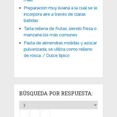
Preparación muy liviana a la cual se le
incorpora aire a través de claras
batidas
Tarta rellena de frutas, siendo fresa o
manzana los más comunes
Pasta de almendras molidas y azúcar
pulverizada, se utiliza como relleno
de rosca. / Dulce típico
BÚSQUEDA POR RESPUESTA: