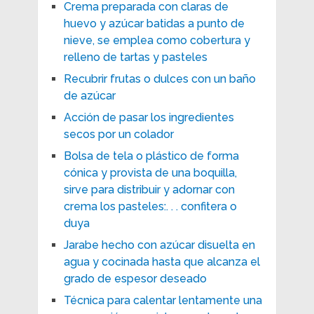
Crema preparada con claras de
huevo y azúcar batidas a punto de
nieve, se emplea como cobertura y
relleno de tartas y pasteles
Recubrir frutas o dulces con un baño
de azúcar
Acción de pasar los ingredientes
secos por un colador
Bolsa de tela o plástico de forma
cónica y provista de una boquilla,
sirve para distribuir y adornar con
crema los pasteles:. . . confitera o
duya
Jarabe hecho con azúcar disuelta en
agua y cocinada hasta que alcanza el
grado de espesor deseado
Técnica para calentar lentamente una