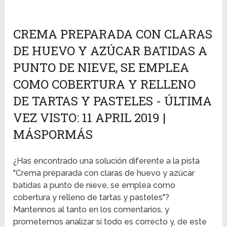
CREMA PREPARADA CON CLARAS
DE HUEVO Y AZÚCAR BATIDAS A
PUNTO DE NIEVE, SE EMPLEA
COMO COBERTURA Y RELLENO
DE TARTAS Y PASTELES - ÚLTIMA
VEZ VISTO: 11 APRIL 2019 |
MÁSPORMÁS
¿Has encontrado una solución diferente a la pista
"Crema preparada con claras de huevo y azúcar
batidas a punto de nieve, se emplea como
cobertura y relleno de tartas y pasteles"?
Mantennos al tanto en los comentarios, y
prometemos analizar si todo es correcto y, de este