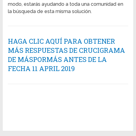
modo, estarás ayudando a toda una comunidad en
la búsqueda de esta misma solución.
HAGA CLIC AQUÍ PARA OBTENER
MÁS RESPUESTAS DE CRUCIGRAMA
DE MÁSPORMÁS ANTES DE LA
FECHA 11 APRIL 2019