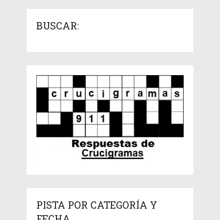
BUSCAR:
PISTA POR CATEGORÍA Y
FECHA