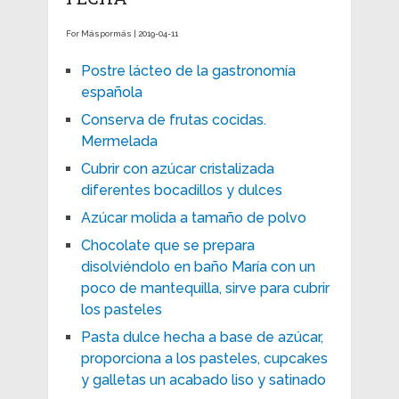
For Máspormás | 2019-04-11
Postre lácteo de la gastronomía
española
Conserva de frutas cocidas.
Mermelada
Cubrir con azúcar cristalizada
diferentes bocadillos y dulces
Azúcar molida a tamaño de polvo
Chocolate que se prepara
disolviéndolo en baño María con un
poco de mantequilla, sirve para cubrir
los pasteles
Pasta dulce hecha a base de azúcar,
proporciona a los pasteles, cupcakes
y galletas un acabado liso y satinado