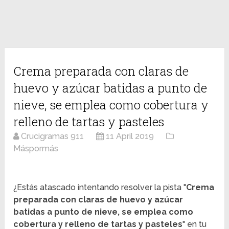
Crema preparada con claras de
huevo y azúcar batidas a punto de
nieve, se emplea como cobertura y
relleno de tartas y pasteles
Crucigramas 911
11 April 2019
Máspormás
¿Estás atascado intentando resolver la pista "
Crema
preparada con claras de huevo y azúcar
batidas a punto de nieve, se emplea como
cobertura y relleno de tartas y pasteles
" en tu