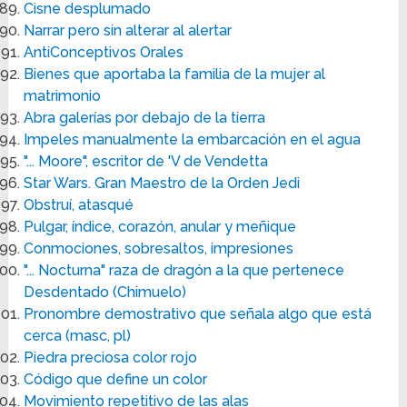
Cisne desplumado
Narrar pero sin alterar al alertar
AntiConceptivos Orales
Bienes que aportaba la familia de la mujer al
matrimonio
Abra galerías por debajo de la tierra
Impeles manualmente la embarcación en el agua
"... Moore", escritor de 'V de Vendetta
Star Wars. Gran Maestro de la Orden Jedi
Obstruí, atasqué
Pulgar, índice, corazón, anular y meñique
Conmociones, sobresaltos, impresiones
"... Nocturna" raza de dragón a la que pertenece
Desdentado (Chimuelo)
Pronombre demostrativo que señala algo que está
cerca (masc, pl)
Piedra preciosa color rojo
Código que define un color
Movimiento repetitivo de las alas