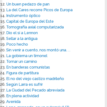
Un buen pedazo de pan
La del Cares recorre Picos de Europa
Instrumento óptico
Capital de Europa del Este
Tomografía axial computarizada
Dio el sí a Lennon
Sellar a la antigua
Poco hecho
Sin venir a cuento, nos montó una. . .
La gobierna un timonel
Tomar un camino
En banderas comunistas
Figura de partitura
El no del viejo castizo madrileño
Según Larra es sufrir
La Ciudad del Pecado abreviada
En plena actividad
Avenida