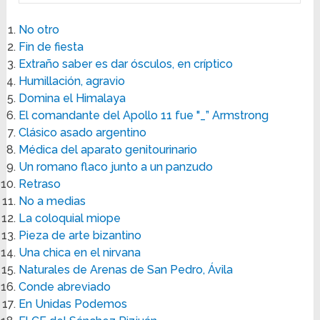
No otro
Fin de fiesta
Extraño saber es dar ósculos, en críptico
Humillación, agravio
Domina el Himalaya
El comandante del Apollo 11 fue "_” Armstrong
Clásico asado argentino
Médica del aparato genitourinario
Un romano flaco junto a un panzudo
Retraso
No a medias
La coloquial miope
Pieza de arte bizantino
Una chica en el nirvana
Naturales de Arenas de San Pedro, Ávila
Conde abreviado
En Unidas Podemos