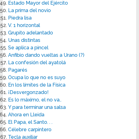
Estado Mayor del Ejército
La prima del novio
Piedra lisa
V. 1 horizontal
Grupito adelantado
Unas distintas
Se aplica a pincel
Anfibio dando vueltas a Urano (?)
La confesión del ayatolá
Pagarés
Ocupa lo que no es suyo
En los límites de la Física
¡Desvergonzado!
Es lo máximo, el no va..
Y para terminar una salsa
Ahora en Lleida
El Papa, el Santo. . .
Célebre carpintero
Tecla auxiliar