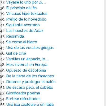
Váyase lo uno por lo. . .
El principio del fin
Vínculos hipertextuales
Prefijo de lo novedoso
Siguiente acortado
Las huestes de Adax
Resumida
Se come al hierro
Una de las vocales griegas
Gal de cine
Ventilas un espacio, lo. . .
Mes invernal en Europa
Opuesto de cacofonía
De la tierra de los faraones
Detener y proteger el balón
De escaso pelo, el cabello
Glorificador poema
Sortear dificultades
Una isla cualquiera en Italia