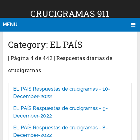
CRUCIGRAMAS 911
MENU
Category:
EL PAÍS
| Página 4 de 442 | Respuestas diarias de
crucigramas
EL PAÍS Respuestas de crucigramas - 10-
December-2022
EL PAÍS Respuestas de crucigramas - 9-
December-2022
EL PAÍS Respuestas de crucigramas - 8-
December-2022