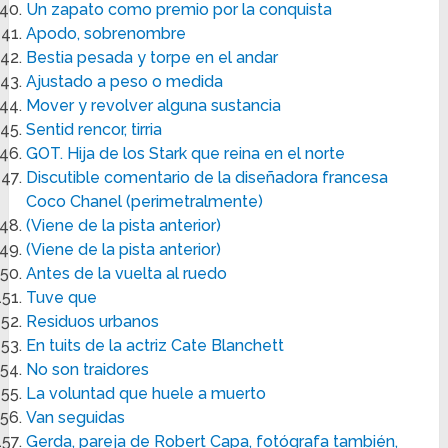
Un zapato como premio por la conquista
Apodo, sobrenombre
Bestia pesada y torpe en el andar
Ajustado a peso o medida
Mover y revolver alguna sustancia
Sentid rencor, tirria
GOT. Hija de los Stark que reina en el norte
Discutible comentario de la diseñadora francesa
Coco Chanel (perimetralmente)
(Viene de la pista anterior)
(Viene de la pista anterior)
Antes de la vuelta al ruedo
Tuve que
Residuos urbanos
En tuits de la actriz Cate Blanchett
No son traidores
La voluntad que huele a muerto
Van seguidas
Gerda, pareja de Robert Capa, fotógrafa también,