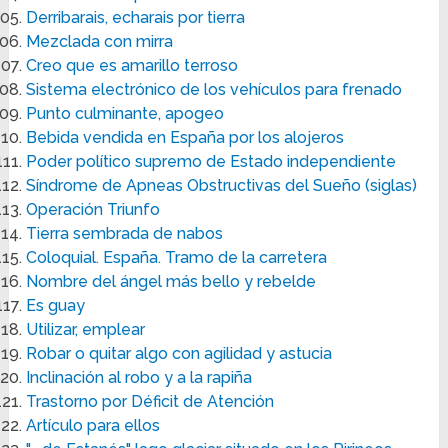
Derribarais, echarais por tierra
Mezclada con mirra
Creo que es amarillo terroso
Sistema electrónico de los vehículos para frenado
Punto culminante, apogeo
Bebida vendida en España por los alojeros
Poder político supremo de Estado independiente
Síndrome de Apneas Obstructivas del Sueño (siglas)
Operación Triunfo
Tierra sembrada de nabos
Coloquial. España. Tramo de la carretera
Nombre del ángel más bello y rebelde
Es guay
Utilizar, emplear
Robar o quitar algo con agilidad y astucia
Inclinación al robo y a la rapiña
Trastorno por Déficit de Atención
Artículo para ellos