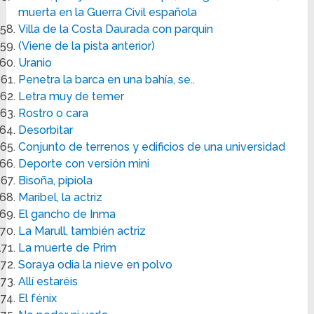
muerta en la Guerra Civil española
Villa de la Costa Daurada con parquin
(Viene de la pista anterior)
Uranio
Penetra la barca en una bahía, se..
Letra muy de temer
Rostro o cara
Desorbitar
Conjunto de terrenos y edificios de una universidad
Deporte con versión mini
Bisoña, pipiola
Maribel, la actriz
El gancho de Inma
La Marull, también actriz
La muerte de Prim
Soraya odia la nieve en polvo
Allí estaréis
El fénix