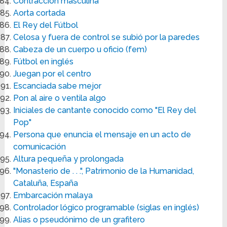
Contracción masculina
Aorta cortada
El Rey del Fútbol
Celosa y fuera de control se subió por la paredes
Cabeza de un cuerpo u oficio (fem)
Fútbol en inglés
Juegan por el centro
Escanciada sabe mejor
Pon al aire o ventila algo
Iniciales de cantante conocido como "El Rey del
Pop"
Persona que enuncia el mensaje en un acto de
comunicación
Altura pequeña y prolongada
"Monasterio de . . .", Patrimonio de la Humanidad,
Cataluña, España
Embarcación malaya
Controlador lógico programable (siglas en inglés)
Alias o pseudónimo de un grafitero