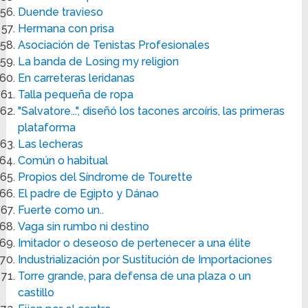
Duende travieso
Hermana con prisa
Asociación de Tenistas Profesionales
La banda de Losing my religion
En carreteras leridanas
Talla pequeña de ropa
"Salvatore...", diseñó los tacones arcoíris, las primeras
plataforma
Las lecheras
Común o habitual
Propios del Síndrome de Tourette
El padre de Egipto y Dánao
Fuerte como un..
Vaga sin rumbo ni destino
Imitador o deseoso de pertenecer a una élite
Industrialización por Sustitución de Importaciones
Torre grande, para defensa de una plaza o un
castillo