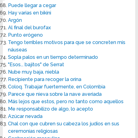
Puede llegar a cegar
Hay varias en bikini
Argón
Al final del burofax
Punto erógeno
Tengo terribles motivos para que se concreten mis
náuseas
Sopla palos en un tiempo determinado
"Esos... bajitos" de Serrat
Nube muy baja, niebla
Recipiente para recoger la orina
Coloq. Trabajar fuertemente, en Colombia
Parece que nieva sobre la nave averiada
Más lejos que estos, pero no tanto como aquellos
Me responsabilizo de algo, lo acepto
Azúcar nevada
Chal con que cubren su cabeza los judíos en sus
ceremonias religiosas