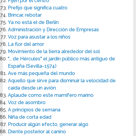
Fijen por el centro
Prefijo que significa cuatro
Brincar, rebotar
Ya no está el de Berlín
Administración y Dirección de Empresas
Voz para asustar a los niños
La flor del amor
Movimiento de la tierra alrededor del sol
"... de Hércules" el jardín público más antiguo de
España (Sevilla-1574)
Ave más pequeña del mundo
Aquello que sirve para disminuir la velocidad de
caída desde un avión
Aplaude como este mamífero marino
Voz de asombro
A principios de semana
Niña de corta edad
Producir algún efecto, generar algo
Diente posterior al canino