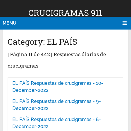
CRUCIGRAMAS 911
MENU
Category:
EL PAÍS
| Página 11 de 442 | Respuestas diarias de
crucigramas
EL PAÍS Respuestas de crucigramas - 10-
December-2022
EL PAÍS Respuestas de crucigramas - 9-
December-2022
EL PAÍS Respuestas de crucigramas - 8-
December-2022