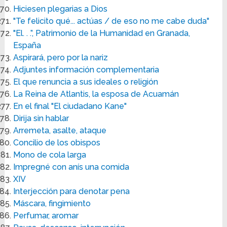
Hiciesen plegarias a Dios
"Te felicito qué... actúas / de eso no me cabe duda"
"El. . .”, Patrimonio de la Humanidad en Granada,
España
Aspirará, pero por la nariz
Adjuntes información complementaria
El que renuncia a sus ideales o religión
La Reina de Atlantis, la esposa de Acuamán
En el final "El ciudadano Kane"
Dirija sin hablar
Arremeta, asalte, ataque
Concilio de los obispos
Mono de cola larga
Impregné con anís una comida
XIV
Interjección para denotar pena
Máscara, fingimiento
Perfumar, aromar