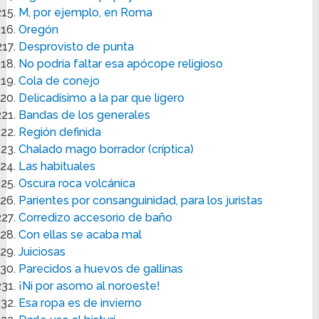
M, por ejemplo, en Roma
Oregón
Desprovisto de punta
No podría faltar esa apócope religioso
Cola de conejo
Delicadísimo a la par que ligero
Bandas de los generales
Región definida
Chalado mago borrador (críptica)
Las habituales
Oscura roca volcánica
Parientes por consanguinidad, para los juristas
Corredizo accesorio de baño
Con ellas se acaba mal
Juiciosas
Parecidos a huevos de gallinas
¡Ni por asomo al noroeste!
Esa ropa es de invierno