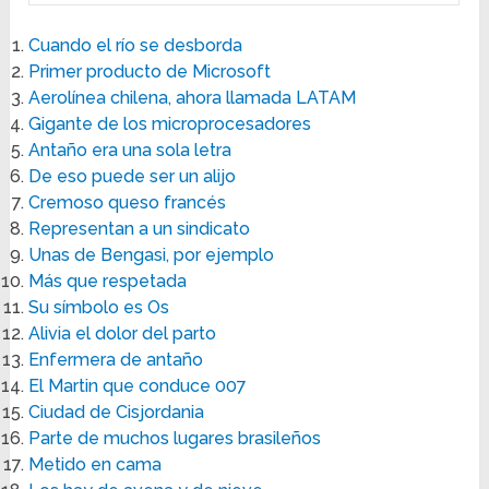
Cuando el río se desborda
Primer producto de Microsoft
Aerolínea chilena, ahora llamada LATAM
Gigante de los microprocesadores
Antaño era una sola letra
De eso puede ser un alijo
Cremoso queso francés
Representan a un sindicato
Unas de Bengasi, por ejemplo
Más que respetada
Su símbolo es Os
Alivia el dolor del parto
Enfermera de antaño
El Martin que conduce 007
Ciudad de Cisjordania
Parte de muchos lugares brasileños
Metido en cama