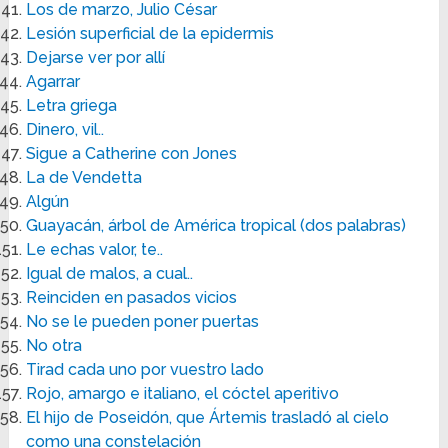
Los de marzo, Julio César
Lesión superficial de la epidermis
Dejarse ver por allí
Agarrar
Letra griega
Dinero, vil..
Sigue a Catherine con Jones
La de Vendetta
Algún
Guayacán, árbol de América tropical (dos palabras)
Le echas valor, te..
Igual de malos, a cual..
Reinciden en pasados vicios
No se le pueden poner puertas
No otra
Tirad cada uno por vuestro lado
Rojo, amargo e italiano, el cóctel aperitivo
El hijo de Poseidón, que Ártemis trasladó al cielo
como una constelación