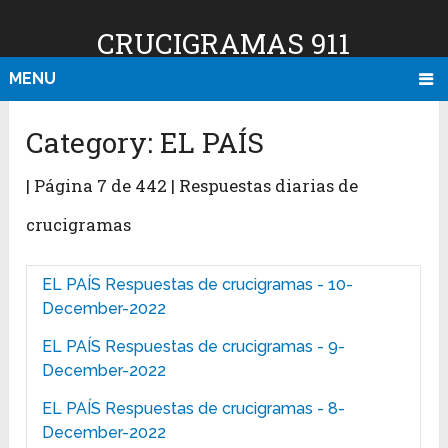
CRUCIGRAMAS 911
MENU
Category:
EL PAÍS
| Página 7 de 442 | Respuestas diarias de
crucigramas
EL PAÍS Respuestas de crucigramas - 10-
December-2022
EL PAÍS Respuestas de crucigramas - 9-
December-2022
EL PAÍS Respuestas de crucigramas - 8-
December-2022