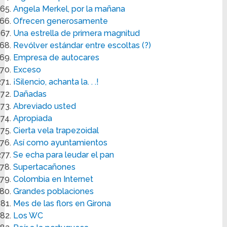
Angela Merkel, por la mañana
Ofrecen generosamente
Una estrella de primera magnitud
Revólver estándar entre escoltas (?)
Empresa de autocares
Exceso
¡Silencio, achanta la. . .!
Dañadas
Abreviado usted
Apropiada
Cierta vela trapezoidal
Así como ayuntamientos
Se echa para leudar el pan
Supertacañones
Colombia en Internet
Grandes poblaciones
Mes de las flors en Girona
Los WC