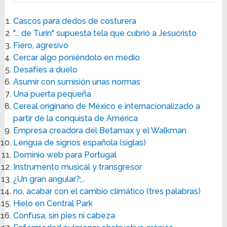
Cascos para dedos de costurera
"... de Turín" supuesta tela que cubrió a Jesucristo
Fiero, agresivo
Cercar algo poniéndolo en medio
Desafíes a duelo
Asumir con sumisión unas normas
Una puerta pequeña
Cereal originario de México e internacionalizado a
partir de la conquista de América
Empresa creadora del Betamax y el Walkman
Lengua de signos española (siglas)
Dominio web para Portugal
Instrumento musical y transgresor
¿Un gran angular?;..
no, acabar con el cambio climático (tres palabras)
Hielo en Central Park
Confusa, sin pies ni cabeza