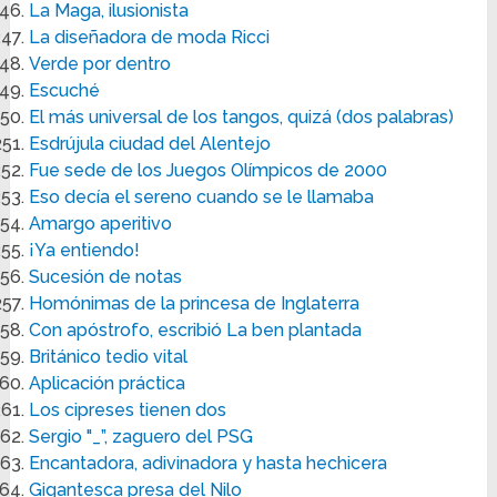
La Maga, ilusionista
La diseñadora de moda Ricci
Verde por dentro
Escuché
El más universal de los tangos, quizá (dos palabras)
Esdrújula ciudad del Alentejo
Fue sede de los Juegos Olímpicos de 2000
Eso decía el sereno cuando se le llamaba
Amargo aperitivo
¡Ya entiendo!
Sucesión de notas
Homónimas de la princesa de Inglaterra
Con apóstrofo, escribió La ben plantada
Británico tedio vital
Aplicación práctica
Los cipreses tienen dos
Sergio "_”, zaguero del PSG
Encantadora, adivinadora y hasta hechicera
Gigantesca presa del Nilo