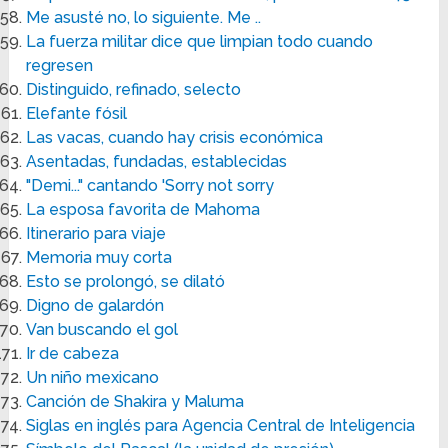
Me asusté no, lo siguiente. Me ..
La fuerza militar dice que limpian todo cuando
regresen
Distinguido, refinado, selecto
Elefante fósil
Las vacas, cuando hay crisis económica
Asentadas, fundadas, establecidas
"Demi..." cantando 'Sorry not sorry
La esposa favorita de Mahoma
Itinerario para viaje
Memoria muy corta
Esto se prolongó, se dilató
Digno de galardón
Van buscando el gol
Ir de cabeza
Un niño mexicano
Canción de Shakira y Maluma
Siglas en inglés para Agencia Central de Inteligencia