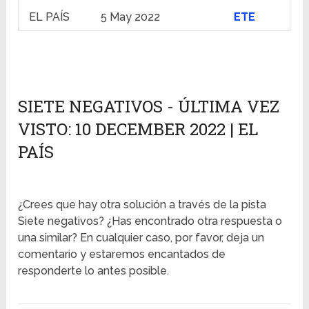
EL PAÍS
5 May 2022
ETE
SIETE NEGATIVOS - ÚLTIMA VEZ
VISTO: 10 DECEMBER 2022 | EL
PAÍS
¿Crees que hay otra solución a través de la pista
Siete negativos? ¿Has encontrado otra respuesta o
una similar? En cualquier caso, por favor, deja un
comentario y estaremos encantados de
responderte lo antes posible.