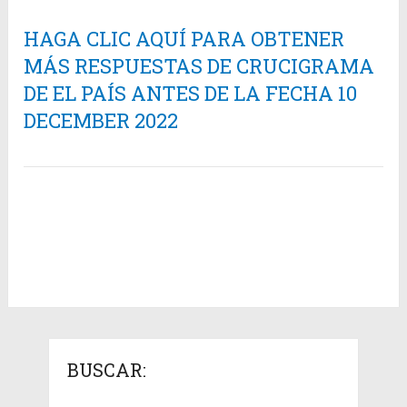
HAGA CLIC AQUÍ PARA OBTENER
MÁS RESPUESTAS DE CRUCIGRAMA
DE EL PAÍS ANTES DE LA FECHA 10
DECEMBER 2022
BUSCAR: