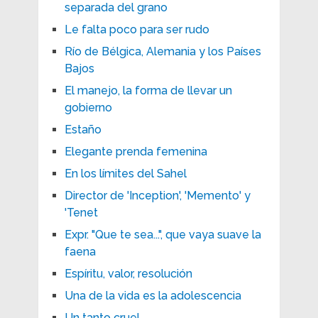
separada del grano
Le falta poco para ser rudo
Río de Bélgica, Alemania y los Países
Bajos
El manejo, la forma de llevar un
gobierno
Estaño
Elegante prenda femenina
En los límites del Sahel
Director de 'Inception', 'Memento' y
'Tenet
Expr. "Que te sea...", que vaya suave la
faena
Espíritu, valor, resolución
Una de la vida es la adolescencia
Un tanto cruel