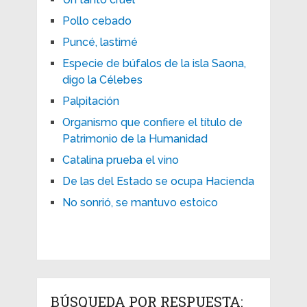
Pollo cebado
Puncé, lastimé
Especie de búfalos de la isla Saona,
digo la Célebes
Palpitación
Organismo que confiere el título de
Patrimonio de la Humanidad
Catalina prueba el vino
De las del Estado se ocupa Hacienda
No sonrió, se mantuvo estoico
BÚSQUEDA POR RESPUESTA: