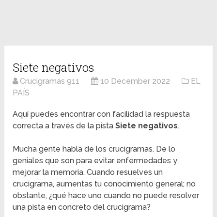
Siete negativos
Crucigramas 911
10 December 2022
EL
PAÍS
Aquí puedes encontrar con facilidad la respuesta
correcta a través de la pista
Siete negativos
.
Mucha gente habla de los crucigramas. De lo
geniales que son para evitar enfermedades y
mejorar la memoria. Cuando resuelves un
crucigrama, aumentas tu conocimiento general; no
obstante, ¿qué hace uno cuando no puede resolver
una pista en concreto del crucigrama?