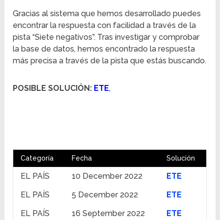
Gracias al sistema que hemos desarrollado puedes
encontrar la respuesta con facilidad a través de la
pista “Siete negativos”. Tras investigar y comprobar
la base de datos, hemos encontrado la respuesta
más precisa a través de la pista que estás buscando.
POSIBLE SOLUCIÓN:
ETE
,
Categoría
Fecha
Solución
EL PAÍS
10 December 2022
ETE
EL PAÍS
5 December 2022
ETE
EL PAÍS
16 September 2022
ETE