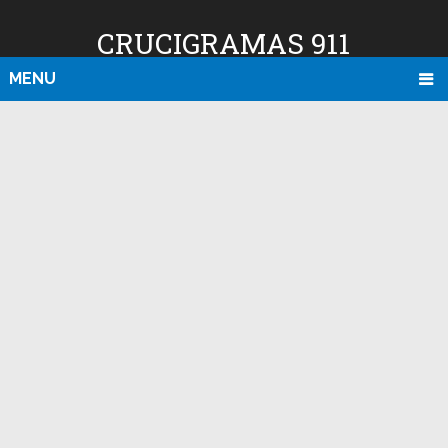
CRUCIGRAMAS 911
MENU