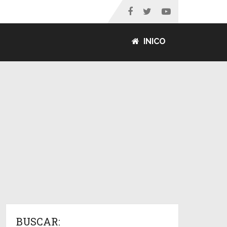
INICO
BUSCAR: