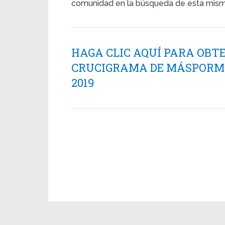
comunidad en la búsqueda de esta mism
HAGA CLIC AQUÍ PARA OBT
CRUCIGRAMA DE MÁSPORMÁS
2019