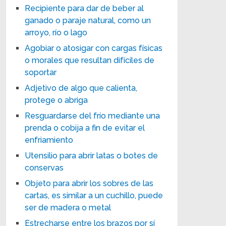
Recipiente para dar de beber al
ganado o paraje natural, como un
arroyo, río o lago
Agobiar o atosigar con cargas físicas
o morales que resultan difíciles de
soportar
Adjetivo de algo que calienta,
protege o abriga
Resguardarse del frío mediante una
prenda o cobija a fin de evitar el
enfriamiento
Utensilio para abrir latas o botes de
conservas
Objeto para abrir los sobres de las
cartas, es similar a un cuchillo, puede
ser de madera o metal
Estrecharse entre los brazos por sí