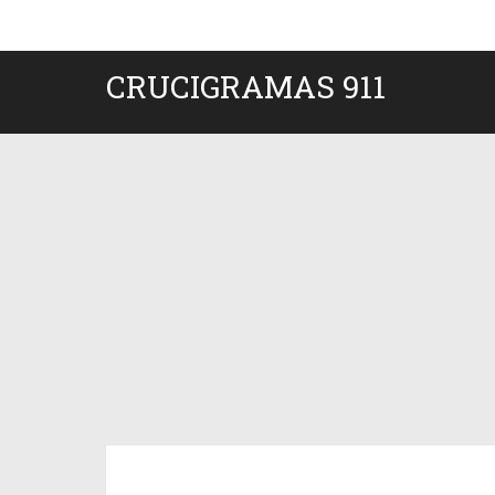
CRUCIGRAMAS 911