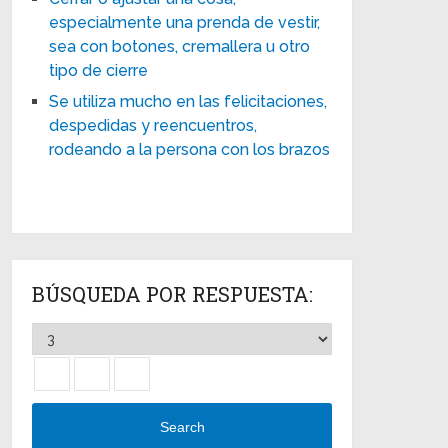
especialmente una prenda de vestir,
sea con botones, cremallera u otro
tipo de cierre
Se utiliza mucho en las felicitaciones,
despedidas y reencuentros,
rodeando a la persona con los brazos
BÚSQUEDA POR RESPUESTA:
Search