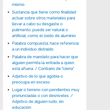
mismo
Sustancia que tiene como finalidad
actuar sobre otros materiales para
llevar a cabo su desgaste o
pulimento, puede ser natural o
artificial, como el óxido de aluminio
Palabra compuesta, hace referencia
a un individuo distraído
Palabra de mandato para hacer que
alguien permita la entrada a quien
está afuera. / Contrario de "cierra”
Adjetivo de lo que agobia o
preocupa en exceso
Lugar o terreno con pendientes muy
pronunciadas o con desniveles. /
Adjetivo de alguien rudo, sin
educación