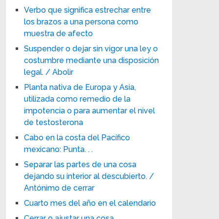
Verbo que significa estrechar entre
los brazos a una persona como
muestra de afecto
Suspender o dejar sin vigor una ley o
costumbre mediante una disposición
legal. / Abolir
Planta nativa de Europa y Asia,
utilizada como remedio de la
impotencia o para aumentar el nivel
de testosterona
Cabo en la costa del Pacífico
mexicano: Punta. . .
Separar las partes de una cosa
dejando su interior al descubierto. /
Antónimo de cerrar
Cuarto mes del año en el calendario
Cerrar o ajustar una cosa,