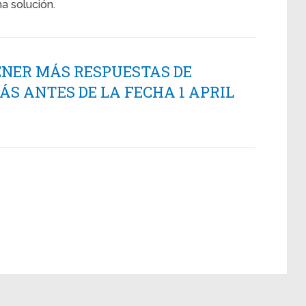
a solución.
ENER MÁS RESPUESTAS DE
 ANTES DE LA FECHA 1 APRIL