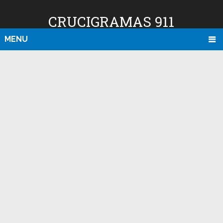
CRUCIGRAMAS 911
MENU