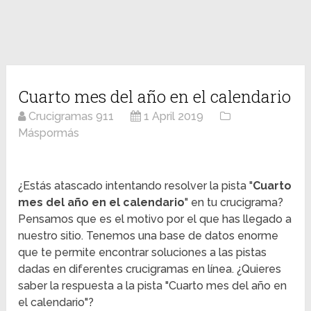
Cuarto mes del año en el calendario
Crucigramas 911
1 April 2019
Máspormás
¿Estás atascado intentando resolver la pista "
Cuarto
mes del año en el calendario
" en tu crucigrama?
Pensamos que es el motivo por el que has llegado a
nuestro sitio. Tenemos una base de datos enorme
que te permite encontrar soluciones a las pistas
dadas en diferentes crucigramas en línea. ¿Quieres
saber la respuesta a la pista "Cuarto mes del año en
el calendario"?