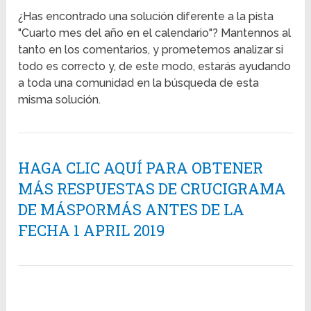
¿Has encontrado una solución diferente a la pista
"Cuarto mes del año en el calendario"? Mantennos al
tanto en los comentarios, y prometemos analizar si
todo es correcto y, de este modo, estarás ayudando
a toda una comunidad en la búsqueda de esta
misma solución.
HAGA CLIC AQUÍ PARA OBTENER
MÁS RESPUESTAS DE CRUCIGRAMA
DE MÁSPORMÁS ANTES DE LA
FECHA 1 APRIL 2019