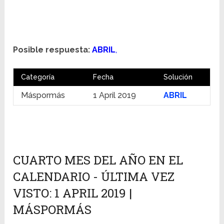
Posible respuesta:
ABRIL
,
Categoría
Fecha
Solución
Máspormás
1 April 2019
ABRIL
CUARTO MES DEL AÑO EN EL
CALENDARIO - ÚLTIMA VEZ
VISTO: 1 APRIL 2019 |
MÁSPORMÁS