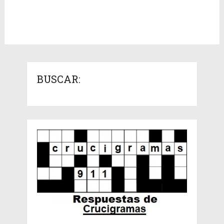
BUSCAR: