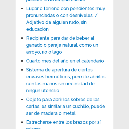
Lugar o terreno con pendientes muy
pronunciadas o con desniveles. /
Adjetivo de alguien rudo, sin
educación
Recipiente para dar de beber al
ganado o paraje natural, como un
arroyo, río o lago
Cuarto mes del año en el calendario
Sistema de apertura de ciertos
envases herméticos, permite abrirlos
con las manos sin necesidad de
ningún utensilio
Objeto para abrir los sobres de las
cartas, es similar a un cuchillo, puede
ser de madera o metal
Estrecharse entre los brazos por sí