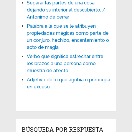
Separar las partes de una cosa
dejando su interior al descubierto. /
Antónimo de cerrar
Palabra a la que se le atribuyen
propiedades mágicas como parte de
un conjuro, hechizo, encantamiento o
acto de magia
Verbo que significa estrechar entre
los brazos a una persona como
muestra de afecto
Adjetivo de lo que agobia o preocupa
en exceso
BÚSQUEDA POR RESPUESTA: