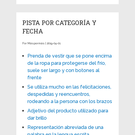
PISTA POR CATEGORÍA Y
FECHA
For Máspormás | 2019-04-01
Prenda de vestir que se pone encima
de la ropa para protegerse del frío,
suele ser largo y con botones al
frente
Se utiliza mucho en las felicitaciones,
despedidas y reencuentros,
rodeando a la persona con los brazos
Adjetivo del producto utilizado para
dar brillo
Representación abreviada de una
palabra en la lengua escrita