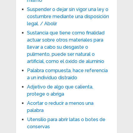
mismo
Suspender o dejar sin vigor una ley o
costumbre mediante una disposición
legal. / Abolir
Sustancia que tiene como finalidad
actuar sobre otros materiales para
llevar a cabo su desgaste o
pulimento, puede ser natural o
artificial, como el óxido de aluminio
Palabra compuesta, hace referencia
a un individuo distraído
Adjetivo de algo que calienta,
protege o abriga
Acortar o reducir a menos una
palabra
Utensilio para abrir latas o botes de
conservas