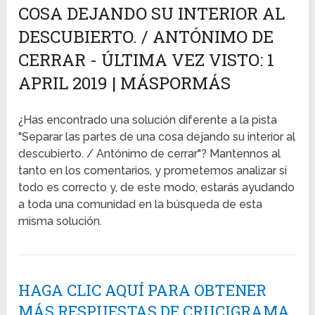
COSA DEJANDO SU INTERIOR AL
DESCUBIERTO. / ANTÓNIMO DE
CERRAR - ÚLTIMA VEZ VISTO: 1
APRIL 2019 | MÁSPORMÁS
¿Has encontrado una solución diferente a la pista
"Separar las partes de una cosa dejando su interior al
descubierto. / Antónimo de cerrar"? Mantennos al
tanto en los comentarios, y prometemos analizar si
todo es correcto y, de este modo, estarás ayudando
a toda una comunidad en la búsqueda de esta
misma solución.
HAGA CLIC AQUÍ PARA OBTENER
MÁS RESPUESTAS DE CRUCIGRAMA