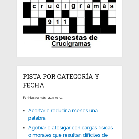
PISTA POR CATEGORÍA Y
FECHA
For Máspormás | 2019-04-01
Acortar o reducir a menos una
palabra
Agobiar o atosigar con cargas físicas
o morales que resultan difíciles de