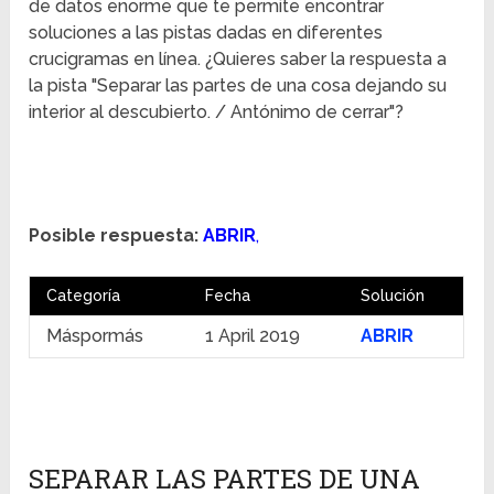
de datos enorme que te permite encontrar
soluciones a las pistas dadas en diferentes
crucigramas en línea. ¿Quieres saber la respuesta a
la pista "Separar las partes de una cosa dejando su
interior al descubierto. / Antónimo de cerrar"?
Posible respuesta:
ABRIR
,
Categoría
Fecha
Solución
Máspormás
1 April 2019
ABRIR
SEPARAR LAS PARTES DE UNA