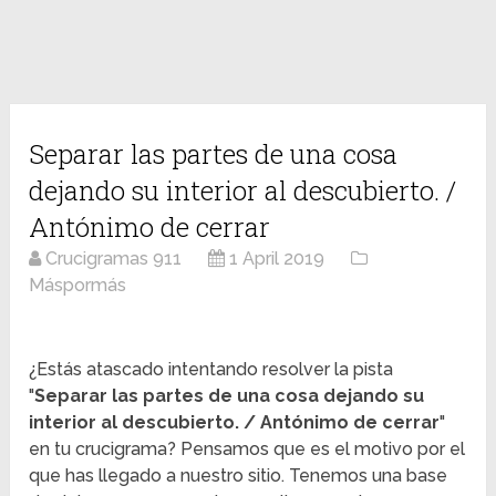
Separar las partes de una cosa
dejando su interior al descubierto. /
Antónimo de cerrar
Crucigramas 911
1 April 2019
Máspormás
¿Estás atascado intentando resolver la pista
"
Separar las partes de una cosa dejando su
interior al descubierto. / Antónimo de cerrar
"
en tu crucigrama? Pensamos que es el motivo por el
que has llegado a nuestro sitio. Tenemos una base