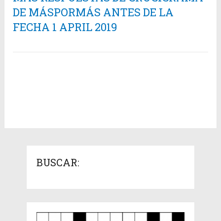
DE MÁSPORMÁS ANTES DE LA
FECHA 1 APRIL 2019
BUSCAR: