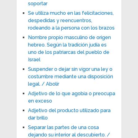
soportar
Se utiliza mucho en las felicitaciones,
despedidas y reencuentros,
rodeando a la persona con los brazos
Nombre propio masculino de origen
hebreo. Según la tradición judía es
uno de los patriarcas del pueblo de
Israel
Suspender o dejar sin vigor una ley o
costumbre mediante una disposición
legal. / Abolir
Adjetivo de lo que agobia o preocupa
en exceso
Adjetivo del producto utilizado para
dar brillo
Separar las partes de una cosa
dejando su interior al descubierto. /