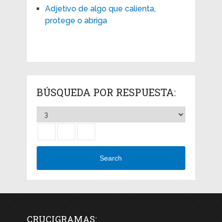
Adjetivo de algo que calienta,
protege o abriga
BÚSQUEDA POR RESPUESTA:
Search
CRUCIGRAMAS: