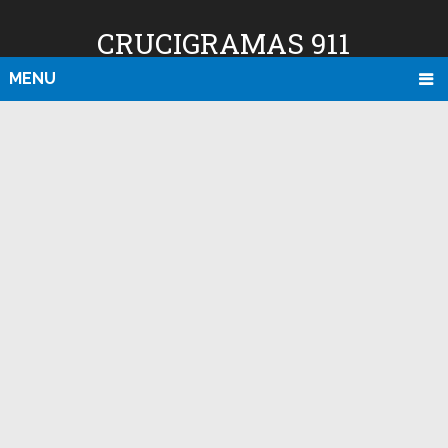
CRUCIGRAMAS 911
MENU