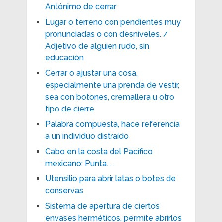
Antónimo de cerrar
Lugar o terreno con pendientes muy
pronunciadas o con desniveles. /
Adjetivo de alguien rudo, sin
educación
Cerrar o ajustar una cosa,
especialmente una prenda de vestir,
sea con botones, cremallera u otro
tipo de cierre
Palabra compuesta, hace referencia
a un individuo distraído
Cabo en la costa del Pacífico
mexicano: Punta. . .
Utensilio para abrir latas o botes de
conservas
Sistema de apertura de ciertos
envases herméticos, permite abrirlos