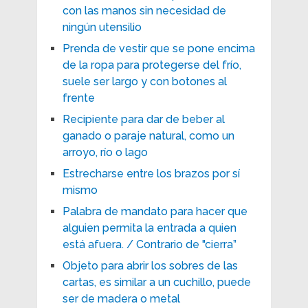
con las manos sin necesidad de
ningún utensilio
Prenda de vestir que se pone encima
de la ropa para protegerse del frío,
suele ser largo y con botones al
frente
Recipiente para dar de beber al
ganado o paraje natural, como un
arroyo, río o lago
Estrecharse entre los brazos por sí
mismo
Palabra de mandato para hacer que
alguien permita la entrada a quien
está afuera. / Contrario de "cierra”
Objeto para abrir los sobres de las
cartas, es similar a un cuchillo, puede
ser de madera o metal