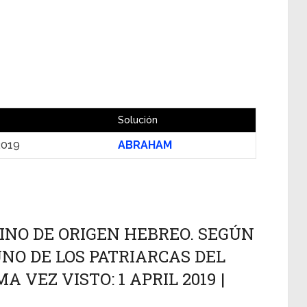
Solución
 2019
ABRAHAM
NO DE ORIGEN HEBREO. SEGÚN
UNO DE LOS PATRIARCAS DEL
A VEZ VISTO: 1 APRIL 2019 |