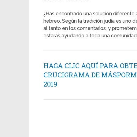
¿Has encontrado una solución diferente 
hebreo. Según la tradición judía es uno d
al tanto en los comentarios, y prometemo
estarás ayudando a toda una comunidad 
HAGA CLIC AQUÍ PARA OBT
CRUCIGRAMA DE MÁSPORMÁS
2019