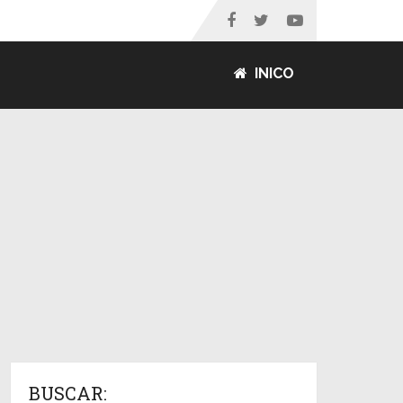
INICO
BUSCAR: