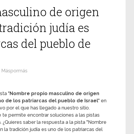
asculino de origen
tradición judía es
rcas del pueblo de
Máspormás
sta "
Nombre propio masculino de origen
no de los patriarcas del pueblo de Israel
" en
 por el que has llegado a nuestro sitio.
e permite encontrar soluciones a las pistas
. ¿Quieres saber la respuesta a la pista "Nombre
la tradición judía es uno de los patriarcas del