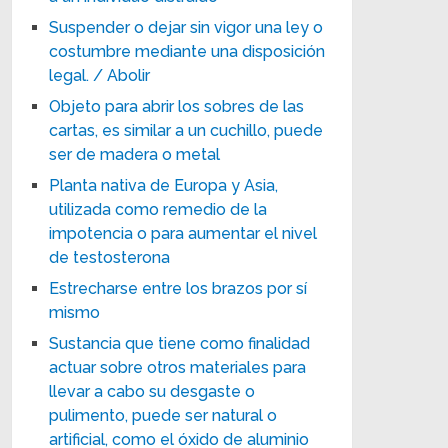
Suspender o dejar sin vigor una ley o
costumbre mediante una disposición
legal. / Abolir
Objeto para abrir los sobres de las
cartas, es similar a un cuchillo, puede
ser de madera o metal
Planta nativa de Europa y Asia,
utilizada como remedio de la
impotencia o para aumentar el nivel
de testosterona
Estrecharse entre los brazos por sí
mismo
Sustancia que tiene como finalidad
actuar sobre otros materiales para
llevar a cabo su desgaste o
pulimento, puede ser natural o
artificial, como el óxido de aluminio