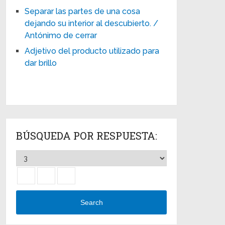
Separar las partes de una cosa
dejando su interior al descubierto. /
Antónimo de cerrar
Adjetivo del producto utilizado para
dar brillo
BÚSQUEDA POR RESPUESTA:
Search