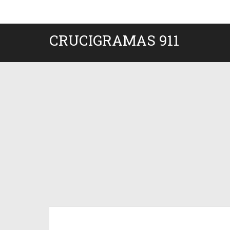
CRUCIGRAMAS 911