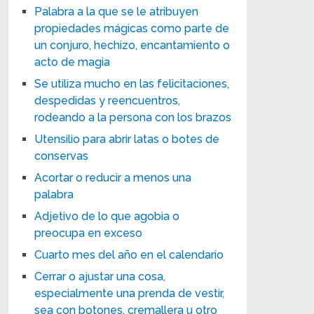
Palabra a la que se le atribuyen
propiedades mágicas como parte de
un conjuro, hechizo, encantamiento o
acto de magia
Se utiliza mucho en las felicitaciones,
despedidas y reencuentros,
rodeando a la persona con los brazos
Utensilio para abrir latas o botes de
conservas
Acortar o reducir a menos una
palabra
Adjetivo de lo que agobia o
preocupa en exceso
Cuarto mes del año en el calendario
Cerrar o ajustar una cosa,
especialmente una prenda de vestir,
sea con botones, cremallera u otro