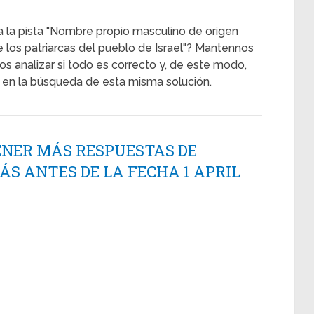
a la pista "Nombre propio masculino de origen
e los patriarcas del pueblo de Israel"? Mantennos
s analizar si todo es correcto y, de este modo,
en la búsqueda de esta misma solución.
ENER MÁS RESPUESTAS DE
 ANTES DE LA FECHA 1 APRIL