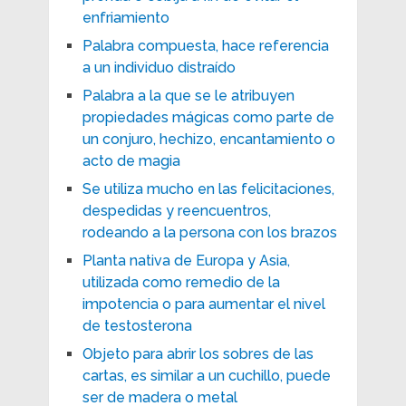
enfriamiento
Palabra compuesta, hace referencia
a un individuo distraído
Palabra a la que se le atribuyen
propiedades mágicas como parte de
un conjuro, hechizo, encantamiento o
acto de magia
Se utiliza mucho en las felicitaciones,
despedidas y reencuentros,
rodeando a la persona con los brazos
Planta nativa de Europa y Asia,
utilizada como remedio de la
impotencia o para aumentar el nivel
de testosterona
Objeto para abrir los sobres de las
cartas, es similar a un cuchillo, puede
ser de madera o metal