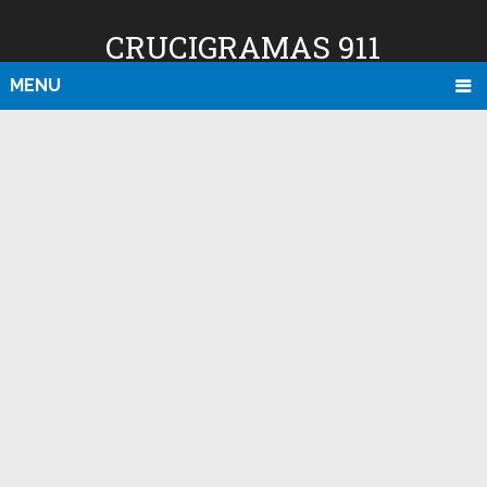
CRUCIGRAMAS 911
MENU