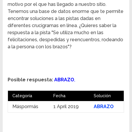
motivo por el que has llegado a nuestro sitio.
Tenemos una base de datos enorme que te permite
encontrar soluciones a las pistas dadas en
diferentes crucigramas en línea. ¿Quieres saber la
respuesta a la pista "Se utiliza mucho en las
felicitaciones, despedidas y reencuentros, rodeando
a la persona con los brazos"?
Posible respuesta:
ABRAZO
,
Categoría
Fecha
Solución
Máspormás
1 April 2019
ABRAZO