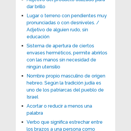
dar brillo
Lugar o terreno con pendientes muy
pronunciadas o con desniveles. /
Adjetivo de alguien rudo, sin
educación
Sistema de apertura de ciertos
envases herméticos, permite abrirlos
con las manos sin necesidad de
ningún utensilio
Nombre propio masculino de origen
hebreo. Según la tradición judía es
uno de los patriarcas del pueblo de
Israel
Acortar o reducir a menos una
palabra
Verbo que significa estrechar entre
los brazos a una persona como