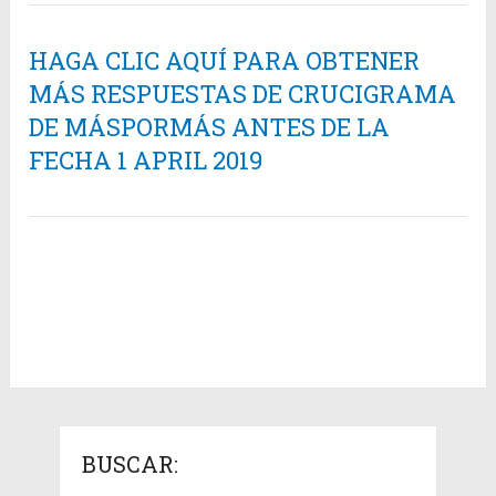
HAGA CLIC AQUÍ PARA OBTENER
MÁS RESPUESTAS DE CRUCIGRAMA
DE MÁSPORMÁS ANTES DE LA
FECHA 1 APRIL 2019
BUSCAR: