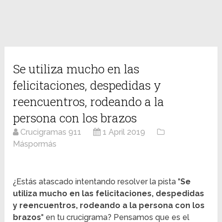
Se utiliza mucho en las
felicitaciones, despedidas y
reencuentros, rodeando a la
persona con los brazos
Crucigramas 911
1 April 2019
Máspormás
¿Estás atascado intentando resolver la pista "
Se
utiliza mucho en las felicitaciones, despedidas
y reencuentros, rodeando a la persona con los
brazos
" en tu crucigrama? Pensamos que es el