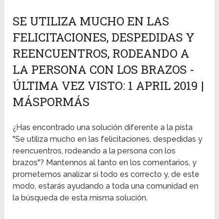
SE UTILIZA MUCHO EN LAS
FELICITACIONES, DESPEDIDAS Y
REENCUENTROS, RODEANDO A
LA PERSONA CON LOS BRAZOS -
ÚLTIMA VEZ VISTO: 1 APRIL 2019 |
MÁSPORMÁS
¿Has encontrado una solución diferente a la pista
"Se utiliza mucho en las felicitaciones, despedidas y
reencuentros, rodeando a la persona con los
brazos"? Mantennos al tanto en los comentarios, y
prometemos analizar si todo es correcto y, de este
modo, estarás ayudando a toda una comunidad en
la búsqueda de esta misma solución.