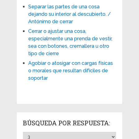
Separar las partes de una cosa
dejando su interior al descubierto. /
Antónimo de cerrar
Cerrar o ajustar una cosa,
especialmente una prenda de vestir,
sea con botones, cremallera u otro
tipo de cierre
Agobiar o atosigar con cargas físicas
o morales que resultan difíciles de
soportar
BÚSQUEDA POR RESPUESTA: