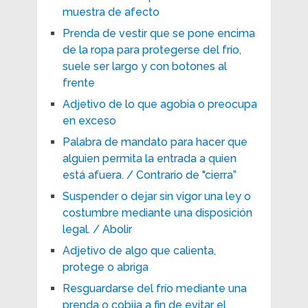
muestra de afecto
Prenda de vestir que se pone encima
de la ropa para protegerse del frío,
suele ser largo y con botones al
frente
Adjetivo de lo que agobia o preocupa
en exceso
Palabra de mandato para hacer que
alguien permita la entrada a quien
está afuera. / Contrario de "cierra”
Suspender o dejar sin vigor una ley o
costumbre mediante una disposición
legal. / Abolir
Adjetivo de algo que calienta,
protege o abriga
Resguardarse del frío mediante una
prenda o cobija a fin de evitar el