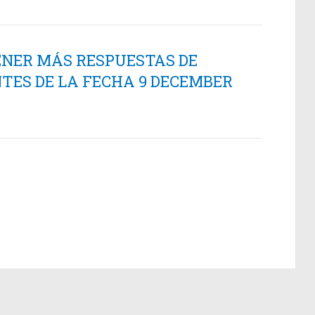
ENER MÁS RESPUESTAS DE
TES DE LA FECHA 9 DECEMBER