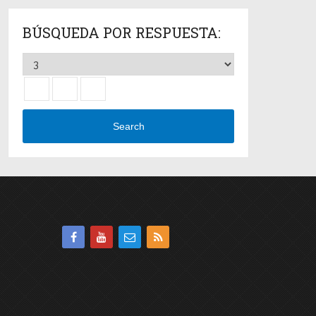
BÚSQUEDA POR RESPUESTA:
Search