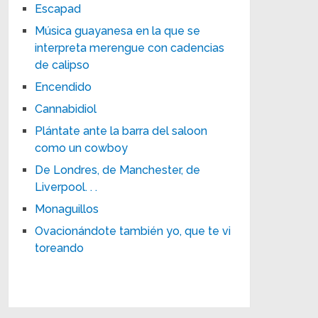
Escapad
Música guayanesa en la que se
interpreta merengue con cadencias
de calipso
Encendido
Cannabidiol
Plántate ante la barra del saloon
como un cowboy
De Londres, de Manchester, de
Liverpool. . .
Monaguillos
Ovacionándote también yo, que te vi
toreando