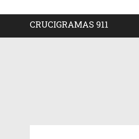
CRUCIGRAMAS 911