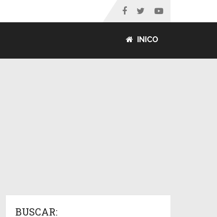
INICO
BUSCAR: