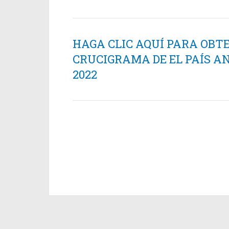
HAGA CLIC AQUÍ PARA OBT
CRUCIGRAMA DE EL PAÍS AN
2022