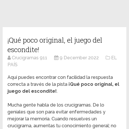
¡Qué poco original, el juego del
escondite!
Crucigramas 911
9 December 2022
EL
PAÍS
Aquí puedes encontrar con facilidad la respuesta
correcta a través de la pista
¡Qué poco original, el
juego del escondite!
.
Mucha gente habla de los crucigramas. De lo
geniales que son para evitar enfermedades y
mejorar la memoria. Cuando resuelves un
crucigrama, aumentas tu conocimiento general; no