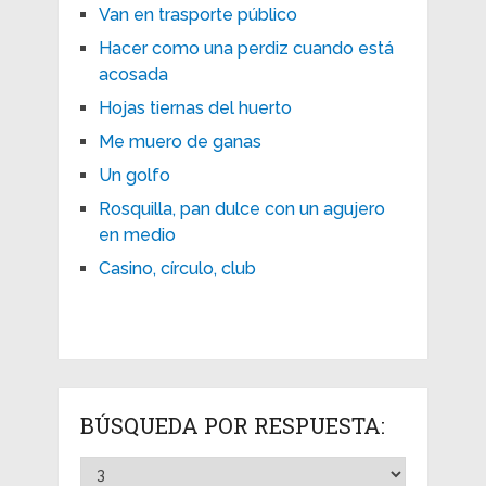
Van en trasporte público
Hacer como una perdiz cuando está
acosada
Hojas tiernas del huerto
Me muero de ganas
Un golfo
Rosquilla, pan dulce con un agujero
en medio
Casino, círculo, club
BÚSQUEDA POR RESPUESTA: