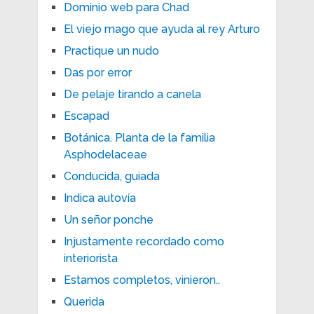
Dominio web para Chad
El viejo mago que ayuda al rey Arturo
Practique un nudo
Das por error
De pelaje tirando a canela
Escapad
Botánica. Planta de la familia
Asphodelaceae
Conducida, guiada
Indica autovía
Un señor ponche
Injustamente recordado como
interiorista
Estamos completos, vinieron..
Querida