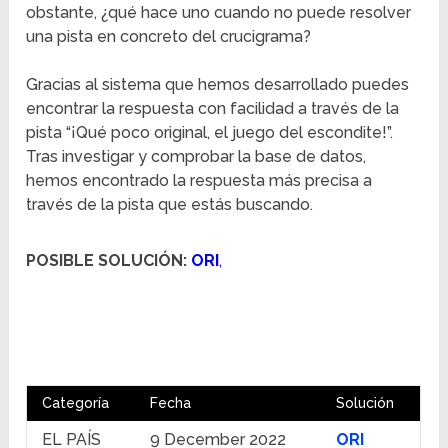
obstante, ¿qué hace uno cuando no puede resolver
una pista en concreto del crucigrama?
Gracias al sistema que hemos desarrollado puedes
encontrar la respuesta con facilidad a través de la
pista “¡Qué poco original, el juego del escondite!”.
Tras investigar y comprobar la base de datos,
hemos encontrado la respuesta más precisa a
través de la pista que estás buscando.
POSIBLE SOLUCIÓN:
ORI
,
Categoría
Fecha
Solución
EL PAÍS
9 December 2022
ORI