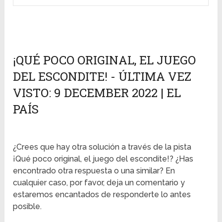
¡QUÉ POCO ORIGINAL, EL JUEGO
DEL ESCONDITE! - ÚLTIMA VEZ
VISTO: 9 DECEMBER 2022 | EL
PAÍS
¿Crees que hay otra solución a través de la pista
¡Qué poco original, el juego del escondite!? ¿Has
encontrado otra respuesta o una similar? En
cualquier caso, por favor, deja un comentario y
estaremos encantados de responderte lo antes
posible.