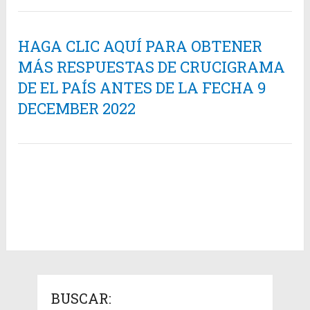
HAGA CLIC AQUÍ PARA OBTENER
MÁS RESPUESTAS DE CRUCIGRAMA
DE EL PAÍS ANTES DE LA FECHA 9
DECEMBER 2022
BUSCAR: