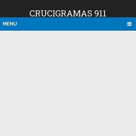
CRUCIGRAMAS 911
MENU