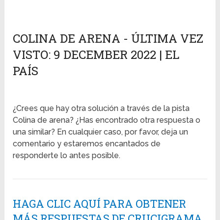
COLINA DE ARENA - ÚLTIMA VEZ
VISTO: 9 DECEMBER 2022 | EL
PAÍS
¿Crees que hay otra solución a través de la pista
Colina de arena? ¿Has encontrado otra respuesta o
una similar? En cualquier caso, por favor, deja un
comentario y estaremos encantados de
responderte lo antes posible.
HAGA CLIC AQUÍ PARA OBTENER
MÁS RESPUESTAS DE CRUCIGRAMA