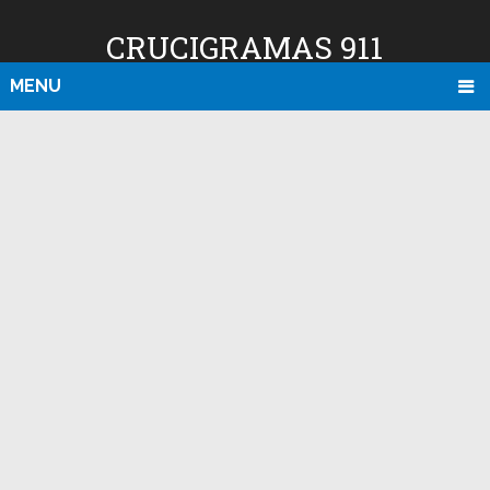
CRUCIGRAMAS 911
MENU