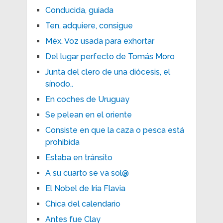
Conducida, guiada
Ten, adquiere, consigue
Méx. Voz usada para exhortar
Del lugar perfecto de Tomás Moro
Junta del clero de una diócesis, el
sínodo..
En coches de Uruguay
Se pelean en el oriente
Consiste en que la caza o pesca está
prohibida
Estaba en tránsito
A su cuarto se va sol@
El Nobel de Iria Flavia
Chica del calendario
Antes fue Clay