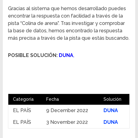
Gracias al sistema que hemos desarrollado puedes
encontrar la respuesta con facilidad a través de la
pista “Colina de arena”. Tras investigar y comprobar
la base de datos, hemos encontrado la respuesta
más precisa a través de la pista que estás buscando.
POSIBLE SOLUCIÓN:
DUNA
,
Categoría
Fecha
Solución
EL PAÍS
9 December 2022
DUNA
EL PAÍS
3 November 2022
DUNA