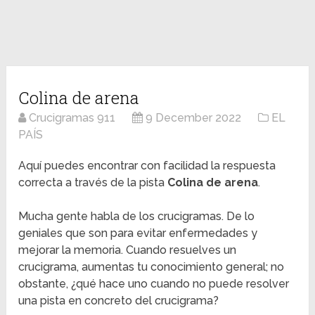
Colina de arena
Crucigramas 911
9 December 2022
EL
PAÍS
Aquí puedes encontrar con facilidad la respuesta
correcta a través de la pista
Colina de arena
.
Mucha gente habla de los crucigramas. De lo
geniales que son para evitar enfermedades y
mejorar la memoria. Cuando resuelves un
crucigrama, aumentas tu conocimiento general; no
obstante, ¿qué hace uno cuando no puede resolver
una pista en concreto del crucigrama?