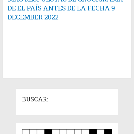
DE EL PAÍS ANTES DE LA FECHA 9
DECEMBER 2022
BUSCAR: