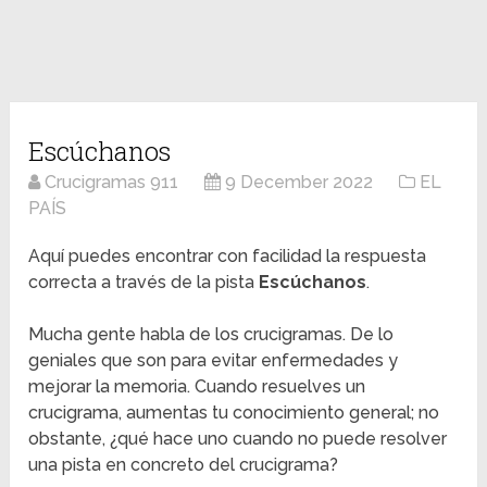
Escúchanos
Crucigramas 911
9 December 2022
EL
PAÍS
Aquí puedes encontrar con facilidad la respuesta
correcta a través de la pista
Escúchanos
.
Mucha gente habla de los crucigramas. De lo
geniales que son para evitar enfermedades y
mejorar la memoria. Cuando resuelves un
crucigrama, aumentas tu conocimiento general; no
obstante, ¿qué hace uno cuando no puede resolver
una pista en concreto del crucigrama?