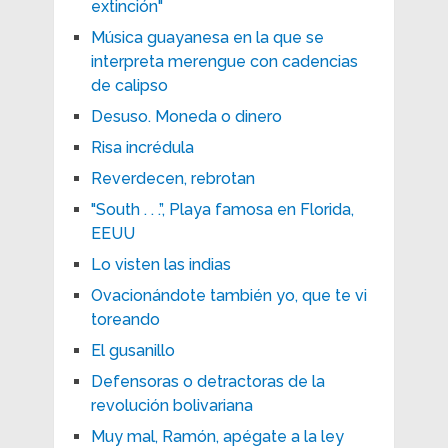
extinción"
Música guayanesa en la que se
interpreta merengue con cadencias
de calipso
Desuso. Moneda o dinero
Risa incrédula
Reverdecen, rebrotan
"South . . .”, Playa famosa en Florida,
EEUU
Lo visten las indias
Ovacionándote también yo, que te vi
toreando
El gusanillo
Defensoras o detractoras de la
revolución bolivariana
Muy mal, Ramón, apégate a la ley