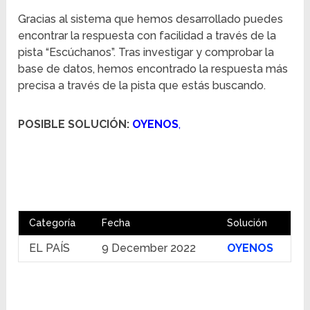
Gracias al sistema que hemos desarrollado puedes
encontrar la respuesta con facilidad a través de la
pista “Escúchanos”. Tras investigar y comprobar la
base de datos, hemos encontrado la respuesta más
precisa a través de la pista que estás buscando.
POSIBLE SOLUCIÓN:
OYENOS
,
Categoría
Fecha
Solución
EL PAÍS
9 December 2022
OYENOS