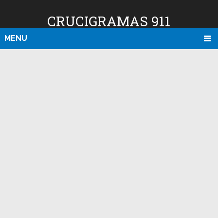
CRUCIGRAMAS 911
MENU