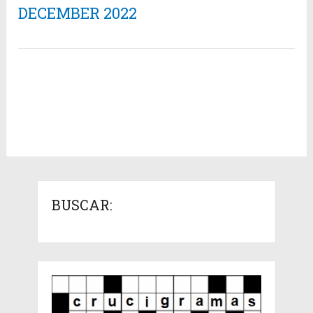
DECEMBER 2022
BUSCAR: