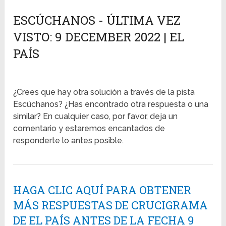
ESCÚCHANOS - ÚLTIMA VEZ
VISTO: 9 DECEMBER 2022 | EL
PAÍS
¿Crees que hay otra solución a través de la pista
Escúchanos? ¿Has encontrado otra respuesta o una
similar? En cualquier caso, por favor, deja un
comentario y estaremos encantados de
responderte lo antes posible.
HAGA CLIC AQUÍ PARA OBTENER
MÁS RESPUESTAS DE CRUCIGRAMA
DE EL PAÍS ANTES DE LA FECHA 9