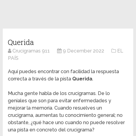
Querida
Crucigramas 911
9 December 2022
EL
PAÍS
Aquí puedes encontrar con facilidad la respuesta
correcta a través de la pista
Querida
.
Mucha gente habla de los crucigramas. De lo
geniales que son para evitar enfermedades y
mejorar la memoria. Cuando resuelves un
crucigrama, aumentas tu conocimiento general; no
obstante, ¿qué hace uno cuando no puede resolver
una pista en concreto del crucigrama?