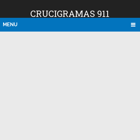
CRUCIGRAMAS 911
MENU