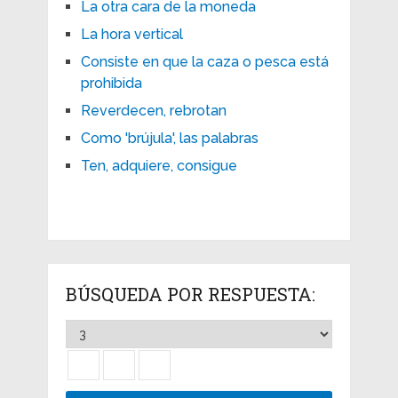
La otra cara de la moneda
La hora vertical
Consiste en que la caza o pesca está
prohibida
Reverdecen, rebrotan
Como 'brújula', las palabras
Ten, adquiere, consigue
BÚSQUEDA POR RESPUESTA: