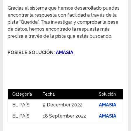
Gracias al sistema que hemos desarrollado puedes
encontrar la respuesta con facilidad a través de la
pista “Querida”. Tras investigar y comprobar la base
de datos, hemos encontrado la respuesta más
precisa a través de la pista que estás buscando.
POSIBLE SOLUCIÓN:
AMASIA
,
Categoría
Fecha
Solución
EL PAÍS
9 December 2022
AMASIA
EL PAÍS
18 September 2022
AMASIA