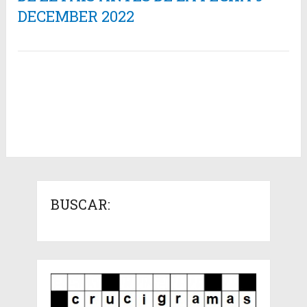
DECEMBER 2022
BUSCAR: