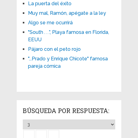
La puerta del éxito
Muy mal, Ramón, apégate a la ley
Algo se me ocurrirá
"South . . .”, Playa famosa en Florida,
EEUU
Pájaro con el peto rojo
"...Prado y Enrique Chicote" famosa
pareja cómica
BÚSQUEDA POR RESPUESTA: