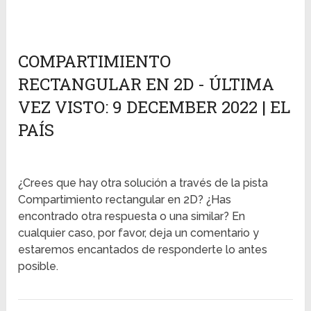
COMPARTIMIENTO
RECTANGULAR EN 2D - ÚLTIMA
VEZ VISTO: 9 DECEMBER 2022 | EL
PAÍS
¿Crees que hay otra solución a través de la pista
Compartimiento rectangular en 2D? ¿Has
encontrado otra respuesta o una similar? En
cualquier caso, por favor, deja un comentario y
estaremos encantados de responderte lo antes
posible.