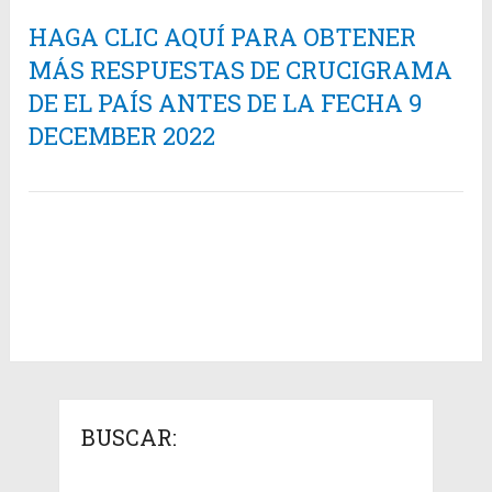
HAGA CLIC AQUÍ PARA OBTENER
MÁS RESPUESTAS DE CRUCIGRAMA
DE EL PAÍS ANTES DE LA FECHA 9
DECEMBER 2022
BUSCAR: