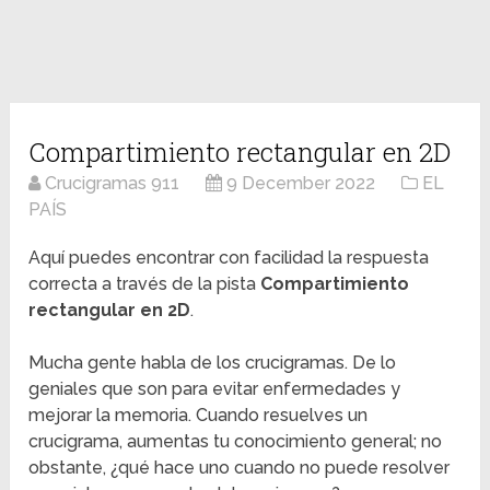
Compartimiento rectangular en 2D
Crucigramas 911
9 December 2022
EL
PAÍS
Aquí puedes encontrar con facilidad la respuesta
correcta a través de la pista
Compartimiento
rectangular en 2D
.
Mucha gente habla de los crucigramas. De lo
geniales que son para evitar enfermedades y
mejorar la memoria. Cuando resuelves un
crucigrama, aumentas tu conocimiento general; no
obstante, ¿qué hace uno cuando no puede resolver