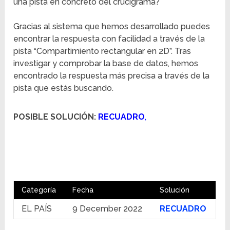
una pista en concreto del crucigrama?
Gracias al sistema que hemos desarrollado puedes
encontrar la respuesta con facilidad a través de la
pista “Compartimiento rectangular en 2D”. Tras
investigar y comprobar la base de datos, hemos
encontrado la respuesta más precisa a través de la
pista que estás buscando.
POSIBLE SOLUCIÓN:
RECUADRO
,
Categoría
Fecha
Solución
EL PAÍS
9 December 2022
RECUADRO