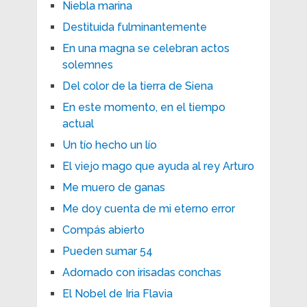
Niebla marina
Destituida fulminantemente
En una magna se celebran actos
solemnes
Del color de la tierra de Siena
En este momento, en el tiempo
actual
Un tío hecho un lío
El viejo mago que ayuda al rey Arturo
Me muero de ganas
Me doy cuenta de mi eterno error
Compás abierto
Pueden sumar 54
Adornado con irisadas conchas
El Nobel de Iria Flavia