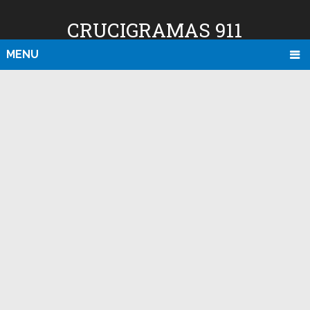
CRUCIGRAMAS 911
MENU